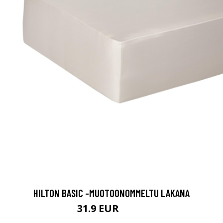
HILTON BASIC -MUOTOONOMMELTU LAKANA
31.9 EUR
39.9 EUR