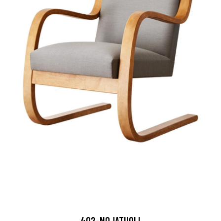
402-NOJATUOLI