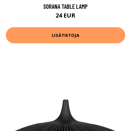
SORANA TABLE LAMP
24 EUR
LISÄTIETOJA