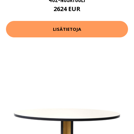
2624 EUR
LISÄTIETOJA