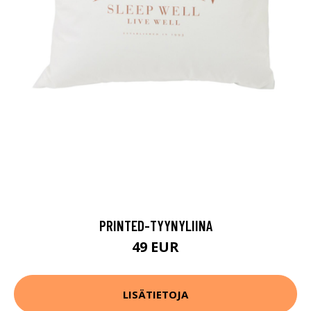
PRINTED-TYYNYLIINA
49 EUR
LISÄTIETOJA