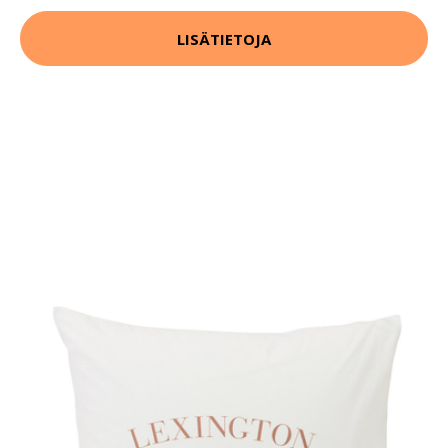
LISÄTIETOJA