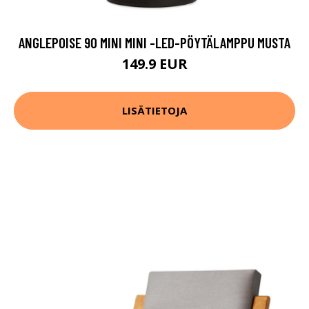
ANGLEPOISE 90 MINI MINI -LED-PÖYTÄLAMPPU MUSTA
149.9 EUR
LISÄTIETOJA