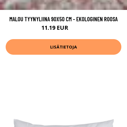
MALOU TYYNYLIINA 90X50 CM - EKOLOGINEN ROOSA
11.19 EUR
13.99 EUR
LISÄTIETOJA