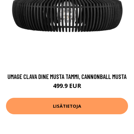
UMAGE CLAVA DINE MUSTA TAMMI, CANNONBALL MUSTA
499.9 EUR
LISÄTIETOJA