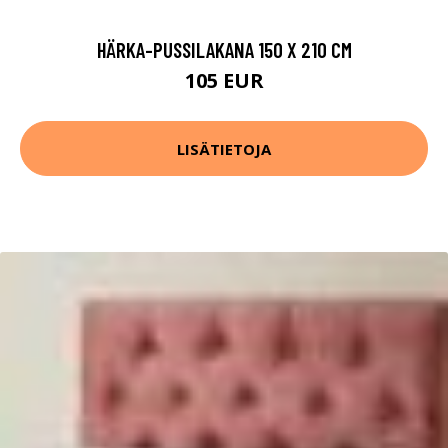
HÄRKA-PUSSILAKANA 150 X 210 CM
105 EUR
LISÄTIETOJA