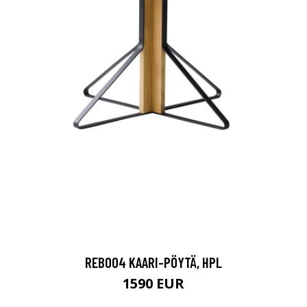
REB004 KAARI-PÖYTÄ, HPL
1590 EUR