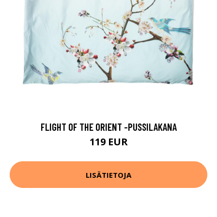
FLIGHT OF THE ORIENT -PUSSILAKANA
119 EUR
LISÄTIETOJA