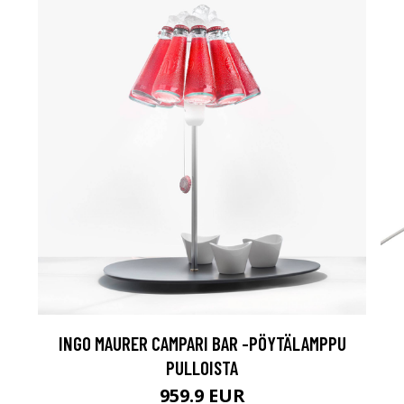
INGO MAURER CAMPARI BAR -PÖYTÄLAMPPU
PULLOISTA
959.9 EUR