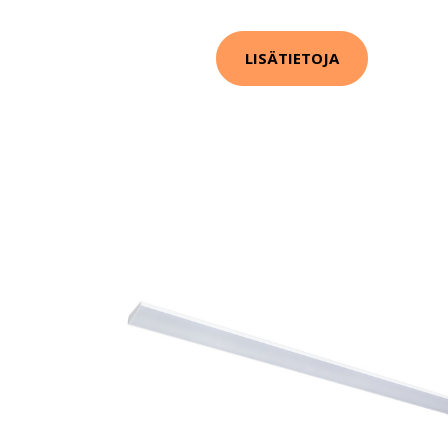
LISÄTIETOJA