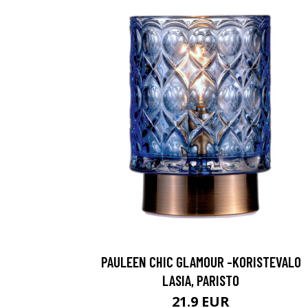
PAULEEN CHIC GLAMOUR -KORISTEVALO
LASIA, PARISTO
21.9 EUR