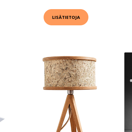
LISÄTIETOJA