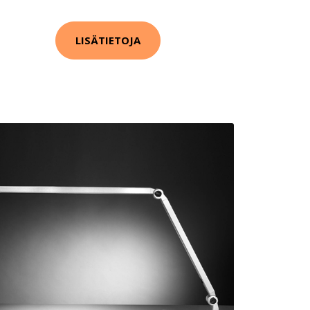
LISÄTIETOJA