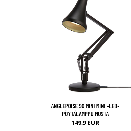
ANGLEPOISE 90 MINI MINI -LED-
PÖYTÄLAMPPU MUSTA
149.9 EUR