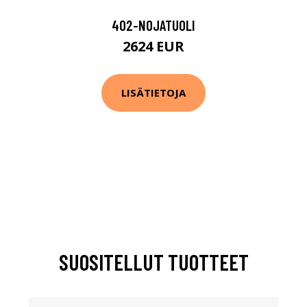
402-NOJATUOLI
2624 EUR
LISÄTIETOJA
SUOSITELLUT TUOTTEET