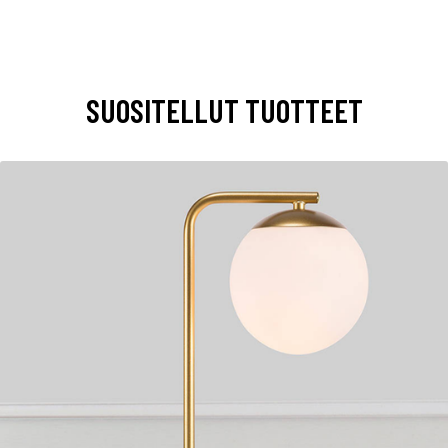
SUOSITELLUT TUOTTEET