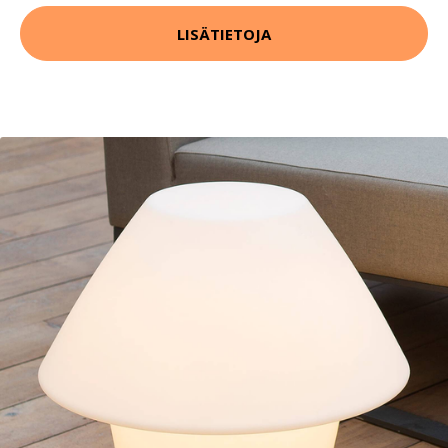
LISÄTIETOJA