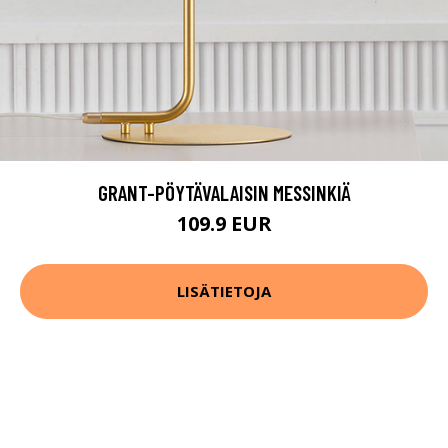
GRANT-PÖYTÄVALAISIN MESSINKIÄ
109.9 EUR
LISÄTIETOJA