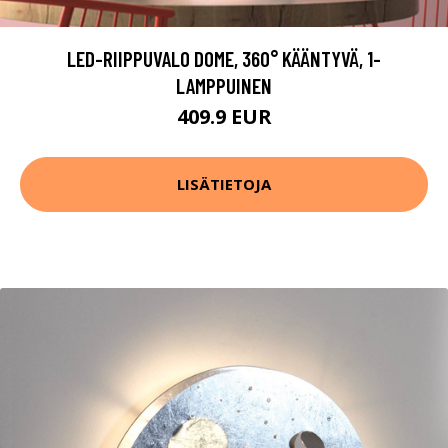
LED-RIIPPUVALO DOME, 360° KÄÄNTYVÄ, 1-
LAMPPUINEN
409.9 EUR
LISÄTIETOJA