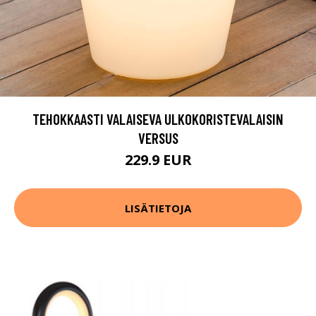
TEHOKKAASTI VALAISEVA ULKOKORISTEVALAISIN
VERSUS
229.9 EUR
LISÄTIETOJA