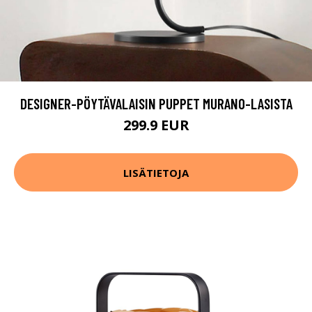
DESIGNER-PÖYTÄVALAISIN PUPPET MURANO-LASISTA
299.9 EUR
LISÄTIETOJA