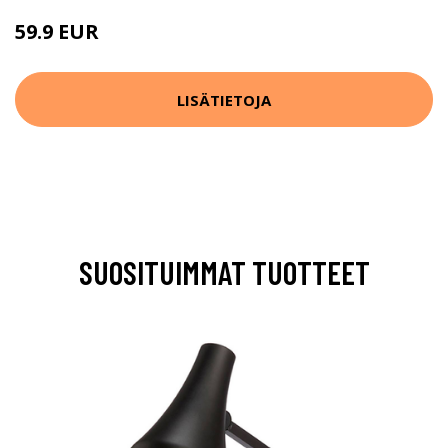
59.9 EUR
LISÄTIETOJA
SUOSITUIMMAT TUOTTEET