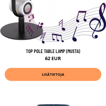
TOP POLE TABLE LAMP (MUSTA)
62 EUR
LISÄTIETOJA