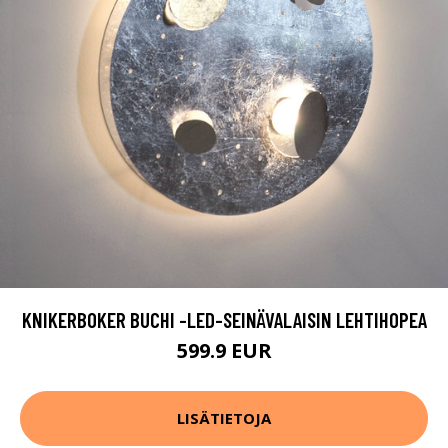
KNIKERBOKER BUCHI -LED-SEINÄVALAISIN LEHTIHOPEA
599.9 EUR
LISÄTIETOJA