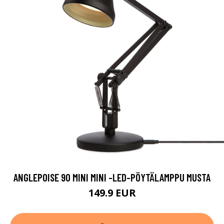
ANGLEPOISE 90 MINI MINI -LED-PÖYTÄLAMPPU MUSTA
149.9 EUR