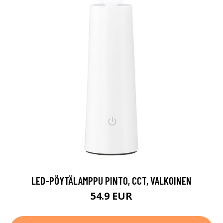
LED-PÖYTÄLAMPPU PINTO, CCT, VALKOINEN
54.9 EUR