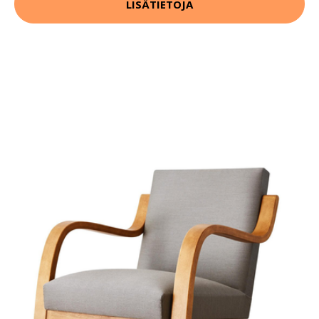
LISÄTIETOJA