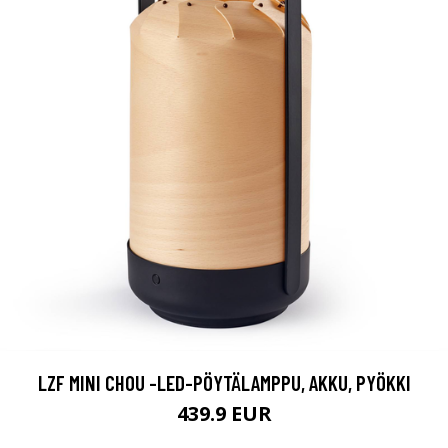
LZF MINI CHOU -LED-PÖYTÄLAMPPU, AKKU, PYÖKKI
439.9 EUR