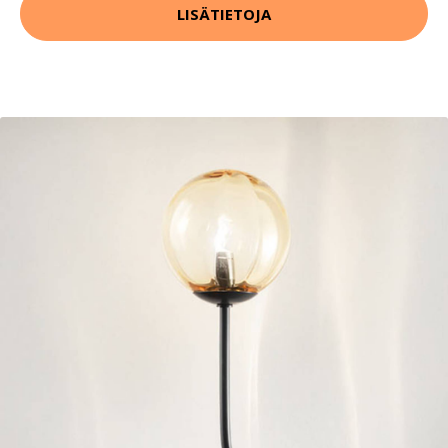
LISÄTIETOJA