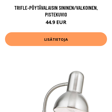
TRIFLE-PÖYTÄVALAISIN SININEN/VALKOINEN,
PISTEKUVIO
44.9 EUR
LISÄTIETOJA