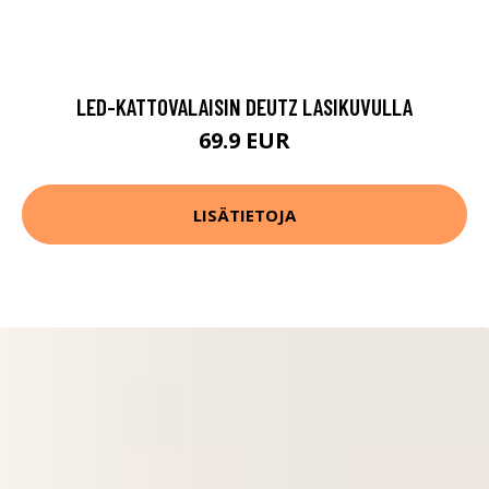
LED-KATTOVALAISIN DEUTZ LASIKUVULLA
69.9 EUR
LISÄTIETOJA