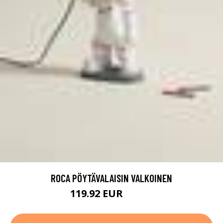
ROCA PÖYTÄVALAISIN VALKOINEN
119.92 EUR
149.9 EUR