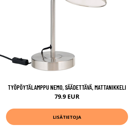
TYÖPÖYTÄLAMPPU NEMO, SÄÄDETTÄVÄ, MATTANIKKELI
79.9 EUR
LISÄTIETOJA