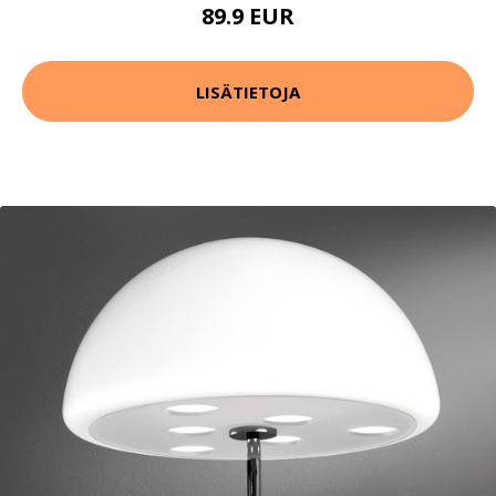
89.9 EUR
LISÄTIETOJA