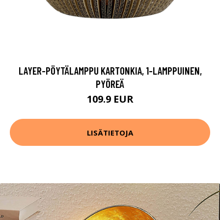
LAYER-PÖYTÄLAMPPU KARTONKIA, 1-LAMPPUINEN,
PYÖREÄ
109.9 EUR
LISÄTIETOJA