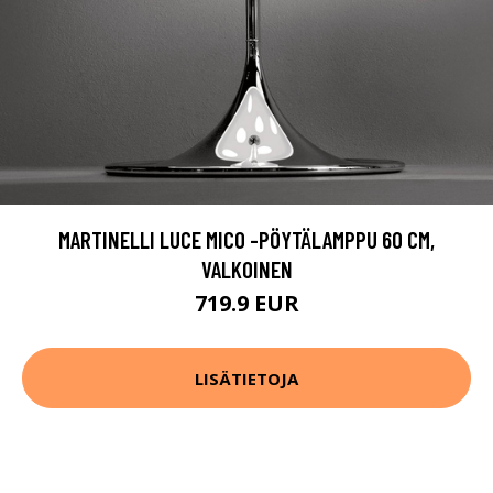
MARTINELLI LUCE MICO -PÖYTÄLAMPPU 60 CM,
VALKOINEN
719.9 EUR
LISÄTIETOJA