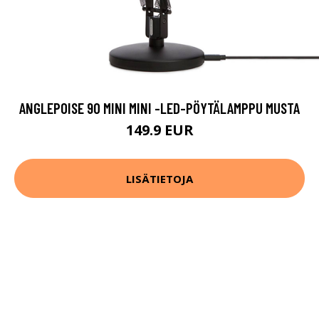
ANGLEPOISE 90 MINI MINI -LED-PÖYTÄLAMPPU MUSTA
149.9 EUR
LISÄTIETOJA