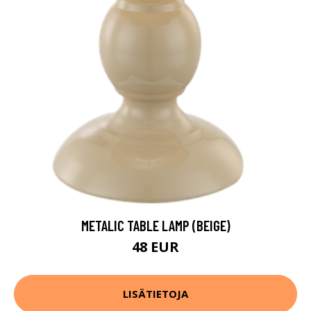
METALIC TABLE LAMP (BEIGE)
48 EUR
LISÄTIETOJA