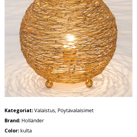
Kategoriat:
Valaistus
,
Pöytävalaisimet
Brand:
Holländer
Color:
kulta