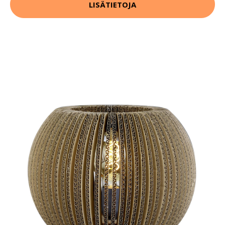
LISÄTIETOJA