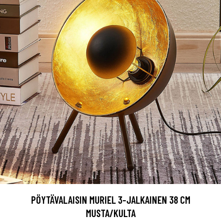
PÖYTÄVALAISIN MURIEL 3-JALKAINEN 38 CM
MUSTA/KULTA