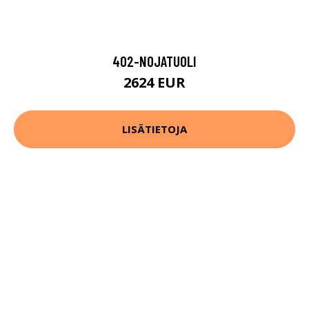
402-NOJATUOLI
2624 EUR
LISÄTIETOJA