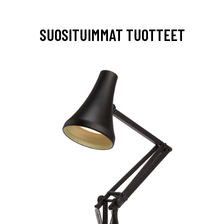
SUOSITUIMMAT TUOTTEET