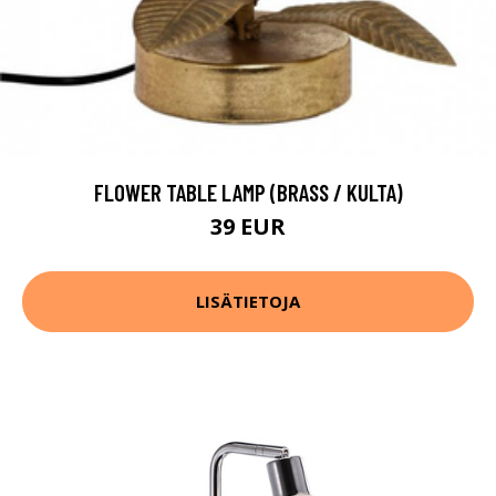
FLOWER TABLE LAMP (BRASS / KULTA)
39 EUR
LISÄTIETOJA