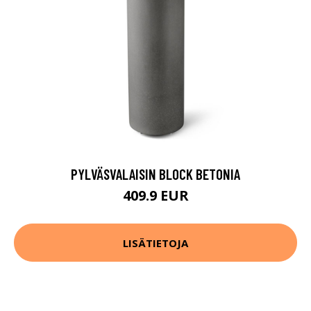
PYLVÄSVALAISIN BLOCK BETONIA
409.9 EUR
LISÄTIETOJA