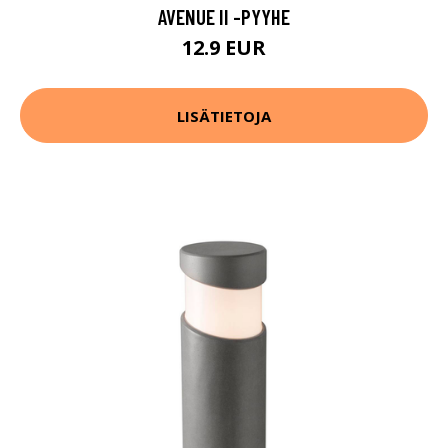
AVENUE II -PYYHE
12.9 EUR
LISÄTIETOJA