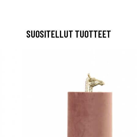
SUOSITELLUT TUOTTEET