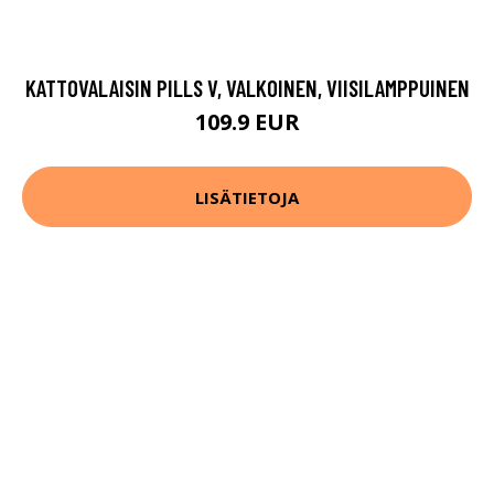
KATTOVALAISIN PILLS V, VALKOINEN, VIISILAMPPUINEN
109.9 EUR
LISÄTIETOJA