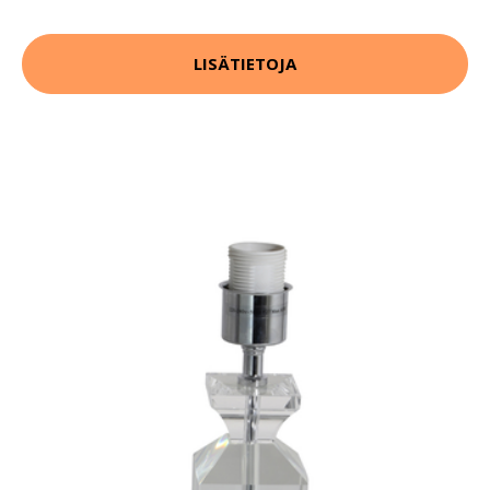
LISÄTIETOJA