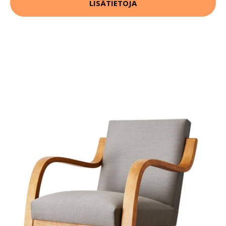
LISÄTIETOJA