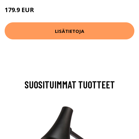
179.9 EUR
LISÄTIETOJA
SUOSITUIMMAT TUOTTEET