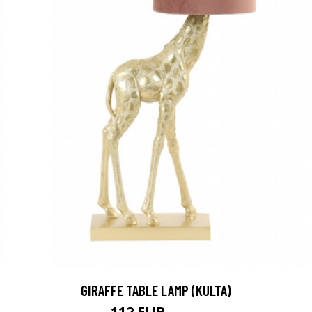
GIRAFFE TABLE LAMP (KULTA)
112 EUR