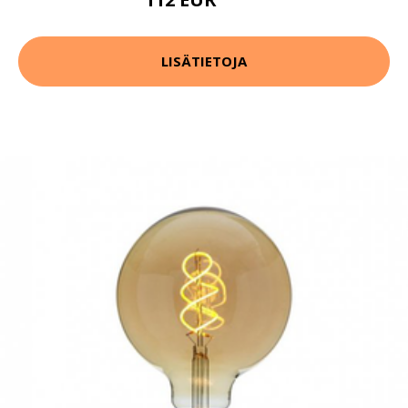
134 EUR
LISÄTIETOJA