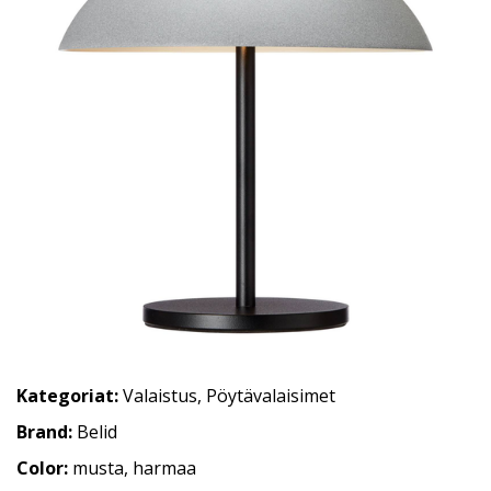
Kategoriat:
Valaistus
,
Pöytävalaisimet
Brand:
Belid
Color:
musta, harmaa