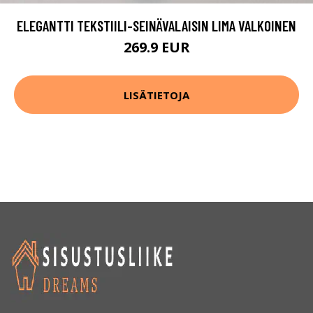
ELEGANTTI TEKSTIILI-SEINÄVALAISIN LIMA VALKOINEN
269.9 EUR
LISÄTIETOJA