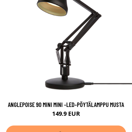
ANGLEPOISE 90 MINI MINI -LED-PÖYTÄLAMPPU MUSTA
149.9 EUR