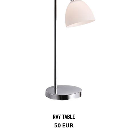
RAY TABLE
50 EUR