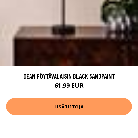
DEAN PÖYTÄVALAISIN BLACK SANDPAINT
61.99 EUR
LISÄTIETOJA