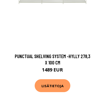
PUNCTUAL SHELVING SYSTEM -HYLLY 278,3
X 100 CM
1489 EUR
LISÄTIETOJA