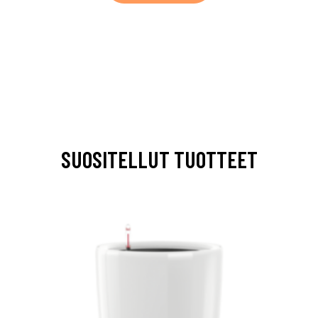
SUOSITELLUT TUOTTEET