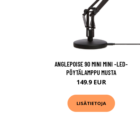
ANGLEPOISE 90 MINI MINI -LED-
PÖYTÄLAMPPU MUSTA
149.9 EUR
LISÄTIETOJA