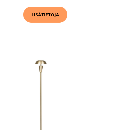
LISÄTIETOJA