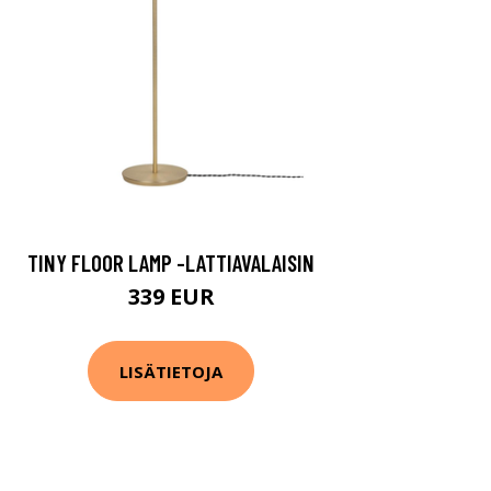
TINY FLOOR LAMP -LATTIAVALAISIN
339 EUR
LISÄTIETOJA