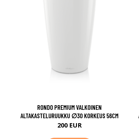
RONDO PREMIUM VALKOINEN
ALTAKASTELURUUKKU ∅30 KORKEUS 56CM
200 EUR