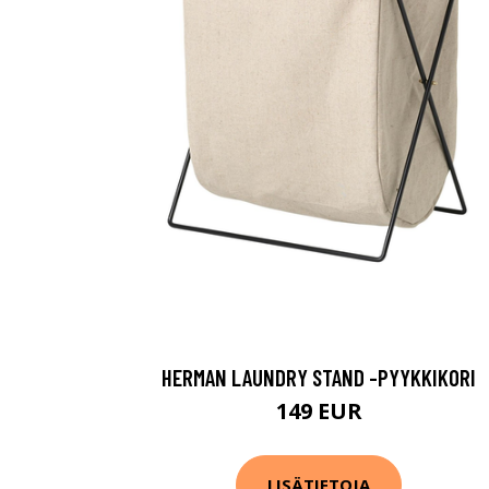
HERMAN LAUNDRY STAND -PYYKKIKORI
149 EUR
LISÄTIETOJA