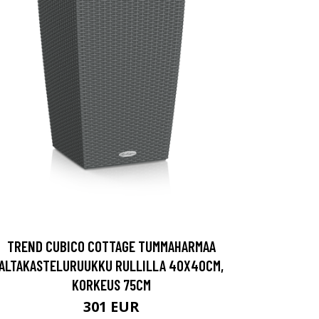
TREND CUBICO COTTAGE TUMMAHARMAA
ALTAKASTELURUUKKU RULLILLA 40X40CM,
KORKEUS 75CM
301 EUR