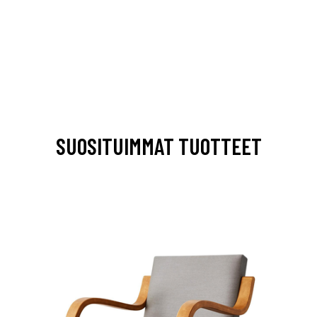
SUOSITUIMMAT TUOTTEET