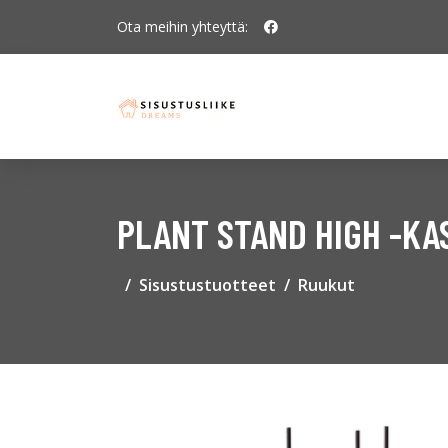
Ota meihin yhteyttä:
PLANT STAND HIGH -KA
Sisustustuotteet
Ruukut