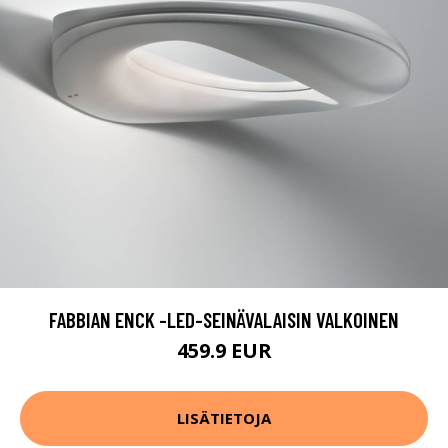
FABBIAN ENCK -LED-SEINÄVALAISIN VALKOINEN
459.9 EUR
LISÄTIETOJA