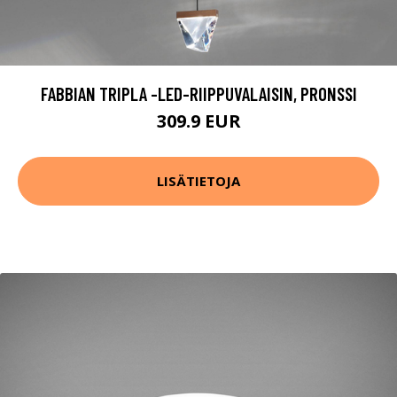
FABBIAN TRIPLA -LED-RIIPPUVALAISIN, PRONSSI
309.9 EUR
LISÄTIETOJA