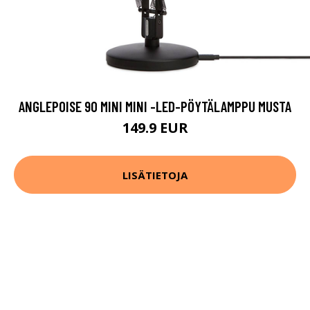
ANGLEPOISE 90 MINI MINI -LED-PÖYTÄLAMPPU MUSTA
149.9 EUR
LISÄTIETOJA