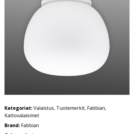
Kategoriat:
Valaistus
,
Tuotemerkit
,
Fabbian
,
Kattovalaisimet
Brand:
Fabbian