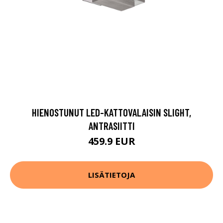
HIENOSTUNUT LED-KATTOVALAISIN SLIGHT,
ANTRASIITTI
459.9 EUR
LISÄTIETOJA