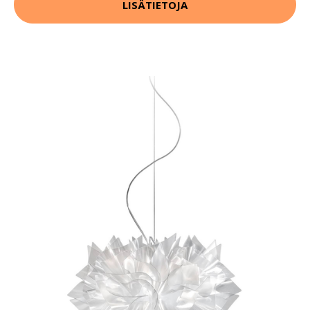
LISÄTIETOJA