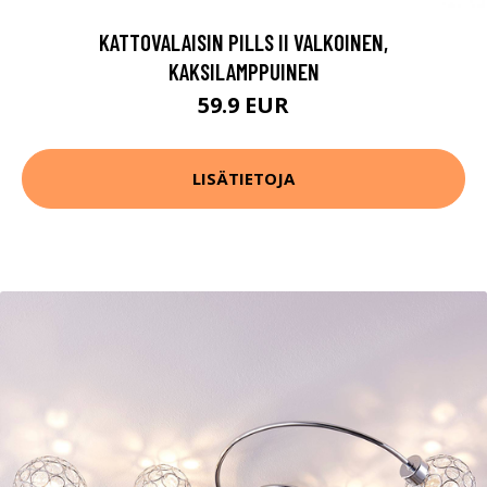
KATTOVALAISIN PILLS II VALKOINEN,
KAKSILAMPPUINEN
59.9 EUR
LISÄTIETOJA