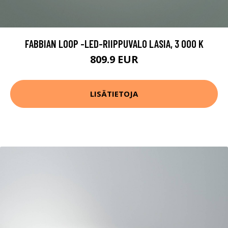
FABBIAN LOOP -LED-RIIPPUVALO LASIA, 3 000 K
809.9 EUR
LISÄTIETOJA