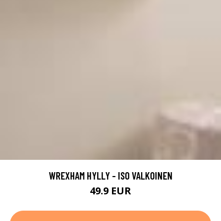
WREXHAM HYLLY - ISO VALKOINEN
49.9 EUR