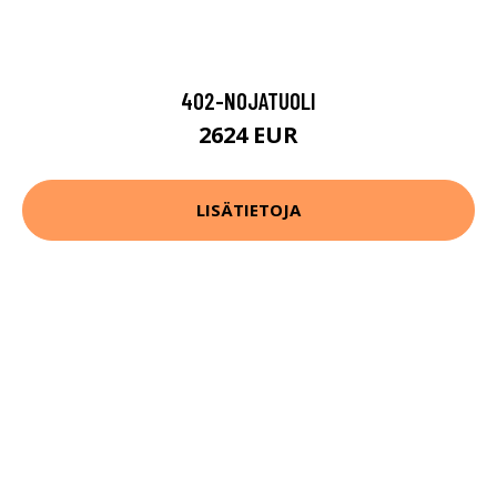
402-NOJATUOLI
2624 EUR
LISÄTIETOJA