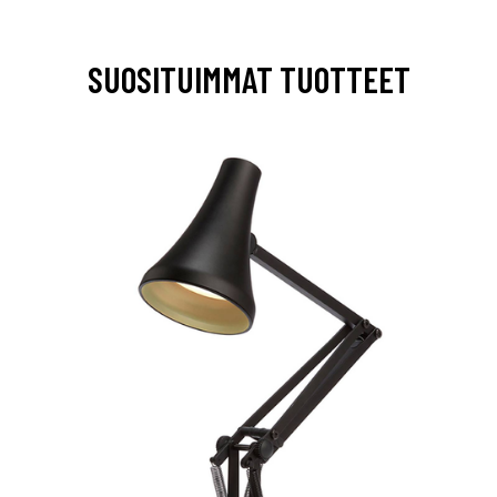
SUOSITUIMMAT TUOTTEET