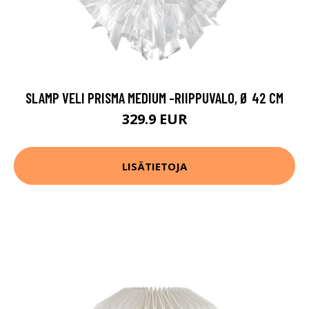
SLAMP VELI PRISMA MEDIUM -RIIPPUVALO, Ø 42 CM
329.9 EUR
LISÄTIETOJA