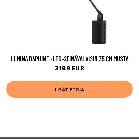
LUMINA DAPHINE -LED-SEINÄVALAISIN 35 CM MUSTA
319.9 EUR
LISÄTIETOJA