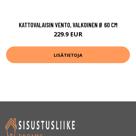
KATTOVALAISIN VENTO, VALKOINEN Ø 60 CM
229.9 EUR
LISÄTIETOJA