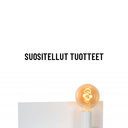
SUOSITELLUT TUOTTEET