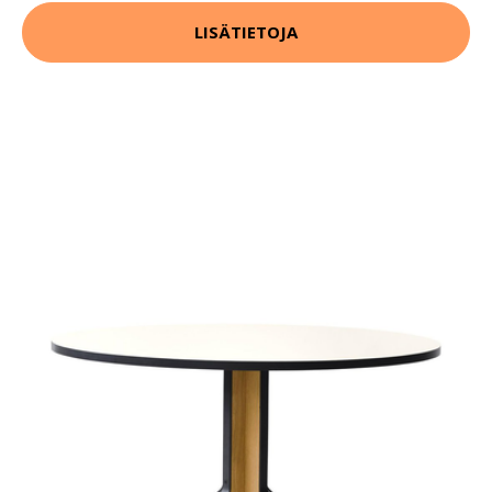
LISÄTIETOJA