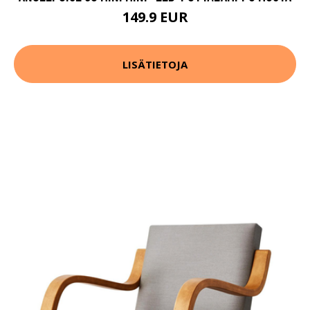
149.9 EUR
LISÄTIETOJA