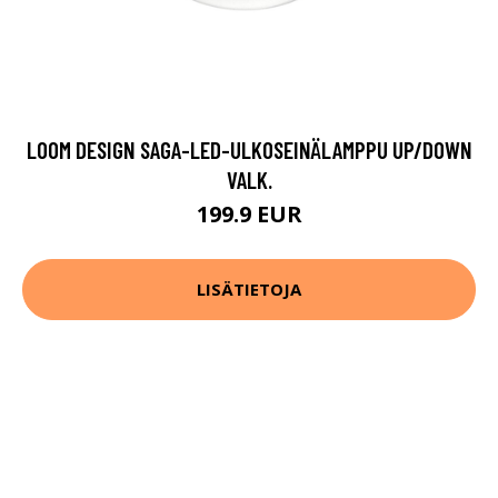
LOOM DESIGN SAGA-LED-ULKOSEINÄLAMPPU UP/DOWN
VALK.
199.9 EUR
LISÄTIETOJA