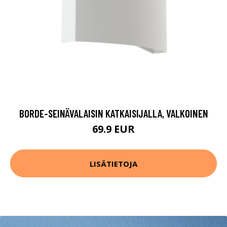
BORDE-SEINÄVALAISIN KATKAISIJALLA, VALKOINEN
69.9 EUR
LISÄTIETOJA