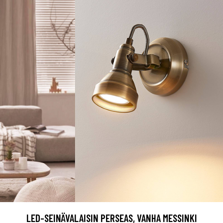
LED-SEINÄVALAISIN PERSEAS, VANHA MESSINKI