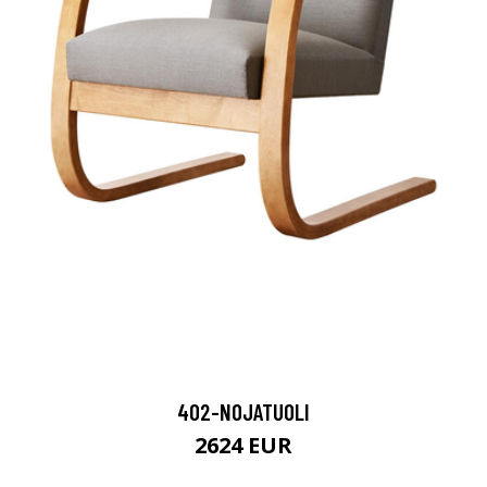
402-NOJATUOLI
2624 EUR