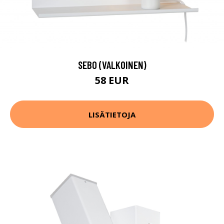
SEBO (VALKOINEN)
58 EUR
LISÄTIETOJA