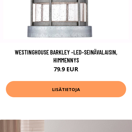
WESTINGHOUSE BARKLEY -LED-SEINÄVALAISIN,
HIMMENNYS
79.9 EUR
LISÄTIETOJA