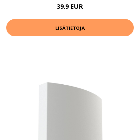
39.9 EUR
LISÄTIETOJA