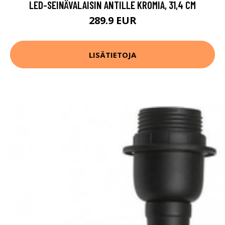
LED-SEINÄVALAISIN ANTILLE KROMIA, 31,4 CM
289.9 EUR
LISÄTIETOJA