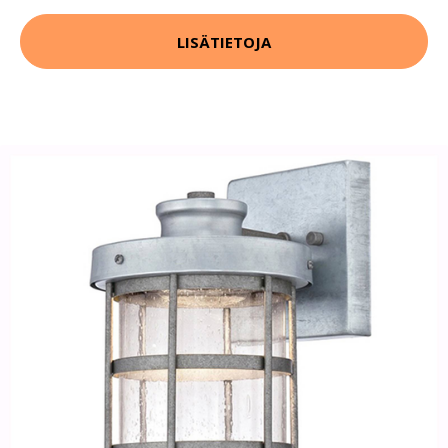
LISÄTIETOJA