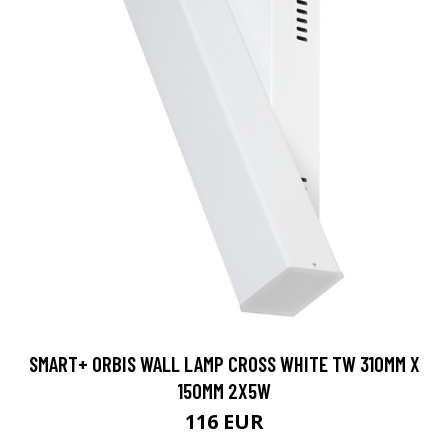
SMART+ ORBIS WALL LAMP CROSS WHITE TW 310MM X
150MM 2X5W
116 EUR