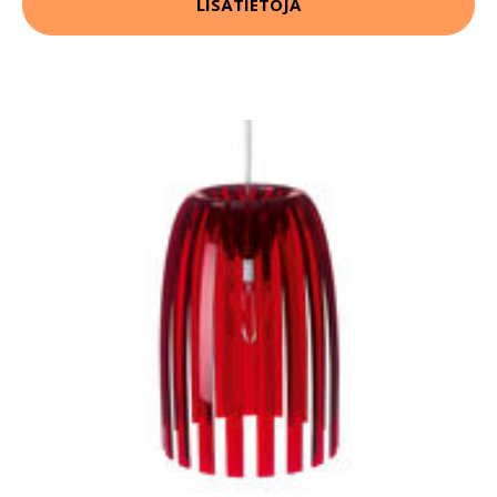
LISÄTIETOJA