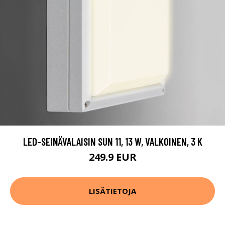
LED-SEINÄVALAISIN SUN 11, 13 W, VALKOINEN, 3 K
249.9 EUR
LISÄTIETOJA