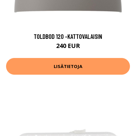
TOLDBOD 120 -KATTOVALAISIN
240 EUR
LISÄTIETOJA