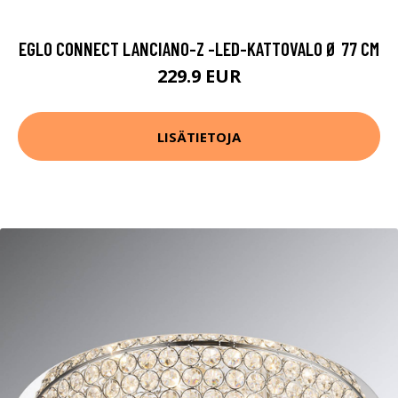
EGLO CONNECT LANCIANO-Z -LED-KATTOVALO Ø 77 CM
229.9 EUR
LISÄTIETOJA