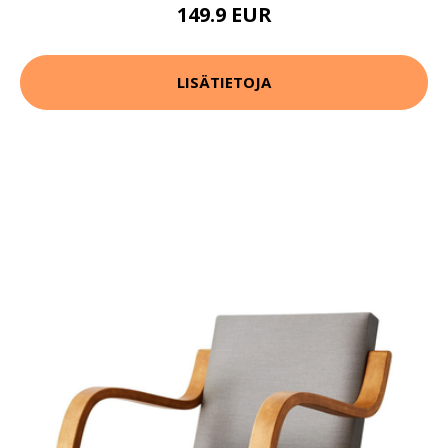
149.9 EUR
LISÄTIETOJA