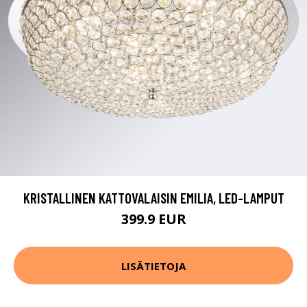
KRISTALLINEN KATTOVALAISIN EMILIA, LED-LAMPUT
399.9 EUR
LISÄTIETOJA