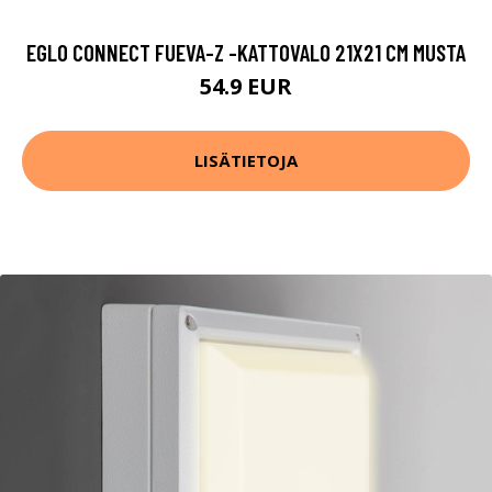
EGLO CONNECT FUEVA-Z -KATTOVALO 21X21 CM MUSTA
54.9 EUR
LISÄTIETOJA