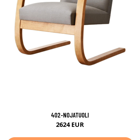
402-NOJATUOLI
2624 EUR