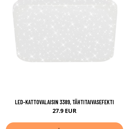
LED-KATTOVALAISIN 3389, TÄHTITAIVASEFEKTI
27.9 EUR