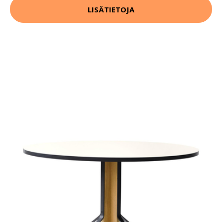
LISÄTIETOJA