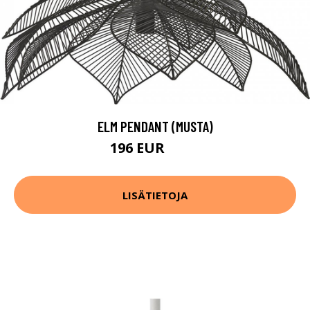
ELM PENDANT (MUSTA)
196 EUR
261 EUR
LISÄTIETOJA