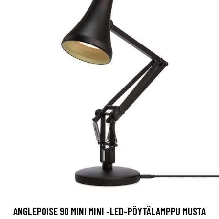
ANGLEPOISE 90 MINI MINI -LED-PÖYTÄLAMPPU MUSTA