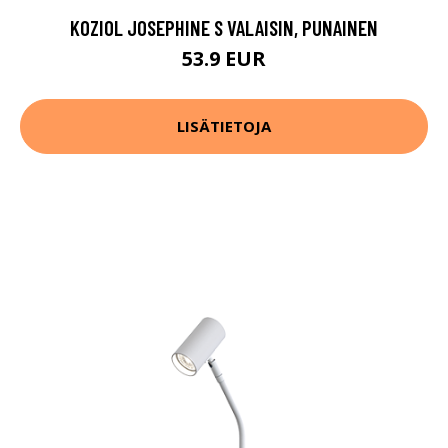
KOZIOL JOSEPHINE S VALAISIN, PUNAINEN
53.9 EUR
LISÄTIETOJA