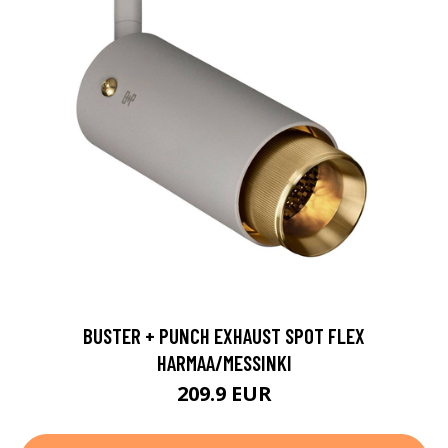
BUSTER + PUNCH EXHAUST SPOT FLEX
HARMAA/MESSINKI
209.9 EUR