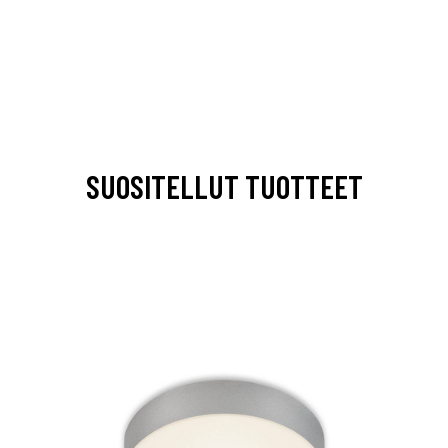
SUOSITELLUT TUOTTEET