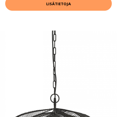
LISÄTIETOJA