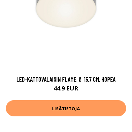
LED-KATTOVALAISIN FLAME, Ø 15,7 CM, HOPEA
44.9 EUR
LISÄTIETOJA