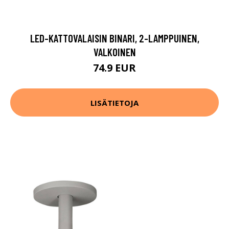
LED-KATTOVALAISIN BINARI, 2-LAMPPUINEN,
VALKOINEN
74.9 EUR
LISÄTIETOJA