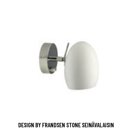
DESIGN BY FRANDSEN STONE SEINÄVALAISIN