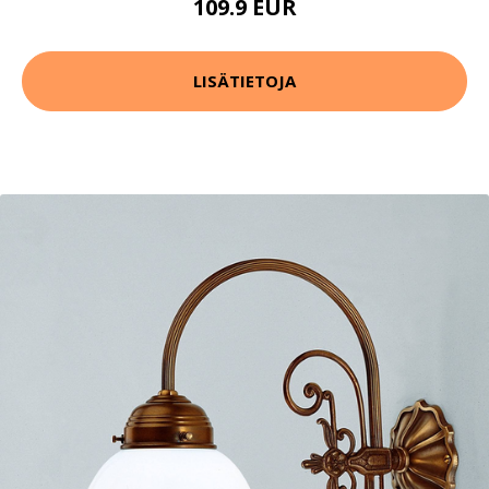
109.9 EUR
LISÄTIETOJA