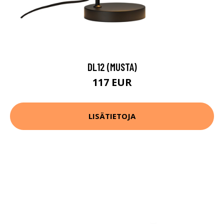
DL12 (MUSTA)
117 EUR
LISÄTIETOJA