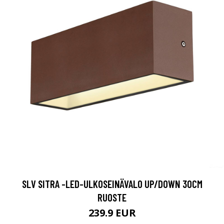
SLV SITRA -LED-ULKOSEINÄVALO UP/DOWN 30CM
RUOSTE
239.9 EUR