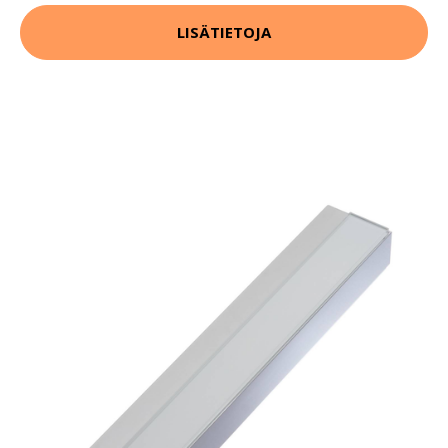
LISÄTIETOJA