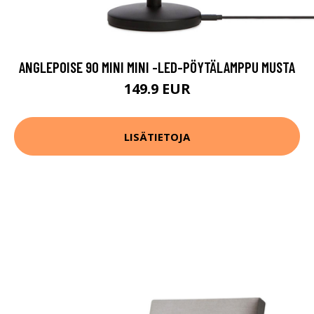
ANGLEPOISE 90 MINI MINI -LED-PÖYTÄLAMPPU MUSTA
149.9 EUR
LISÄTIETOJA