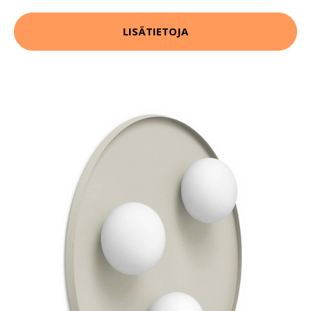
LISÄTIETOJA