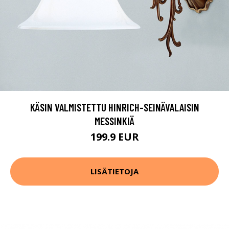
KÄSIN VALMISTETTU HINRICH-SEINÄVALAISIN
MESSINKIÄ
199.9 EUR
LISÄTIETOJA