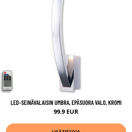
LED-SEINÄVALAISIN UMBRA, EPÄSUORA VALO, KROMI
99.9 EUR
LISÄTIETOJA