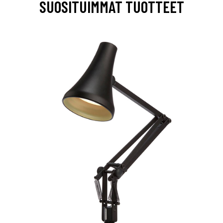
SUOSITUIMMAT TUOTTEET