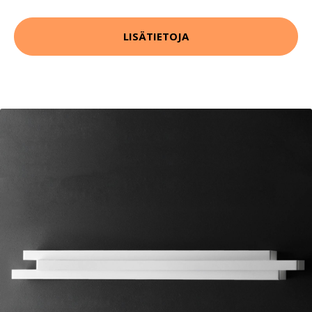
LISÄTIETOJA