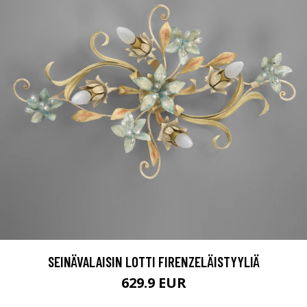
SEINÄVALAISIN LOTTI FIRENZELÄISTYYLIÄ
629.9 EUR