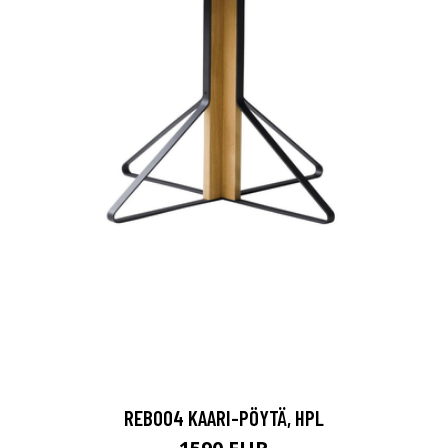
REB004 KAARI-PÖYTÄ, HPL