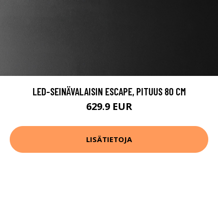
LED-SEINÄVALAISIN ESCAPE, PITUUS 80 CM
629.9 EUR
LISÄTIETOJA