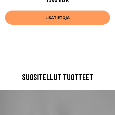
1590 EUR
LISÄTIETOJA
SUOSITELLUT TUOTTEET