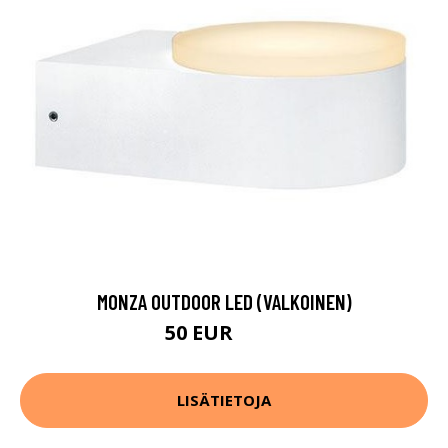
MONZA OUTDOOR LED (VALKOINEN)
50 EUR
101 EUR
LISÄTIETOJA