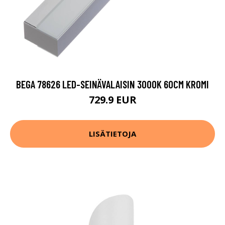
BEGA 78626 LED-SEINÄVALAISIN 3000K 60CM KROMI
729.9 EUR
LISÄTIETOJA