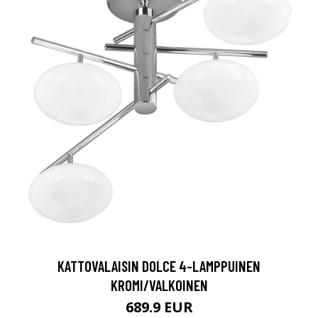
KATTOVALAISIN DOLCE 4-LAMPPUINEN
KROMI/VALKOINEN
689.9 EUR