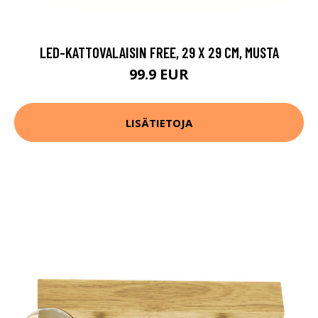
LED-KATTOVALAISIN FREE, 29 X 29 CM, MUSTA
99.9 EUR
LISÄTIETOJA