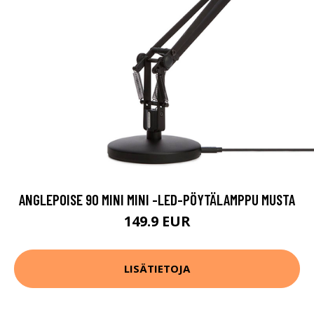
ANGLEPOISE 90 MINI MINI -LED-PÖYTÄLAMPPU MUSTA
149.9 EUR
LISÄTIETOJA