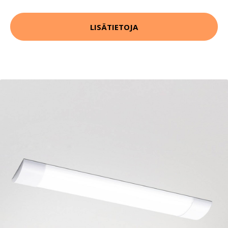
LISÄTIETOJA