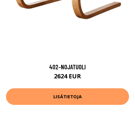
402-NOJATUOLI
2624 EUR
LISÄTIETOJA