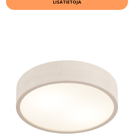
LISÄTIETOJA