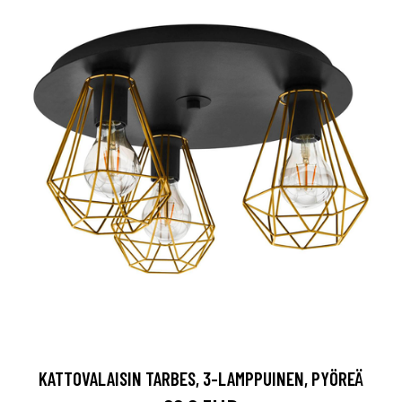
KATTOVALAISIN TARBES, 3-LAMPPUINEN, PYÖREÄ