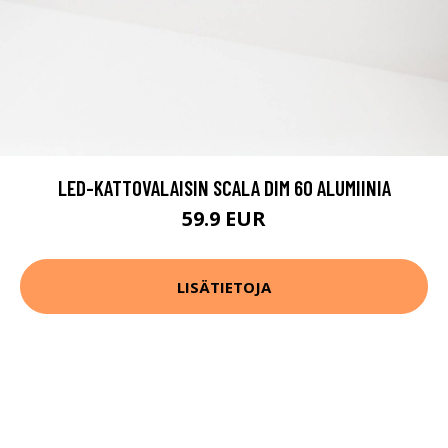
LED-KATTOVALAISIN SCALA DIM 60 ALUMIINIA
59.9 EUR
LISÄTIETOJA