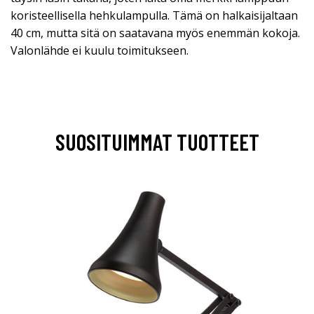
koristeellisella hehkulampulla. Tämä on halkaisijaltaan
40 cm, mutta sitä on saatavana myös enemmän kokoja.
Valonlähde ei kuulu toimitukseen.
SUOSITUIMMAT TUOTTEET