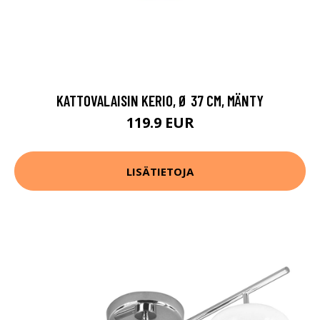
KATTOVALAISIN KERIO, Ø 37 CM, MÄNTY
119.9 EUR
LISÄTIETOJA