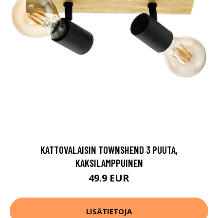
KATTOVALAISIN TOWNSHEND 3 PUUTA,
KAKSILAMPPUINEN
49.9 EUR
LISÄTIETOJA