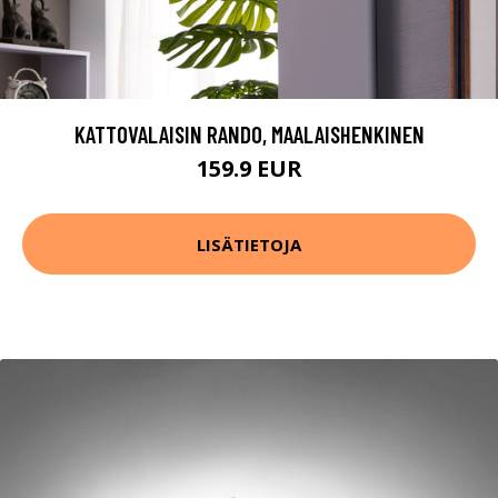
KATTOVALAISIN RANDO, MAALAISHENKINEN
159.9 EUR
LISÄTIETOJA