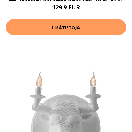
129.9 EUR
LISÄTIETOJA