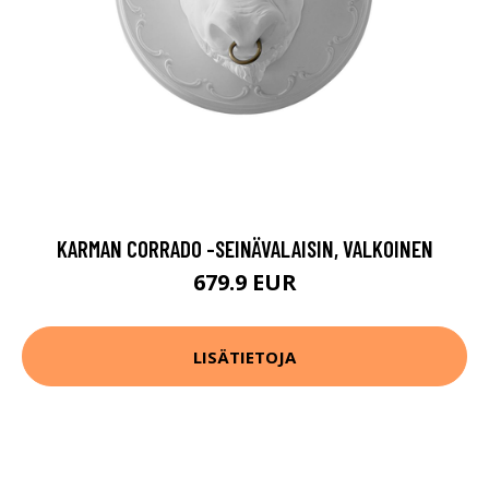
KARMAN CORRADO -SEINÄVALAISIN, VALKOINEN
679.9 EUR
LISÄTIETOJA