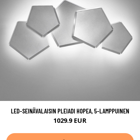
LED-SEINÄVALAISIN PLEIADI HOPEA, 5-LAMPPUINEN
1029.9 EUR