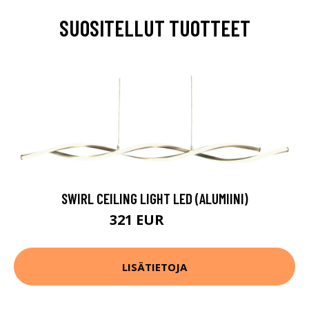
SUOSITELLUT TUOTTEET
SWIRL CEILING LIGHT LED (ALUMIINI)
321 EUR
402 EUR
LISÄTIETOJA