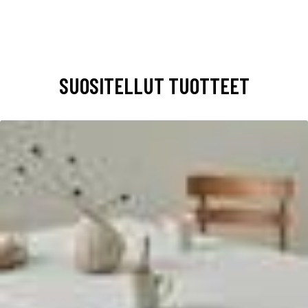
SUOSITELLUT TUOTTEET