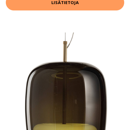
LISÄTIETOJA