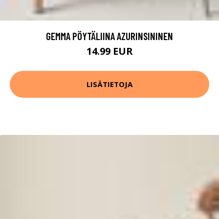
GEMMA PÖYTÄLIINA AZURINSININEN
14.99 EUR
LISÄTIETOJA