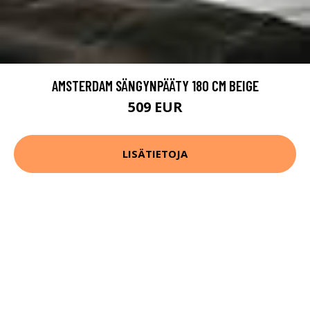
AMSTERDAM SÄNGYNPÄÄTY 180 CM BEIGE
509 EUR
LISÄTIETOJA