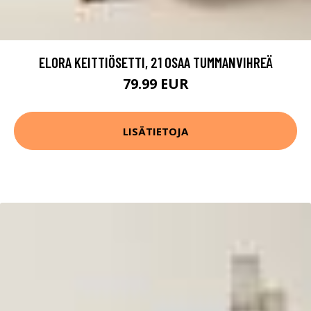
ELORA KEITTIÖSETTI, 21 OSAA TUMMANVIHREÄ
79.99 EUR
LISÄTIETOJA