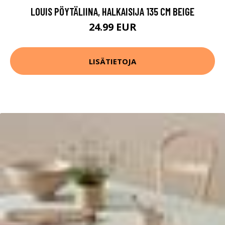
LOUIS PÖYTÄLIINA, HALKAISIJA 135 CM BEIGE
24.99 EUR
LISÄTIETOJA