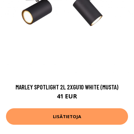
MARLEY SPOTLIGHT 2L 2XGU10 WHITE (MUSTA)
41 EUR
LISÄTIETOJA