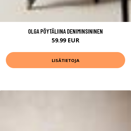
OLGA PÖYTÄLIINA DENIMINSININEN
59.99 EUR
LISÄTIETOJA