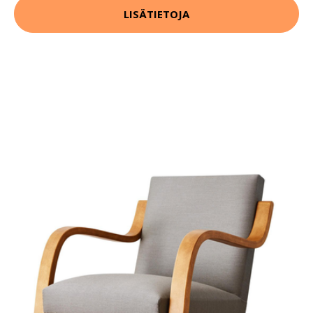
LISÄTIETOJA