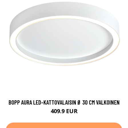
BOPP AURA LED-KATTOVALAISIN Ø 30 CM VALKOINEN
409.9 EUR