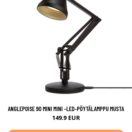
ANGLEPOISE 90 MINI MINI -LED-PÖYTÄLAMPPU MUSTA
149.9 EUR