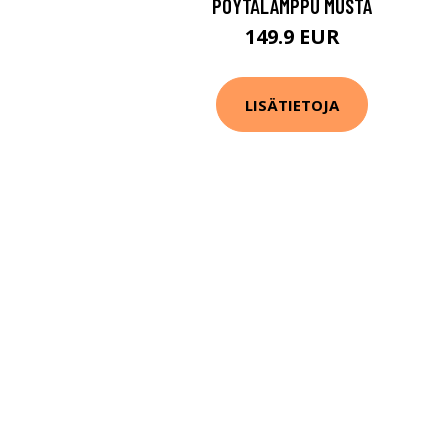
PÖYTÄLAMPPU MUSTA
149.9 EUR
LISÄTIETOJA