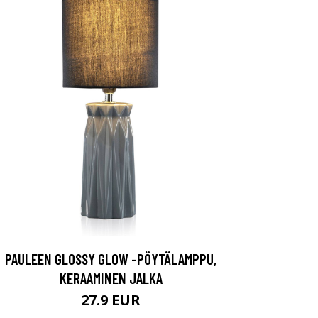
PAULEEN GLOSSY GLOW -PÖYTÄLAMPPU,
KERAAMINEN JALKA
27.9 EUR