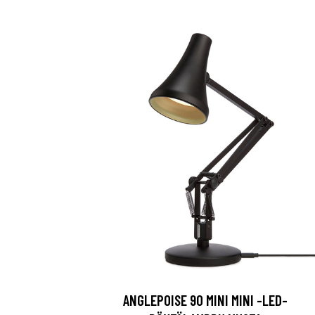
ANGLEPOISE 90 MINI MINI -LED-