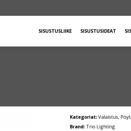
SISUSTUSLIIKE
SISUSTUSIDEAT
SI
Kategoriat:
Valaistus
,
Pöyt
Brand:
Trio Lighting