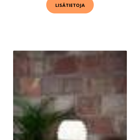
LISÄTIETOJA