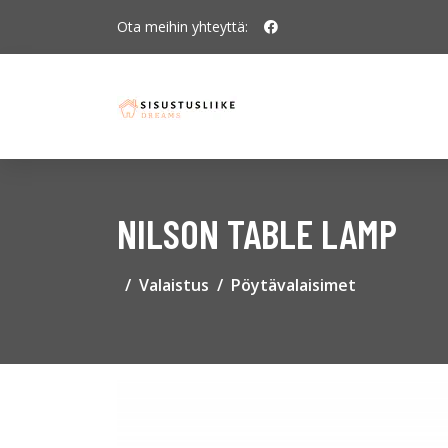
Ota meihin yhteyttä:
NILSON TABLE LAMP
Valaistus
Pöytävalaisimet