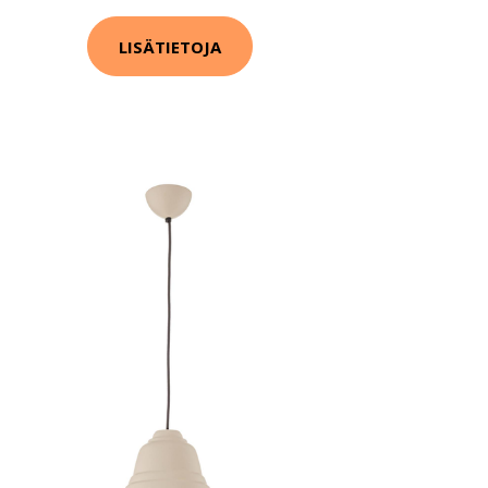
LISÄTIETOJA