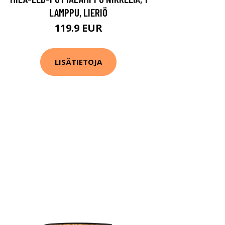
LAMPPU, LIERIÖ
119.9 EUR
LISÄTIETOJA