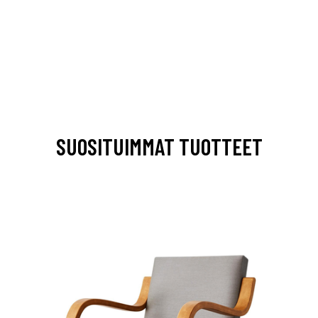
SUOSITUIMMAT TUOTTEET