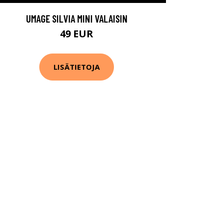
UMAGE SILVIA MINI VALAISIN
49 EUR
LISÄTIETOJA