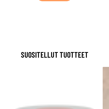
SUOSITELLUT TUOTTEET