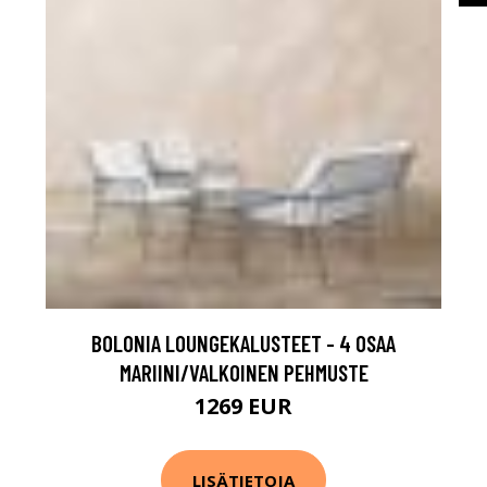
BOLONIA LOUNGEKALUSTEET - 4 OSAA
MARIINI/VALKOINEN PEHMUSTE
1269 EUR
LISÄTIETOJA