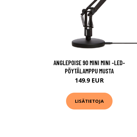
ANGLEPOISE 90 MINI MINI -LED-
PÖYTÄLAMPPU MUSTA
149.9 EUR
LISÄTIETOJA