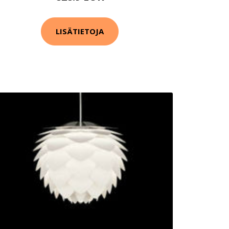
LISÄTIETOJA