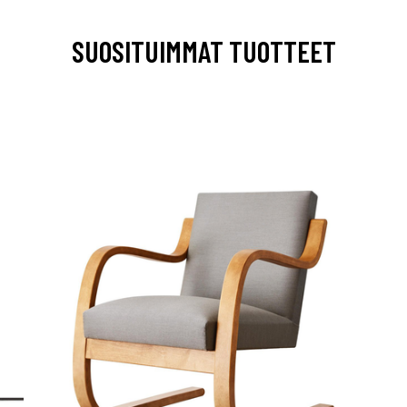
SUOSITUIMMAT TUOTTEET