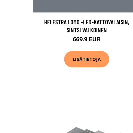
HELESTRA LOMO -LED-KATTOVALAISIN,
SINTSI VALKOINEN
669.9 EUR
LISÄTIETOJA