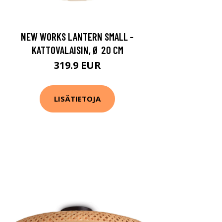
NEW WORKS LANTERN SMALL -
KATTOVALAISIN, Ø 20 CM
319.9 EUR
LISÄTIETOJA