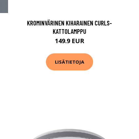
KROMINVÄRINEN KIHARAINEN CURLS-
KATTOLAMPPU
149.9 EUR
LISÄTIETOJA