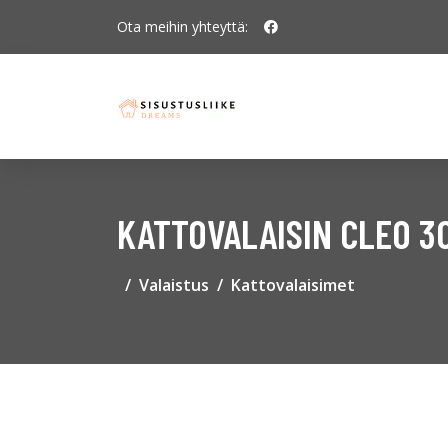
Ota meihin yhteyttä:
KATTOVALAISIN CLEO 30
Valaistus
Kattovalaisimet