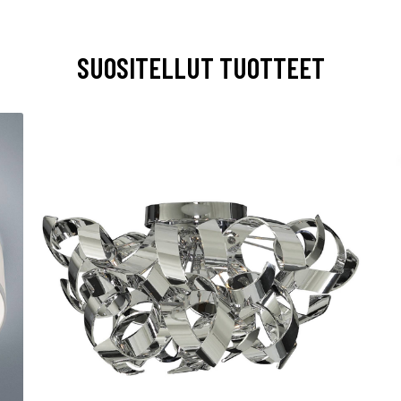
SUOSITELLUT TUOTTEET