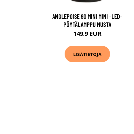
ANGLEPOISE 90 MINI MINI -LED-
PÖYTÄLAMPPU MUSTA
149.9 EUR
LISÄTIETOJA