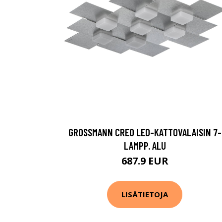
GROSSMANN CREO LED-KATTOVALAISIN 7-
LAMPP. ALU
687.9 EUR
LISÄTIETOJA