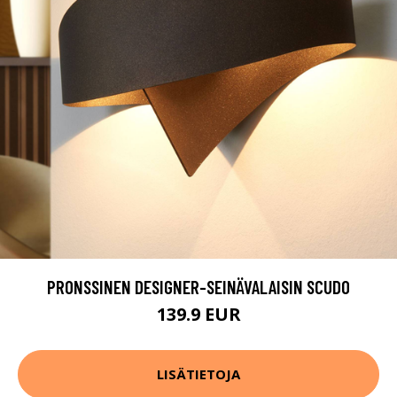
PRONSSINEN DESIGNER-SEINÄVALAISIN SCUDO
139.9 EUR
LISÄTIETOJA