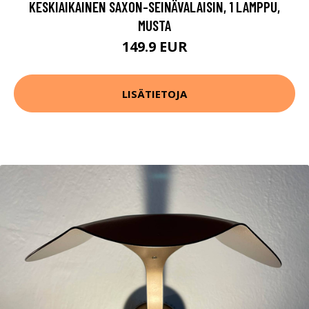
KESKIAIKAINEN SAXON-SEINÄVALAISIN, 1 LAMPPU,
MUSTA
149.9 EUR
LISÄTIETOJA