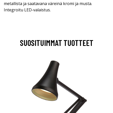
metallista ja saatavana väreinä kromi ja musta.
Integroitu LED-valaistus.
SUOSITUIMMAT TUOTTEET