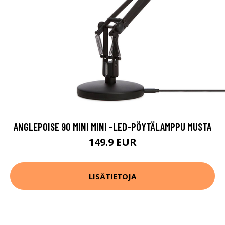
ANGLEPOISE 90 MINI MINI -LED-PÖYTÄLAMPPU MUSTA
149.9 EUR
LISÄTIETOJA