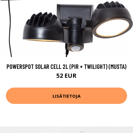
POWERSPOT SOLAR CELL 2L (PIR + TWILIGHT) (MUSTA)
52 EUR
LISÄTIETOJA