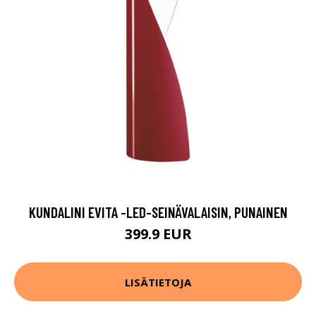
KUNDALINI EVITA -LED-SEINÄVALAISIN, PUNAINEN
399.9 EUR
LISÄTIETOJA