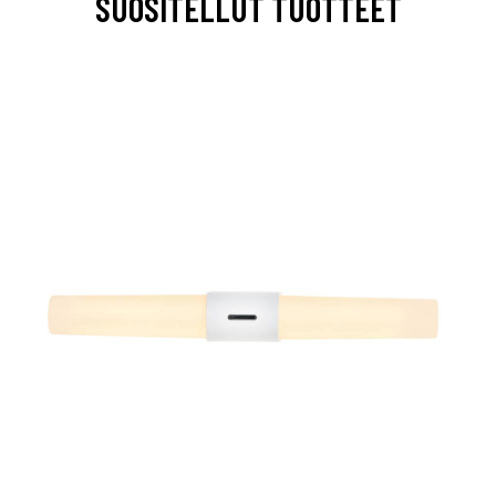
SUOSITELLUT TUOTTEET