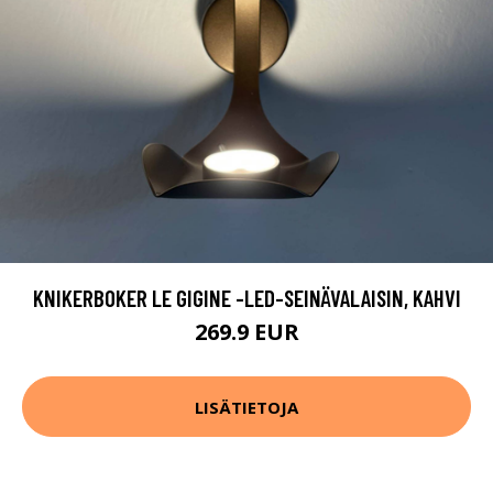
KNIKERBOKER LE GIGINE -LED-SEINÄVALAISIN, KAHVI
269.9 EUR
LISÄTIETOJA