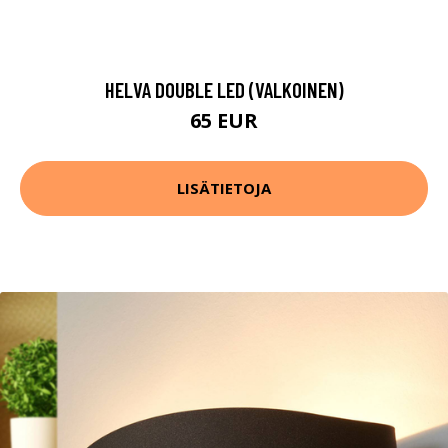
HELVA DOUBLE LED (VALKOINEN)
65 EUR
LISÄTIETOJA