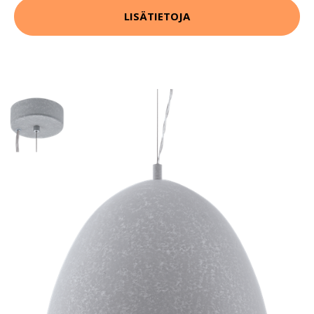
LISÄTIETOJA