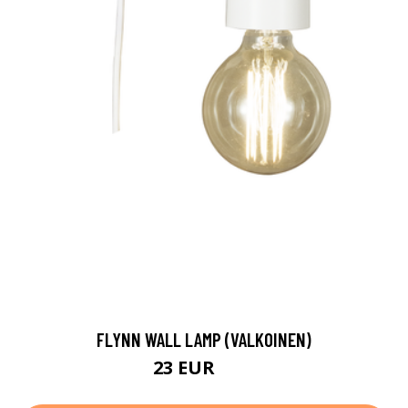
FLYNN WALL LAMP (VALKOINEN)
23 EUR
39 EUR