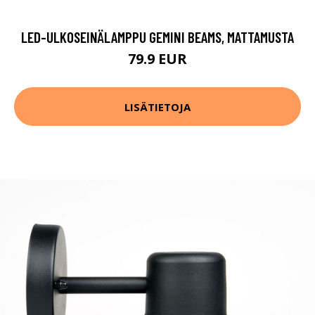
LED-ULKOSEINÄLAMPPU GEMINI BEAMS, MATTAMUSTA
79.9 EUR
LISÄTIETOJA