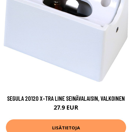
SEGULA 20120 X-TRA LINE SEINÄVALAISIN, VALKOINEN
27.9 EUR
LISÄTIETOJA