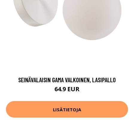
SEINÄVALAISIN GAMA VALKOINEN, LASIPALLO
64.9 EUR
LISÄTIETOJA