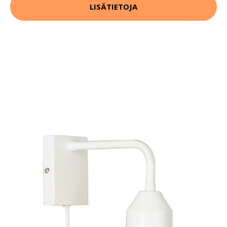
LISÄTIETOJA