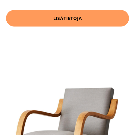
LISÄTIETOJA