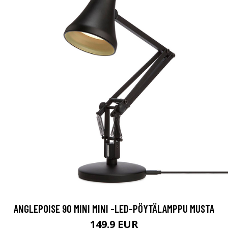
ANGLEPOISE 90 MINI MINI -LED-PÖYTÄLAMPPU MUSTA
149.9 EUR