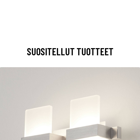
SUOSITELLUT TUOTTEET