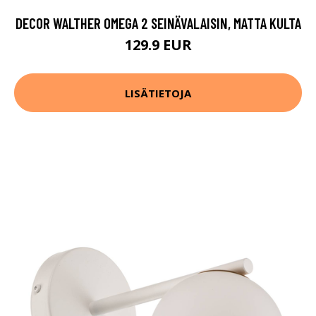
DECOR WALTHER OMEGA 2 SEINÄVALAISIN, MATTA KULTA
129.9 EUR
LISÄTIETOJA