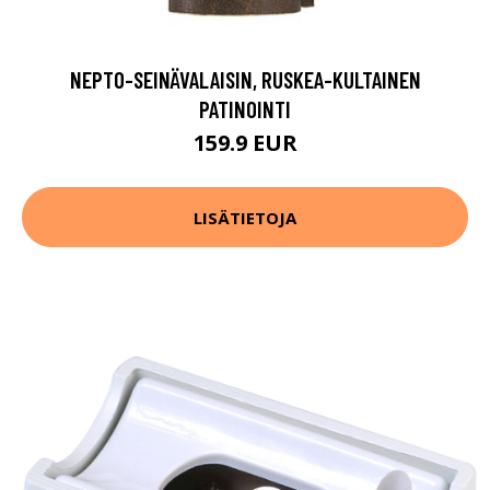
NEPTO-SEINÄVALAISIN, RUSKEA-KULTAINEN
PATINOINTI
159.9 EUR
LISÄTIETOJA