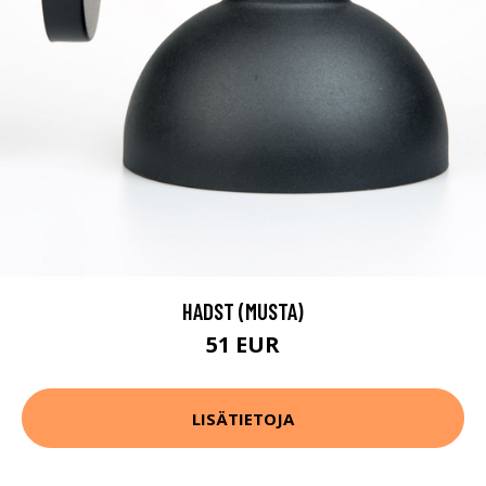
HADST (MUSTA)
51 EUR
LISÄTIETOJA