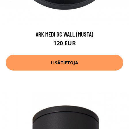
ARK MEDI GC WALL (MUSTA)
120 EUR
LISÄTIETOJA