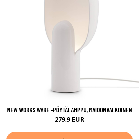
NEW WORKS WARE -PÖYTÄLAMPPU, MAIDONVALKOINEN
279.9 EUR