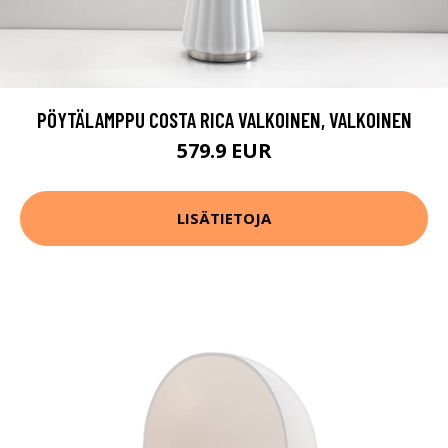
PÖYTÄLAMPPU COSTA RICA VALKOINEN, VALKOINEN
579.9 EUR
LISÄTIETOJA