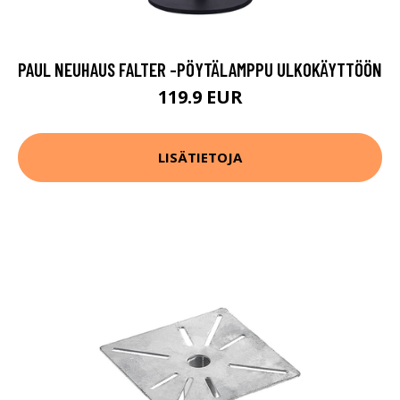
PAUL NEUHAUS FALTER -PÖYTÄLAMPPU ULKOKÄYTTÖÖN
119.9 EUR
LISÄTIETOJA