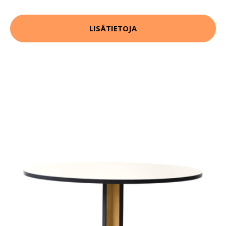
LISÄTIETOJA