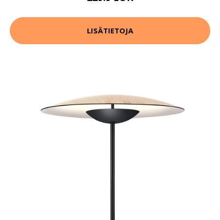
LISÄTIETOJA