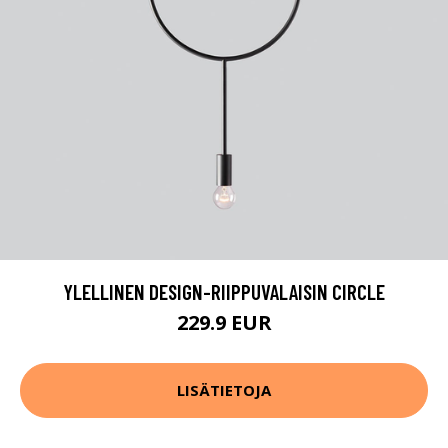
YLELLINEN DESIGN-RIIPPUVALAISIN CIRCLE
229.9 EUR
LISÄTIETOJA