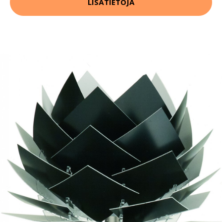
LISÄTIETOJA