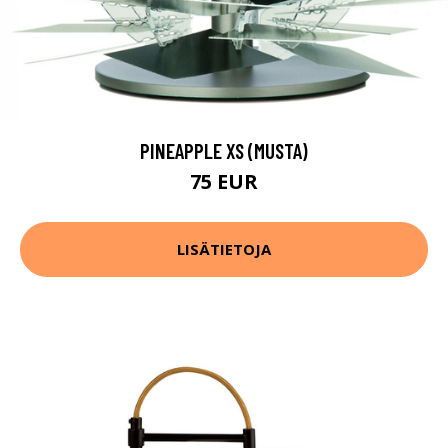
PINEAPPLE XS (MUSTA)
75 EUR
LISÄTIETOJA