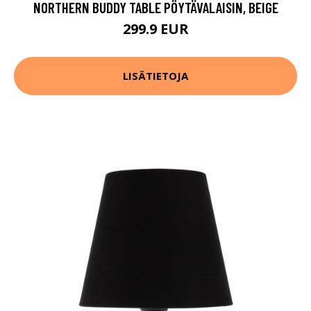
NORTHERN BUDDY TABLE PÖYTÄVALAISIN, BEIGE
299.9 EUR
LISÄTIETOJA