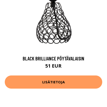
BLACK BRILLIANCE PÖYTÄVALAISIN
51 EUR
LISÄTIETOJA