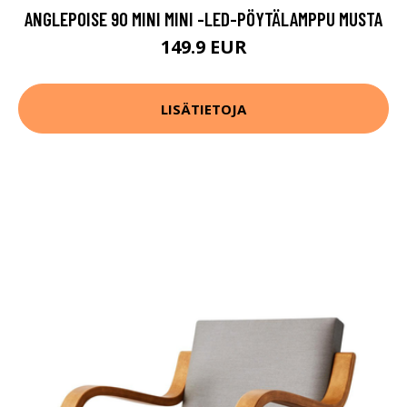
ANGLEPOISE 90 MINI MINI -LED-PÖYTÄLAMPPU MUSTA
149.9 EUR
LISÄTIETOJA