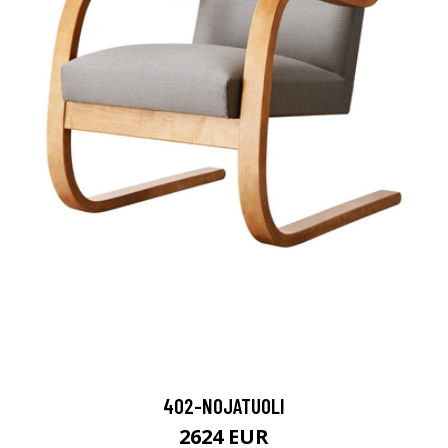
402-NOJATUOLI
2624 EUR