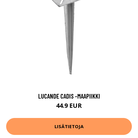
LUCANDE CADIS -MAAPIIKKI
44.9 EUR
LISÄTIETOJA