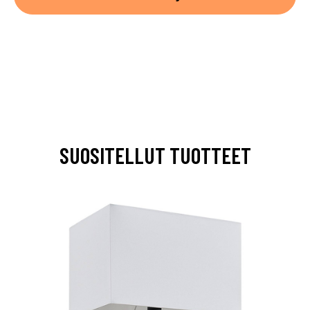
SUOSITELLUT TUOTTEET