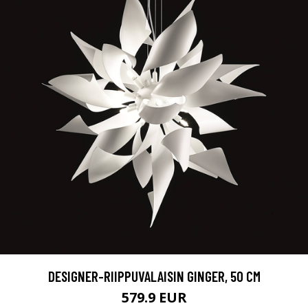
DESIGNER-RIIPPUVALAISIN GINGER, 50 CM
579.9 EUR