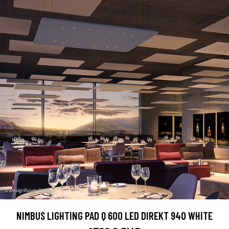
NIMBUS LIGHTING PAD Q 600 LED DIREKT 940 WHITE