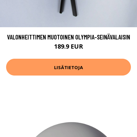
VALONHEITTIMEN MUOTOINEN OLYMPIA-SEINÄVALAISIN
189.9 EUR
LISÄTIETOJA