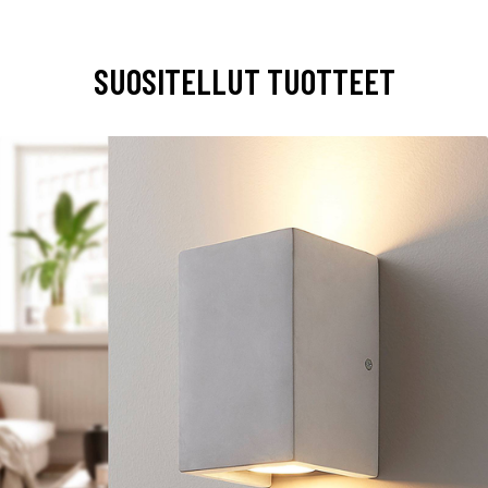
SUOSITELLUT TUOTTEET