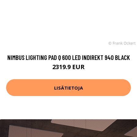
NIMBUS LIGHTING PAD Q 600 LED INDIREKT 940 BLACK
2319.9 EUR
LISÄTIETOJA