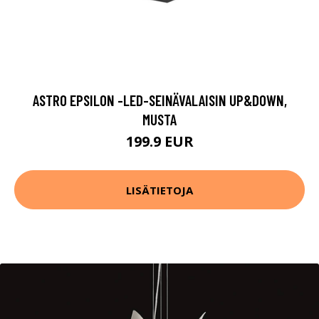
ASTRO EPSILON -LED-SEINÄVALAISIN UP&DOWN,
MUSTA
199.9 EUR
LISÄTIETOJA