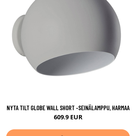
NYTA TILT GLOBE WALL SHORT -SEINÄLAMPPU, HARMAA
609.9 EUR