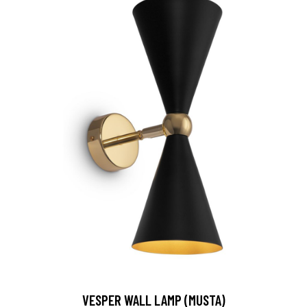
VESPER WALL LAMP (MUSTA)