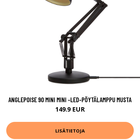
ANGLEPOISE 90 MINI MINI -LED-PÖYTÄLAMPPU MUSTA
149.9 EUR
LISÄTIETOJA