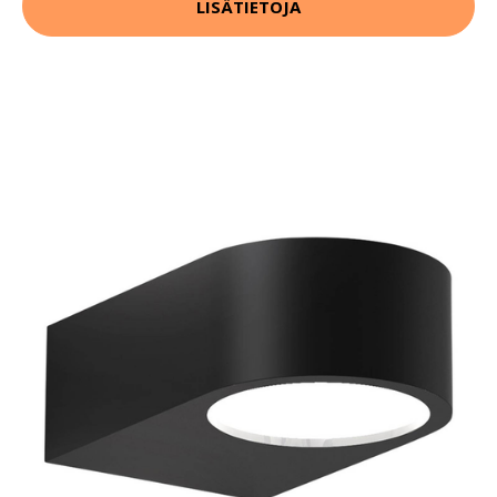
LISÄTIETOJA