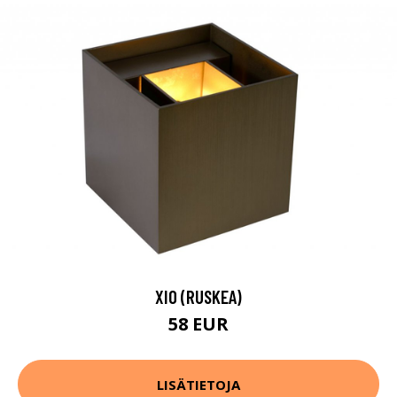
XIO (RUSKEA)
58 EUR
LISÄTIETOJA