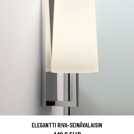
ELEGANTTI RIVA-SEINÄVALAISIN