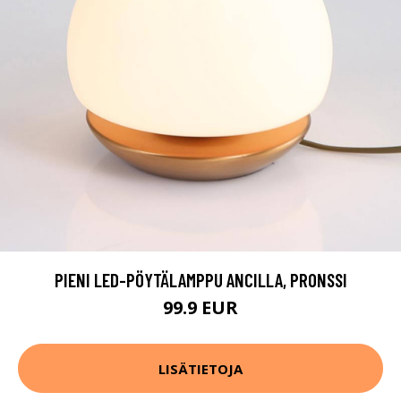
PIENI LED-PÖYTÄLAMPPU ANCILLA, PRONSSI
99.9 EUR
LISÄTIETOJA