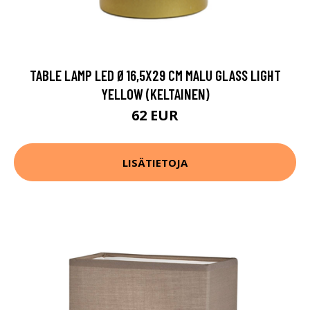
TABLE LAMP LED Ø16,5X29 CM MALU GLASS LIGHT
YELLOW (KELTAINEN)
62 EUR
LISÄTIETOJA