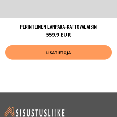
PERINTEINEN LAMPARA-KATTOVALAISIN
559.9 EUR
LISÄTIETOJA