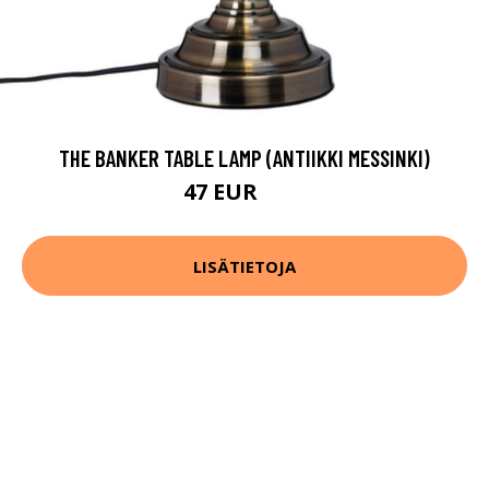
THE BANKER TABLE LAMP (ANTIIKKI MESSINKI)
47 EUR
67 EUR
LISÄTIETOJA