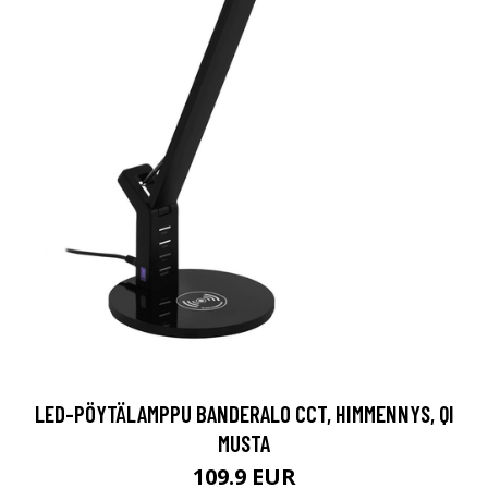
LED-PÖYTÄLAMPPU BANDERALO CCT, HIMMENNYS, QI
MUSTA
109.9 EUR