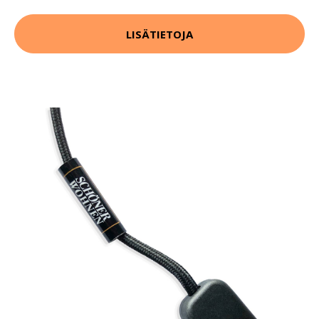
LISÄTIETOJA