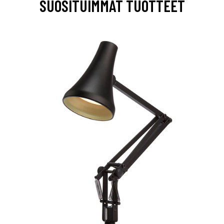
SUOSITUIMMAT TUOTTEET