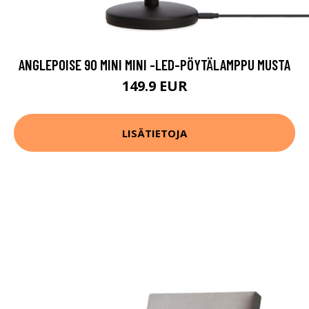
ANGLEPOISE 90 MINI MINI -LED-PÖYTÄLAMPPU MUSTA
149.9 EUR
LISÄTIETOJA