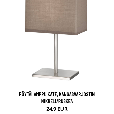
PÖYTÄLAMPPU KATE, KANGASVARJOSTIN
NIKKELI/RUSKEA
24.9 EUR