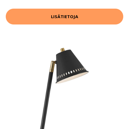
LISÄTIETOJA