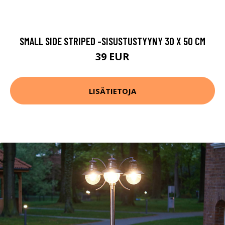
SMALL SIDE STRIPED -SISUSTUSTYYNY 30 X 50 CM
39 EUR
LISÄTIETOJA