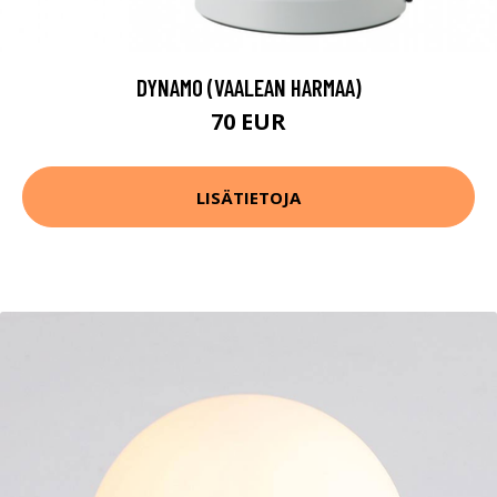
DYNAMO (VAALEAN HARMAA)
70 EUR
LISÄTIETOJA