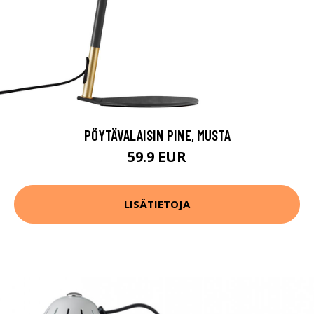
PÖYTÄVALAISIN PINE, MUSTA
59.9 EUR
LISÄTIETOJA