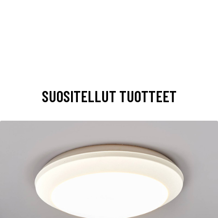
SUOSITELLUT TUOTTEET