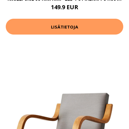
149.9 EUR
LISÄTIETOJA