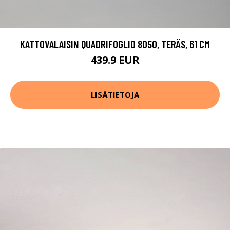
KATTOVALAISIN QUADRIFOGLIO 8050, TERÄS, 61 CM
439.9 EUR
LISÄTIETOJA