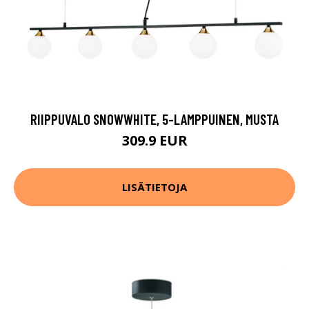
RIIPPUVALO SNOWWHITE, 5-LAMPPUINEN, MUSTA
309.9 EUR
LISÄTIETOJA