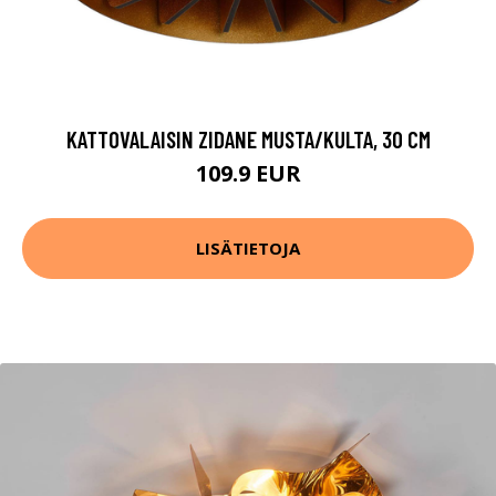
KATTOVALAISIN ZIDANE MUSTA/KULTA, 30 CM
109.9 EUR
LISÄTIETOJA