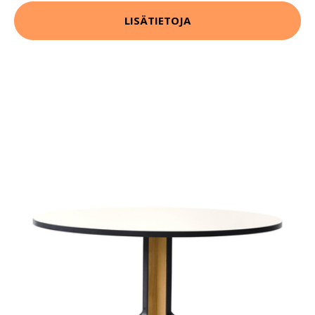
LISÄTIETOJA