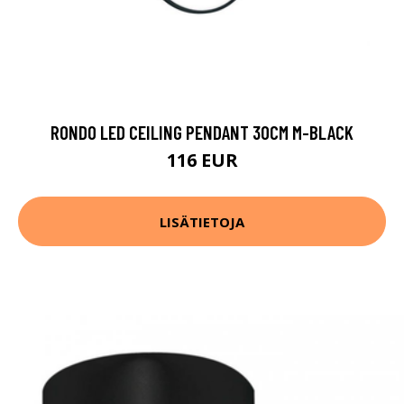
RONDO LED CEILING PENDANT 30CM M-BLACK
116 EUR
LISÄTIETOJA