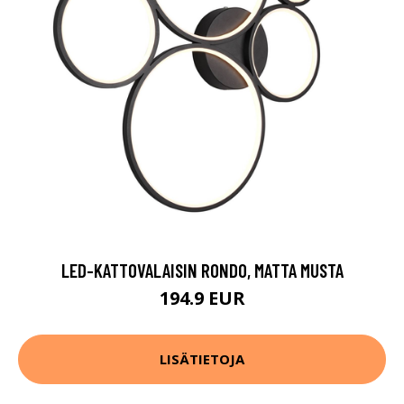
LED-KATTOVALAISIN RONDO, MATTA MUSTA
194.9 EUR
LISÄTIETOJA