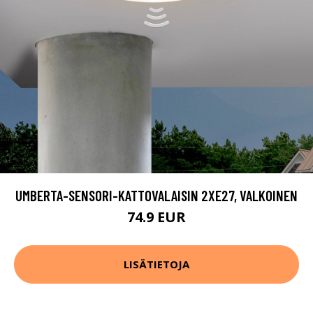
UMBERTA-SENSORI-KATTOVALAISIN 2XE27, VALKOINEN
74.9 EUR
LISÄTIETOJA