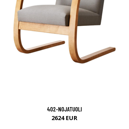
402-NOJATUOLI
2624 EUR