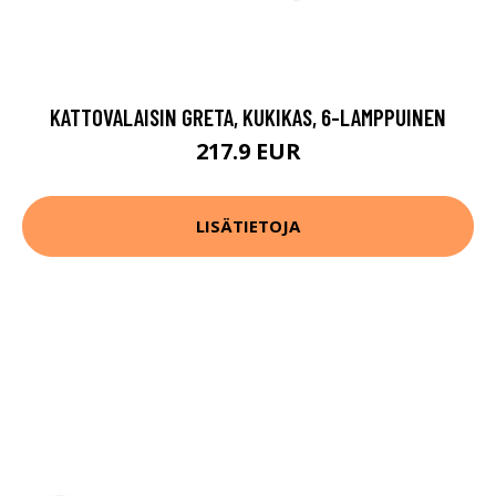
KATTOVALAISIN GRETA, KUKIKAS, 6-LAMPPUINEN
217.9 EUR
LISÄTIETOJA