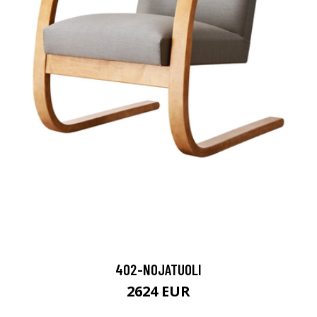
402-NOJATUOLI
2624 EUR