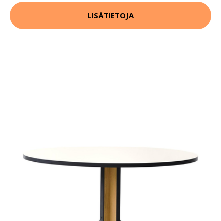
LISÄTIETOJA