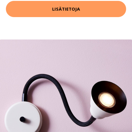
LISÄTIETOJA