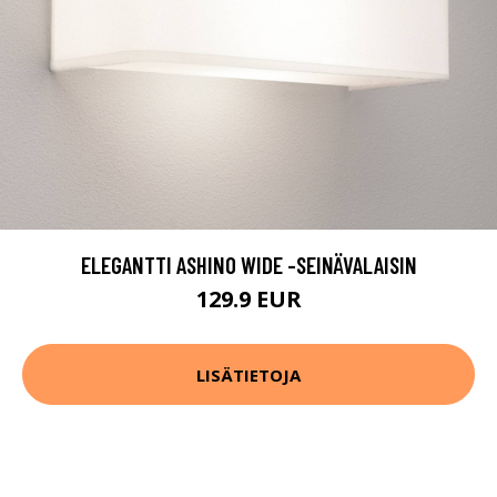
ELEGANTTI ASHINO WIDE -SEINÄVALAISIN
129.9 EUR
LISÄTIETOJA