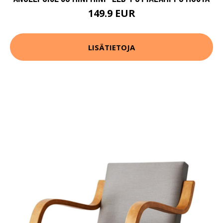
149.9 EUR
LISÄTIETOJA