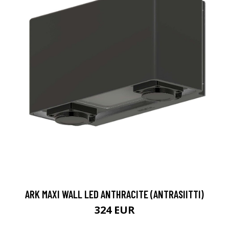
ARK MAXI WALL LED ANTHRACITE (ANTRASIITTI)
324 EUR