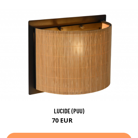
LUCIDE (PUU)
70 EUR
84 EUR