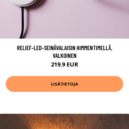
RELIEF-LED-SEINÄVALAISIN HIMMENTIMELLÄ,
VALKOINEN
219.9 EUR
LISÄTIETOJA