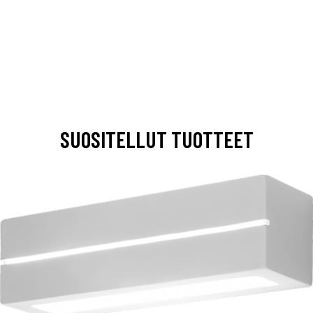
SUOSITELLUT TUOTTEET