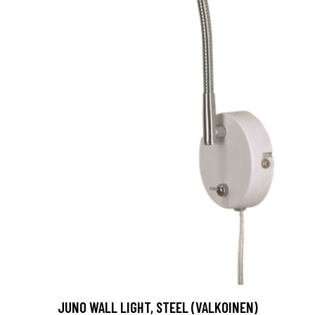
JUNO WALL LIGHT, STEEL (VALKOINEN)