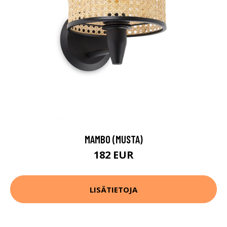
MAMBO (MUSTA)
182 EUR
LISÄTIETOJA