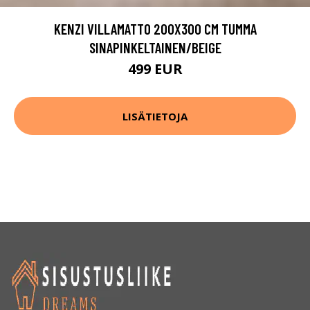
KENZI VILLAMATTO 200X300 CM TUMMA
SINAPINKELTAINEN/BEIGE
499 EUR
LISÄTIETOJA