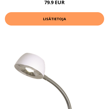
79.9 EUR
LISÄTIETOJA