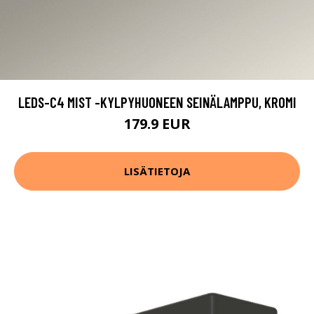
LEDS-C4 MIST -KYLPYHUONEEN SEINÄLAMPPU, KROMI
179.9 EUR
LISÄTIETOJA