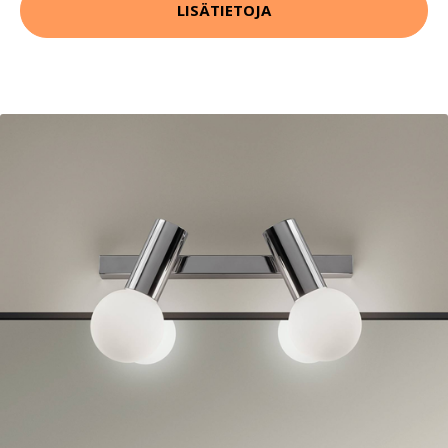
LISÄTIETOJA