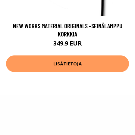
NEW WORKS MATERIAL ORIGINALS -SEINÄLAMPPU
KORKKIA
349.9 EUR
LISÄTIETOJA