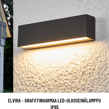
ELVIRA - GRAFIITINHARMAA LED-ULKOSEINÄLAMPPU
IP65