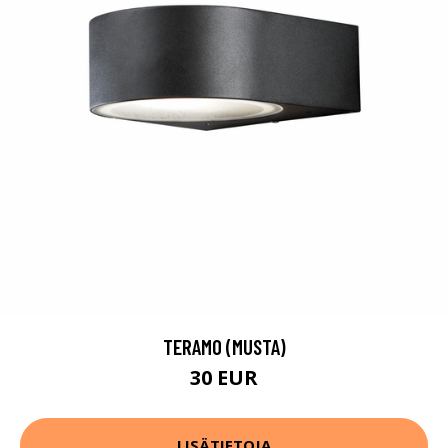
TERAMO (MUSTA)
30 EUR
LISÄTIETOJA