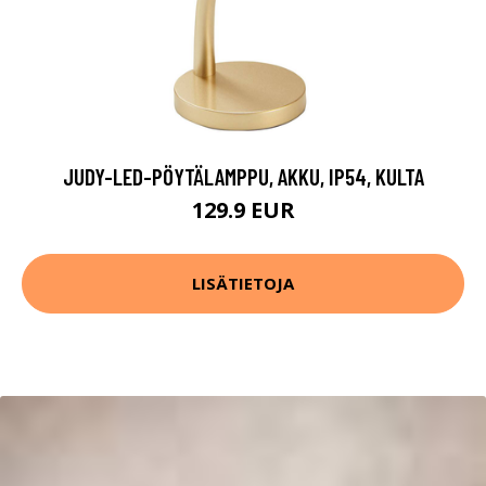
JUDY-LED-PÖYTÄLAMPPU, AKKU, IP54, KULTA
129.9 EUR
LISÄTIETOJA