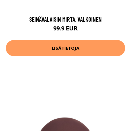
SEINÄVALAISIN MIRTA, VALKOINEN
99.9 EUR
LISÄTIETOJA