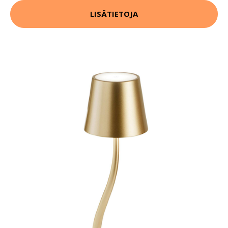
LISÄTIETOJA