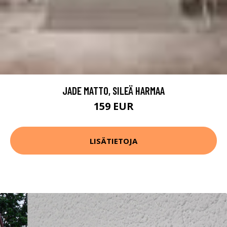
JADE MATTO, SILEÄ HARMAA
159 EUR
LISÄTIETOJA