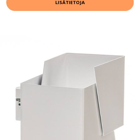
LISÄTIETOJA