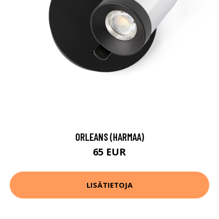
ORLEANS (HARMAA)
65 EUR
LISÄTIETOJA