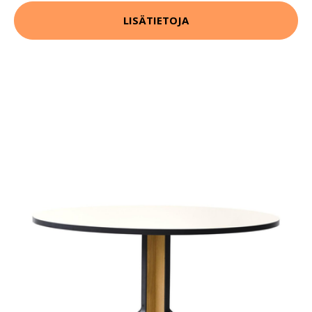
LISÄTIETOJA