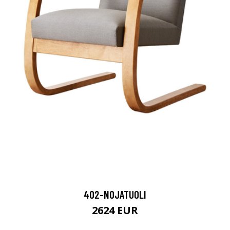
402-NOJATUOLI
2624 EUR