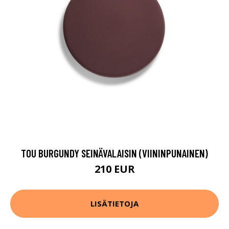
TOU BURGUNDY SEINÄVALAISIN (VIININPUNAINEN)
210 EUR
LISÄTIETOJA