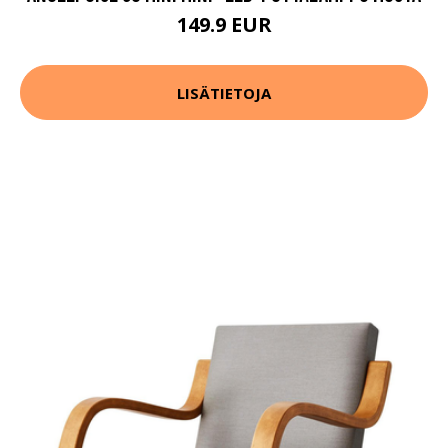
149.9 EUR
LISÄTIETOJA