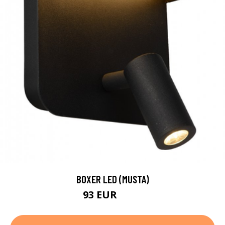
BOXER LED (MUSTA)
93 EUR
123 EUR