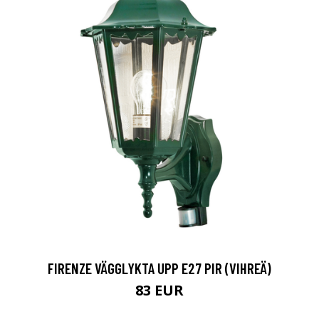
FIRENZE VÄGGLYKTA UPP E27 PIR (VIHREÄ)
83 EUR