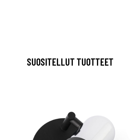
SUOSITELLUT TUOTTEET