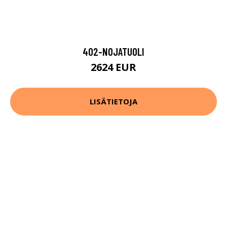
402-NOJATUOLI
2624 EUR
LISÄTIETOJA