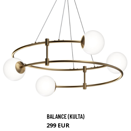
BALANCE (KULTA)
299 EUR
331 EUR