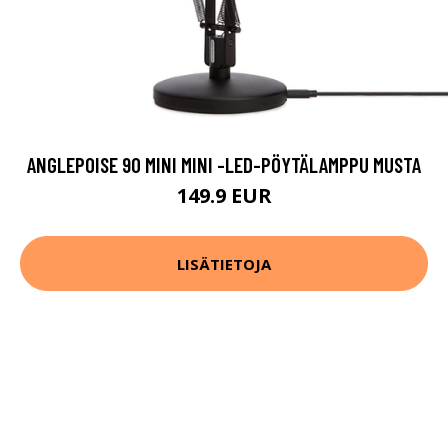
ANGLEPOISE 90 MINI MINI -LED-PÖYTÄLAMPPU MUSTA
149.9 EUR
LISÄTIETOJA