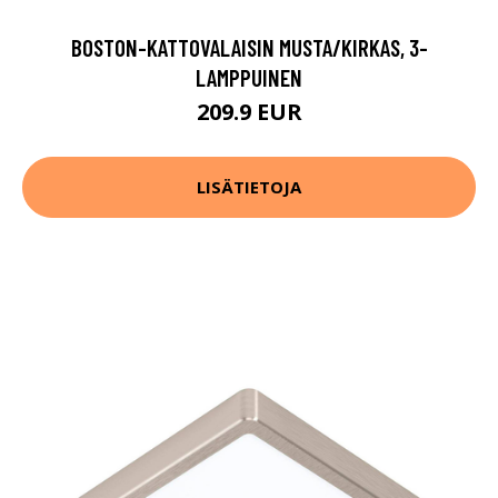
BOSTON-KATTOVALAISIN MUSTA/KIRKAS, 3-
LAMPPUINEN
209.9 EUR
LISÄTIETOJA