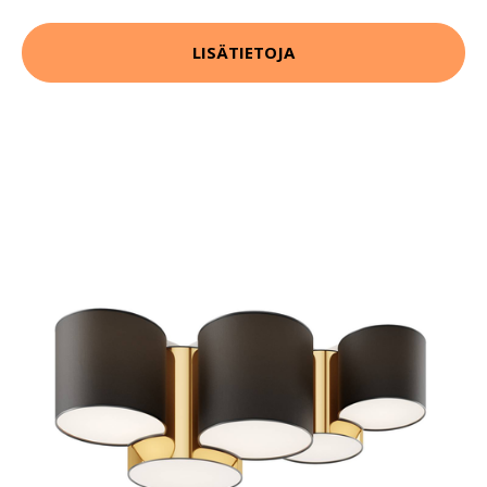
LISÄTIETOJA