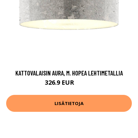
KATTOVALAISIN AURA, M. HOPEA LEHTIMETALLIA
326.9 EUR
399.9 EUR
LISÄTIETOJA