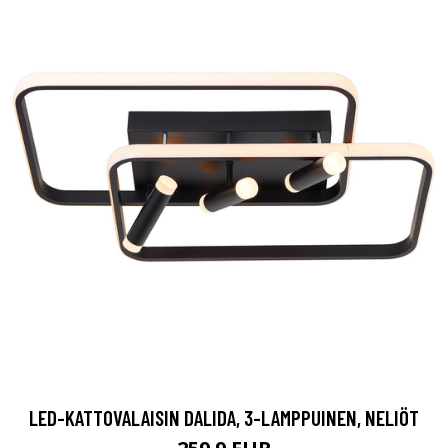
LED-KATTOVALAISIN DALIDA, 3-LAMPPUINEN, NELIÖT