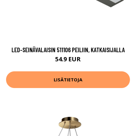
LED-SEINÄVALAISIN 511106 PEILIIN, KATKAISIJALLA
54.9 EUR
LISÄTIETOJA