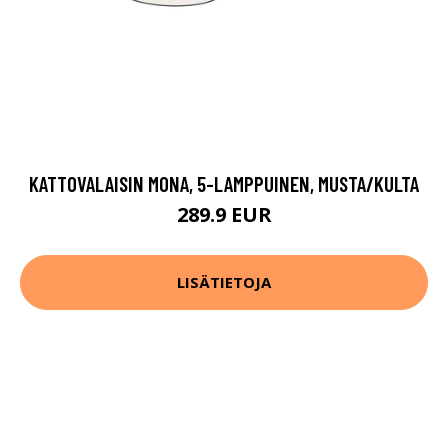
KATTOVALAISIN MONA, 5-LAMPPUINEN, MUSTA/KULTA
289.9 EUR
LISÄTIETOJA