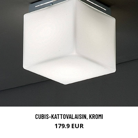
CUBIS-KATTOVALAISIN, KROMI
179.9 EUR