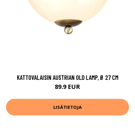
KATTOVALAISIN AUSTRIAN OLD LAMP, Ø 27 CM
89.9 EUR
LISÄTIETOJA