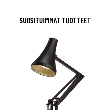
SUOSITUIMMAT TUOTTEET