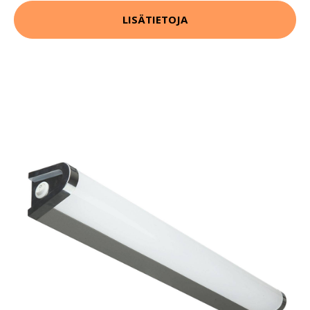
LISÄTIETOJA