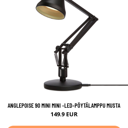
ANGLEPOISE 90 MINI MINI -LED-PÖYTÄLAMPPU MUSTA
149.9 EUR