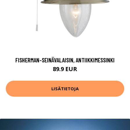
FISHERMAN-SEINÄVALAISIN, ANTIIKKIMESSINKI
89.9 EUR
LISÄTIETOJA