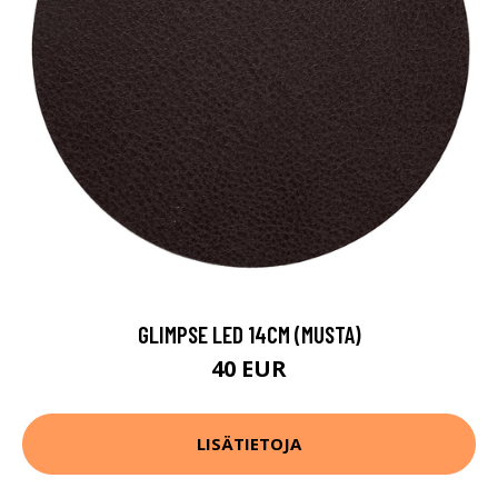
GLIMPSE LED 14CM (MUSTA)
40 EUR
LISÄTIETOJA