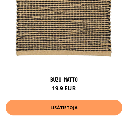
BUZO-MATTO
19.9 EUR
LISÄTIETOJA