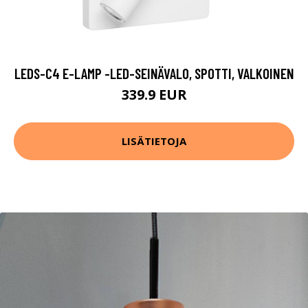
LEDS-C4 E-LAMP -LED-SEINÄVALO, SPOTTI, VALKOINEN
339.9 EUR
LISÄTIETOJA