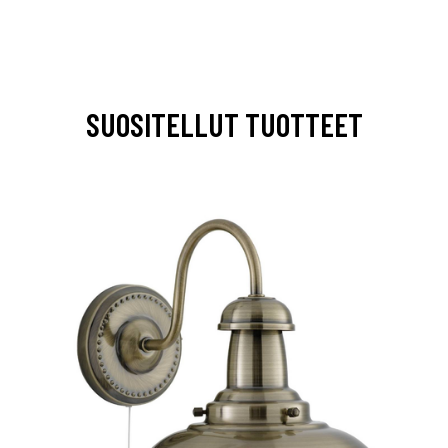
SUOSITELLUT TUOTTEET