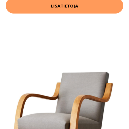
LISÄTIETOJA