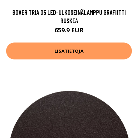
BOVER TRIA 05 LED-ULKOSEINÄLAMPPU GRAFIITTI
RUSKEA
659.9 EUR
LISÄTIETOJA