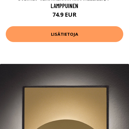
LAMPPUINEN
74.9 EUR
LISÄTIETOJA