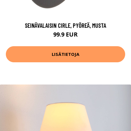
SEINÄVALAISIN CIRLE, PYÖREÄ, MUSTA
99.9 EUR
LISÄTIETOJA