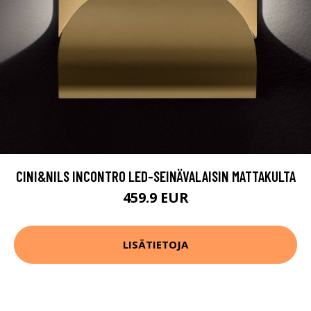
CINI&NILS INCONTRO LED-SEINÄVALAISIN MATTAKULTA
459.9 EUR
LISÄTIETOJA