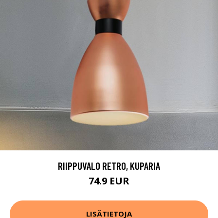
RIIPPUVALO RETRO, KUPARIA
74.9 EUR
LISÄTIETOJA