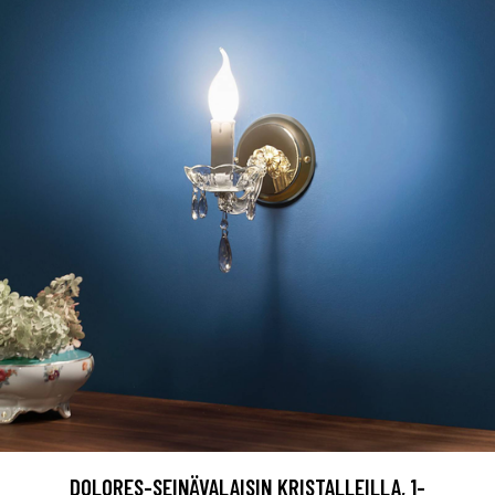
DOLORES-SEINÄVALAISIN KRISTALLEILLA, 1-