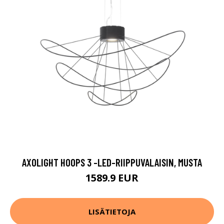
AXOLIGHT HOOPS 3 -LED-RIIPPUVALAISIN, MUSTA
1589.9 EUR
LISÄTIETOJA