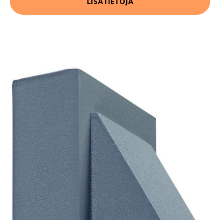
LISÄTIETOJA