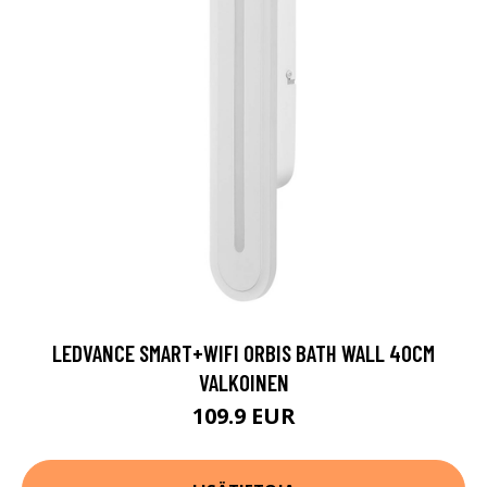
LEDVANCE SMART+WIFI ORBIS BATH WALL 40CM
VALKOINEN
109.9 EUR