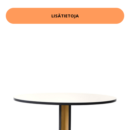
LISÄTIETOJA