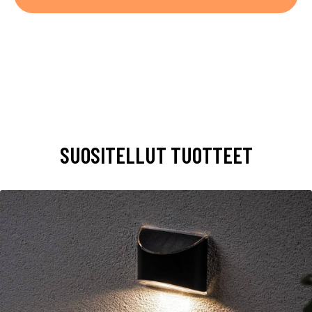
SUOSITELLUT TUOTTEET