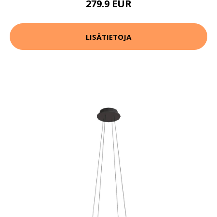
279.9 EUR
LISÄTIETOJA