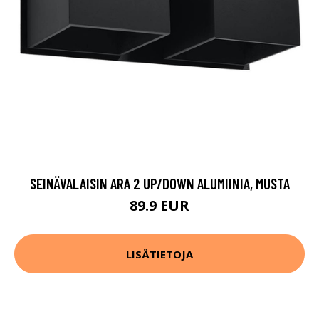
SEINÄVALAISIN ARA 2 UP/DOWN ALUMIINIA, MUSTA
89.9 EUR
LISÄTIETOJA