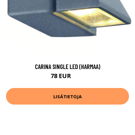
CARINA SINGLE LED (HARMAA)
78 EUR
98 EUR
LISÄTIETOJA