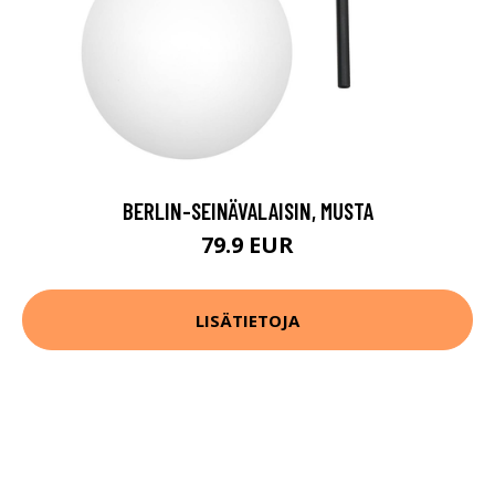
BERLIN-SEINÄVALAISIN, MUSTA
79.9 EUR
LISÄTIETOJA