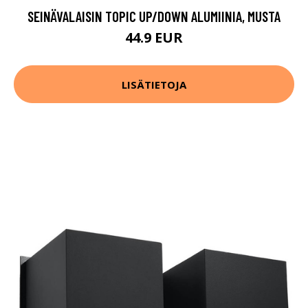
SEINÄVALAISIN TOPIC UP/DOWN ALUMIINIA, MUSTA
44.9 EUR
LISÄTIETOJA