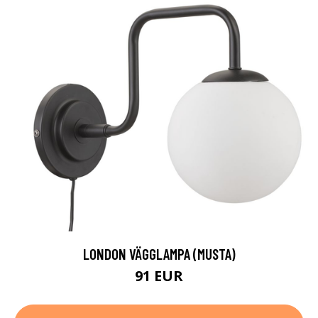
LONDON VÄGGLAMPA (MUSTA)
91 EUR