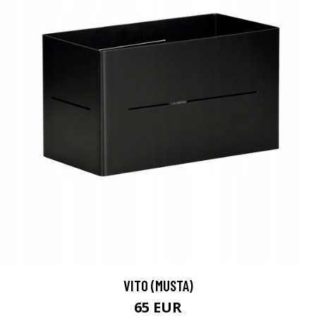
VITO (MUSTA)
65 EUR