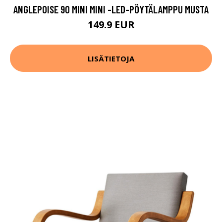
ANGLEPOISE 90 MINI MINI -LED-PÖYTÄLAMPPU MUSTA
149.9 EUR
LISÄTIETOJA