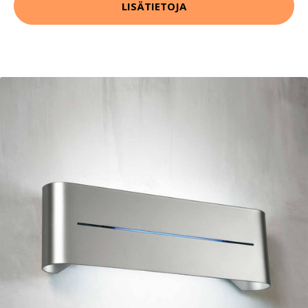
LISÄTIETOJA