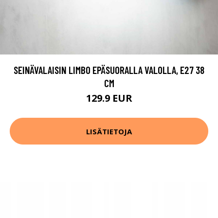
SEINÄVALAISIN LIMBO EPÄSUORALLA VALOLLA, E27 38
CM
129.9 EUR
LISÄTIETOJA