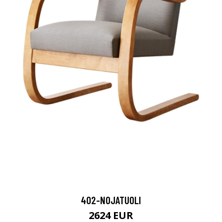
402-NOJATUOLI
2624 EUR