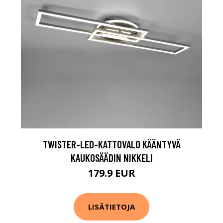
TWISTER-LED-KATTOVALO KÄÄNTYVÄ
KAUKOSÄÄDIN NIKKELI
179.9 EUR
LISÄTIETOJA