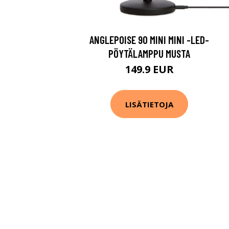
ANGLEPOISE 90 MINI MINI -LED-
PÖYTÄLAMPPU MUSTA
149.9 EUR
LISÄTIETOJA