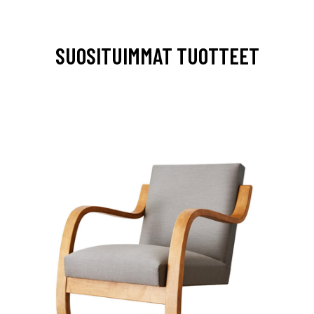
SUOSITUIMMAT TUOTTEET