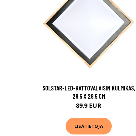
SOLSTAR-LED-KATTOVALAISIN KULMIKAS,
28,5 X 28,5 CM
89.9 EUR
LISÄTIETOJA