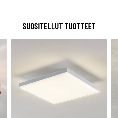
SUOSITELLUT TUOTTEET