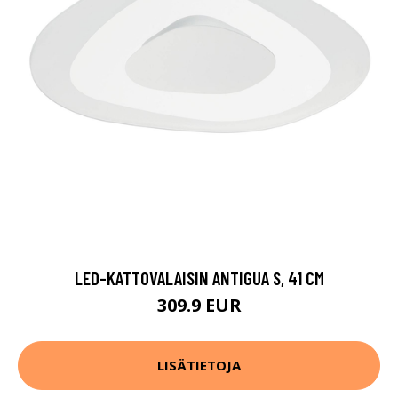
LED-KATTOVALAISIN ANTIGUA S, 41 CM
309.9 EUR
LISÄTIETOJA