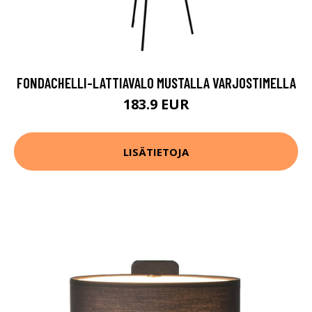
FONDACHELLI-LATTIAVALO MUSTALLA VARJOSTIMELLA
183.9 EUR
LISÄTIETOJA