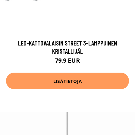
LED-KATTOVALAISIN STREET 3-LAMPPUINEN
KRISTALLIJÄL
79.9 EUR
LISÄTIETOJA