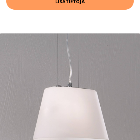
LISÄTIETOJA