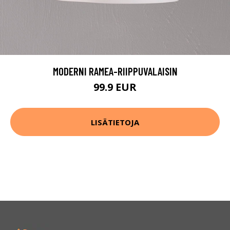
MODERNI RAMEA-RIIPPUVALAISIN
99.9 EUR
LISÄTIETOJA