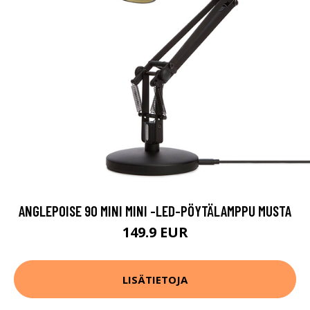
ANGLEPOISE 90 MINI MINI -LED-PÖYTÄLAMPPU MUSTA
149.9 EUR
LISÄTIETOJA