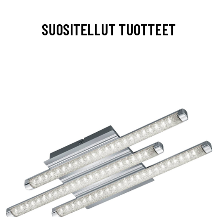
SUOSITELLUT TUOTTEET