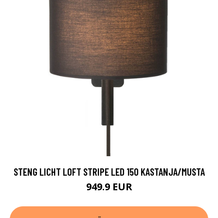
STENG LICHT LOFT STRIPE LED 150 KASTANJA/MUSTA
949.9 EUR