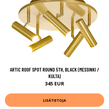
ARTIC ROOF SPOT ROUND 5TH, BLACK (MESSINKI /
KULTA)
345 EUR
LISÄTIETOJA