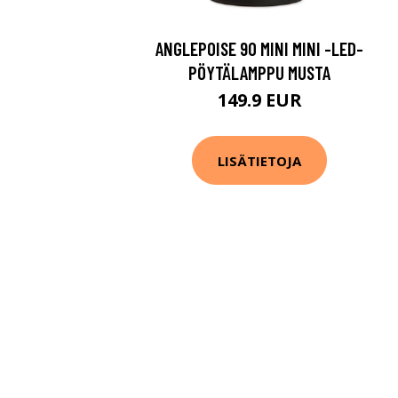
ANGLEPOISE 90 MINI MINI -LED-
PÖYTÄLAMPPU MUSTA
149.9 EUR
LISÄTIETOJA