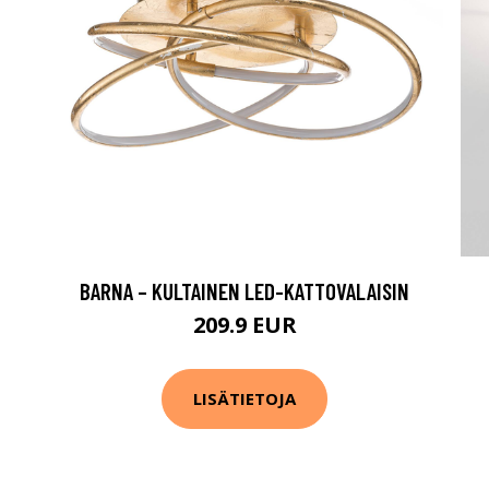
BARNA – KULTAINEN LED-KATTOVALAISIN
209.9 EUR
LISÄTIETOJA