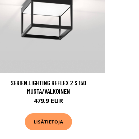
SERIEN.LIGHTING REFLEX 2 S 150
MUSTA/VALKOINEN
479.9 EUR
LISÄTIETOJA