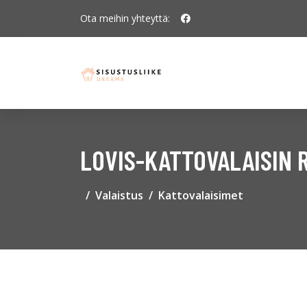
Ota meihin yhteyttä:
LOVIS-KATTOVALAISIN 
Valaistus
Kattovalaisimet