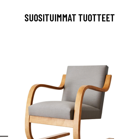
SUOSITUIMMAT TUOTTEET