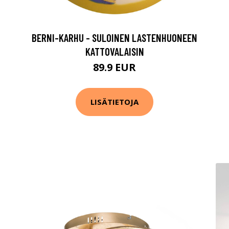
BERNI-KARHU - SULOINEN LASTENHUONEEN
KATTOVALAISIN
89.9 EUR
LISÄTIETOJA