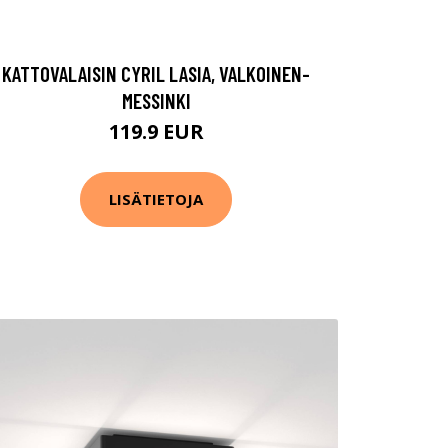
KATTOVALAISIN CYRIL LASIA, VALKOINEN-
MESSINKI
119.9 EUR
LISÄTIETOJA