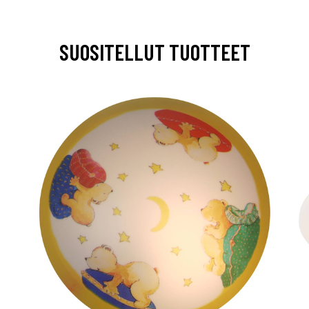
SUOSITELLUT TUOTTEET