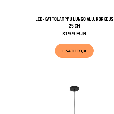
LED-KATTOLAMPPU LUNGO ALU, KORKEUS
25 CM
319.9 EUR
LISÄTIETOJA