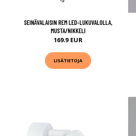
SEINÄVALAISIN REM LED-LUKUVALOLLA,
MUSTA/NIKKELI
169.9 EUR
LISÄTIETOJA