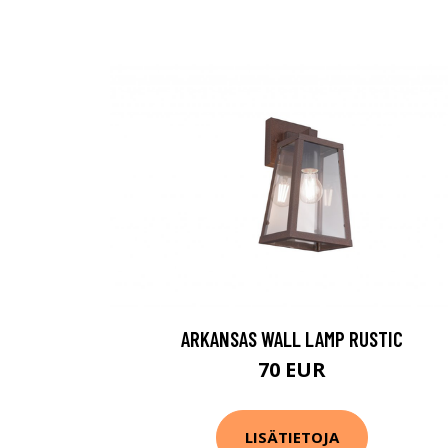
ARKANSAS WALL LAMP RUSTIC
70 EUR
LISÄTIETOJA