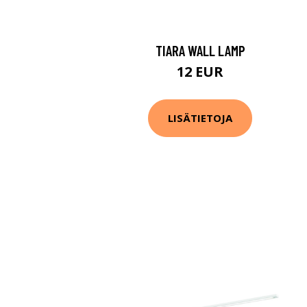
TIARA WALL LAMP
12 EUR
LISÄTIETOJA