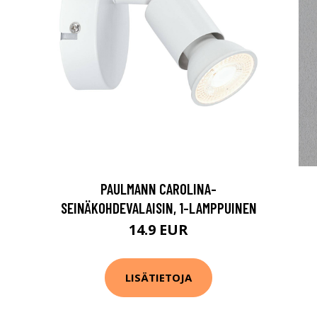
PAULMANN CAROLINA-
SEINÄKOHDEVALAISIN, 1-LAMPPUINEN
14.9 EUR
LISÄTIETOJA