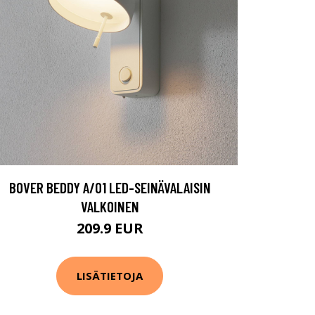
BOVER BEDDY A/01 LED-SEINÄVALAISIN
VALKOINEN
209.9 EUR
LISÄTIETOJA