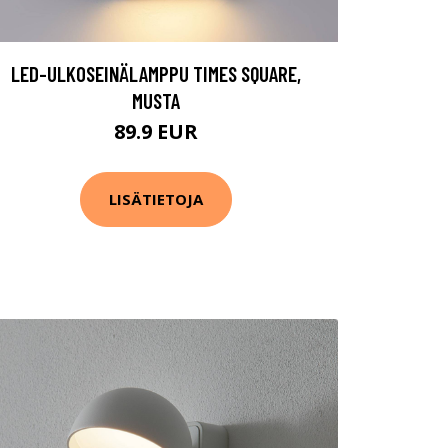
LED-ULKOSEINÄLAMPPU TIMES SQUARE,
MUSTA
89.9 EUR
LISÄTIETOJA