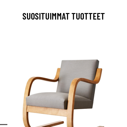
SUOSITUIMMAT TUOTTEET