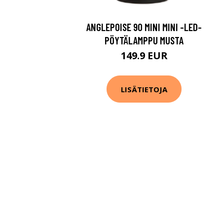
ANGLEPOISE 90 MINI MINI -LED-
PÖYTÄLAMPPU MUSTA
149.9 EUR
LISÄTIETOJA