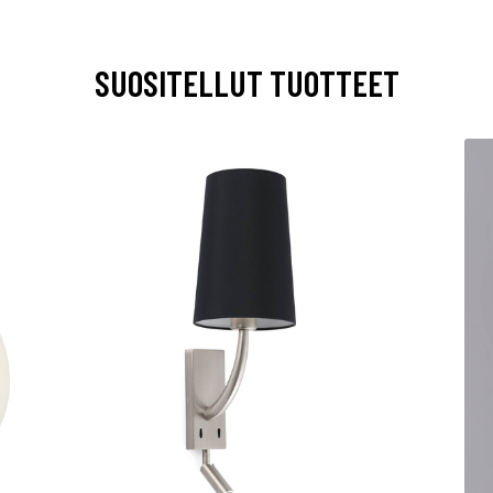
SUOSITELLUT TUOTTEET