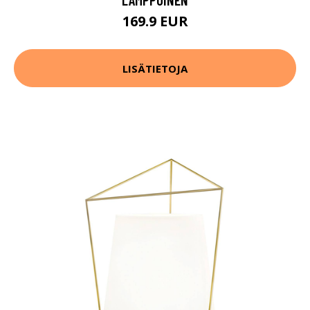
169.9 EUR
LISÄTIETOJA