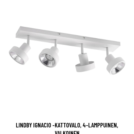
LINDBY IGNACIO -KATTOVALO, 4-LAMPPUINEN,
VALKOINEN