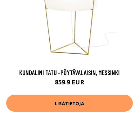
KUNDALINI TATU -PÖYTÄVALAISIN, MESSINKI
859.9 EUR
LISÄTIETOJA