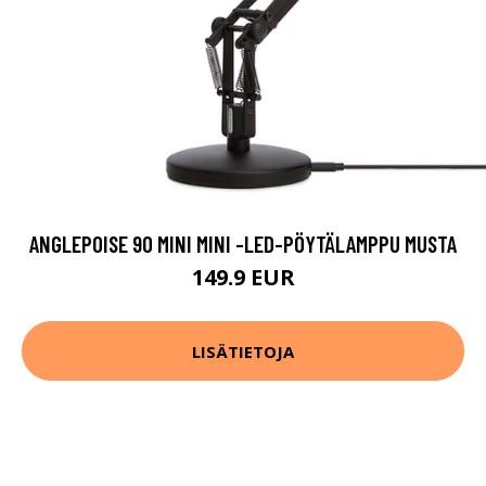
ANGLEPOISE 90 MINI MINI -LED-PÖYTÄLAMPPU MUSTA
149.9 EUR
LISÄTIETOJA