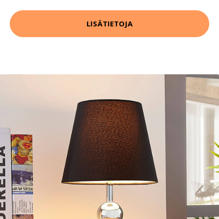
LISÄTIETOJA