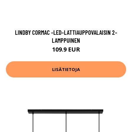
LINDBY CORMAC -LED-LATTIAUPPOVALAISIN 2-
LAMPPUINEN
109.9 EUR
LISÄTIETOJA