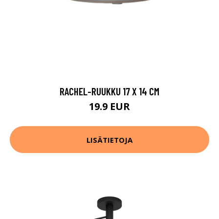
RACHEL-RUUKKU 17 X 14 CM
19.9 EUR
LISÄTIETOJA