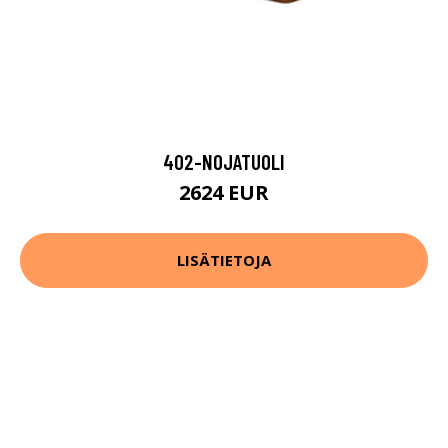
402-NOJATUOLI
2624 EUR
LISÄTIETOJA