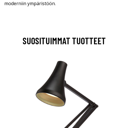
moderniin ympäristöön.
SUOSITUIMMAT TUOTTEET