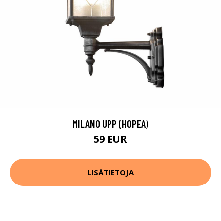
MILANO UPP (HOPEA)
59 EUR
LISÄTIETOJA