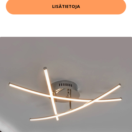
LISÄTIETOJA