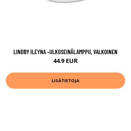
LINDBY ILEYNA -ULKOSEINÄLAMPPU, VALKOINEN
44.9 EUR
LISÄTIETOJA