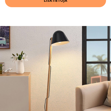
LISÄTIETOJA