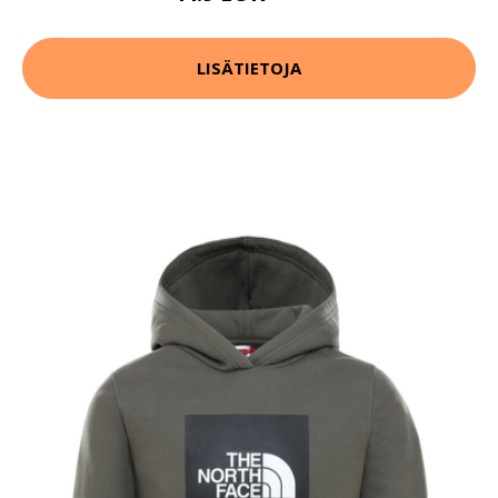
LISÄTIETOJA