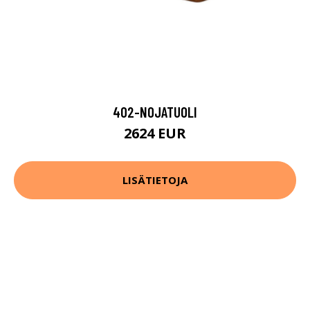
402-NOJATUOLI
2624 EUR
LISÄTIETOJA