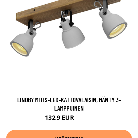
LINDBY MITIS-LED-KATTOVALAISIN, MÄNTY 3-
LAMPPUINEN
132.9 EUR
217.9 EUR