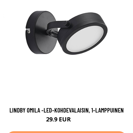
LINDBY OMILA -LED-KOHDEVALAISIN, 1-LAMPPUINEN
29.9 EUR
44.9 EUR