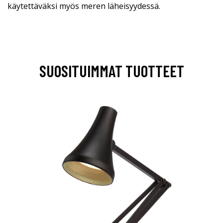
käytettäväksi myös meren läheisyydessä.
SUOSITUIMMAT TUOTTEET