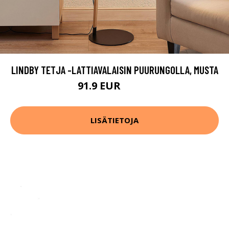
LINDBY TETJA -LATTIAVALAISIN PUURUNGOLLA, MUSTA
91.9 EUR
171.9 EUR
LISÄTIETOJA