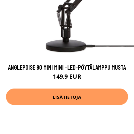
ANGLEPOISE 90 MINI MINI -LED-PÖYTÄLAMPPU MUSTA
149.9 EUR
LISÄTIETOJA