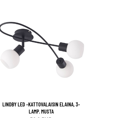
LINDBY LED -KATTOVALAISIN ELAINA, 3-
LAMP. MUSTA