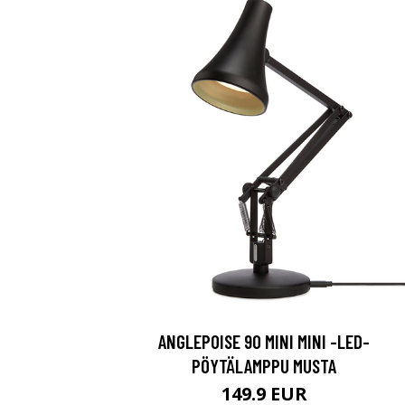
ANGLEPOISE 90 MINI MINI -LED-
PÖYTÄLAMPPU MUSTA
149.9 EUR