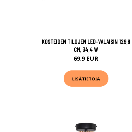
KOSTEIDEN TILOJEN LED-VALAISIN 129,6
CM, 34,4 W
69.9 EUR
LISÄTIETOJA