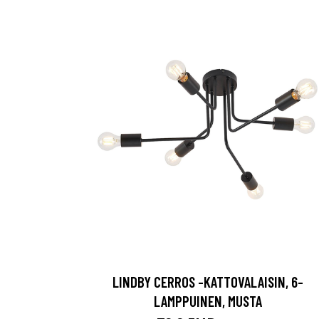
LINDBY CERROS -KATTOVALAISIN, 6-
LAMPPUINEN, MUSTA