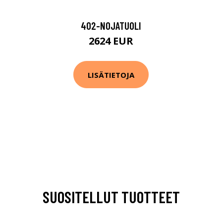
402-NOJATUOLI
2624 EUR
LISÄTIETOJA
SUOSITELLUT TUOTTEET