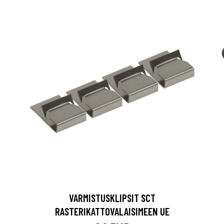
VARMISTUSKLIPSIT SCT
RASTERIKATTOVALAISIMEEN UE