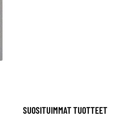
SUOSITUIMMAT TUOTTEET