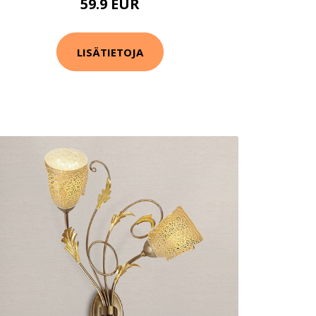
59.9 EUR
LISÄTIETOJA