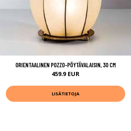
ORIENTAALINEN POZZO-PÖYTÄVALAISIN, 30 CM
459.9 EUR
LISÄTIETOJA