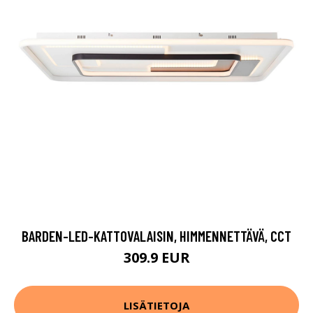
BARDEN-LED-KATTOVALAISIN, HIMMENNETTÄVÄ, CCT
309.9 EUR
LISÄTIETOJA