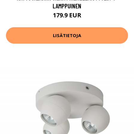
LAMPPUINEN
179.9 EUR
LISÄTIETOJA