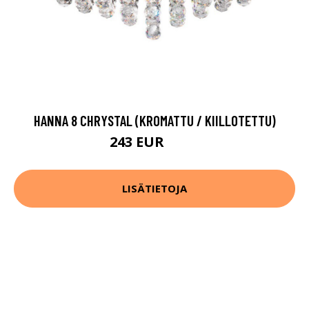
HANNA 8 CHRYSTAL (KROMATTU / KIILLOTETTU)
243 EUR
320 EUR
LISÄTIETOJA