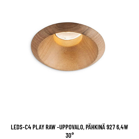
LEDS-C4 PLAY RAW -UPPOVALO, PÄHKINÄ 927 6,4W
30°