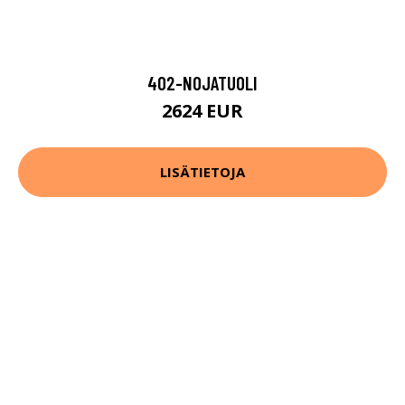
402-NOJATUOLI
2624 EUR
LISÄTIETOJA