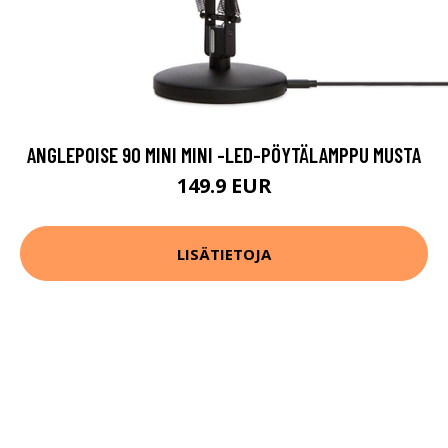
ANGLEPOISE 90 MINI MINI -LED-PÖYTÄLAMPPU MUSTA
149.9 EUR
LISÄTIETOJA