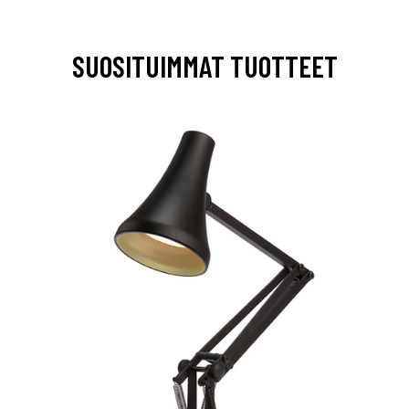
SUOSITUIMMAT TUOTTEET