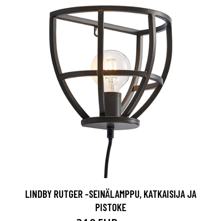
LINDBY RUTGER -SEINÄLAMPPU, KATKAISIJA JA
PISTOKE