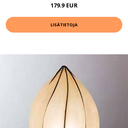
179.9 EUR
LISÄTIETOJA