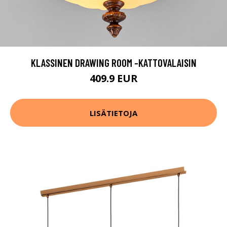
KLASSINEN DRAWING ROOM -KATTOVALAISIN
409.9 EUR
LISÄTIETOJA