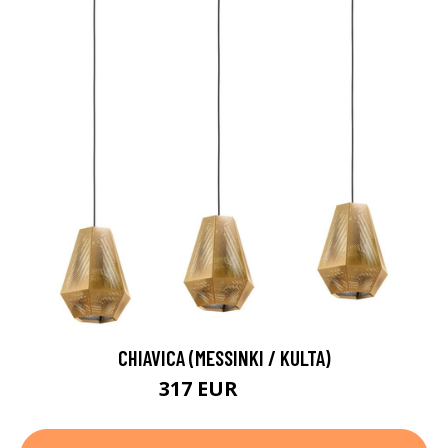
CHIAVICA (MESSINKI / KULTA)
317 EUR
506 EUR