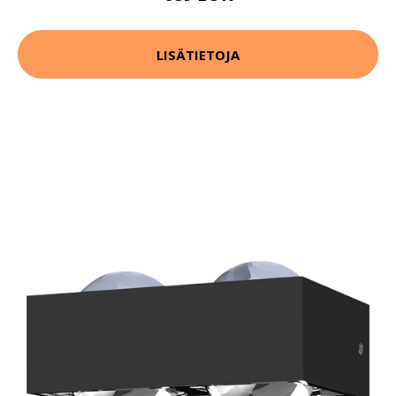
LISÄTIETOJA