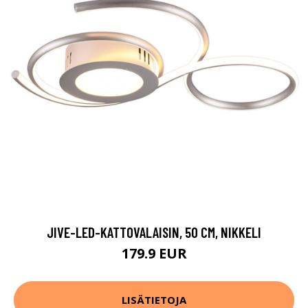
JIVE-LED-KATTOVALAISIN, 50 CM, NIKKELI
179.9 EUR
LISÄTIETOJA