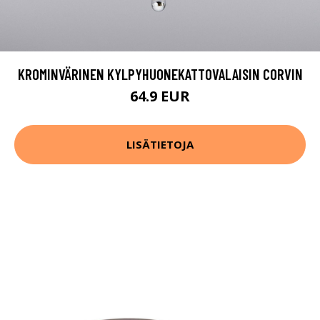
KROMINVÄRINEN KYLPYHUONEKATTOVALAISIN CORVIN
64.9 EUR
LISÄTIETOJA