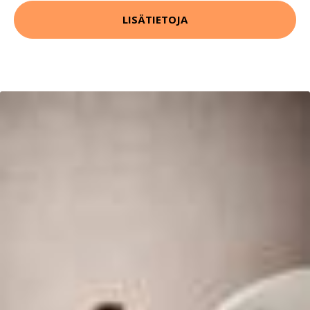
LISÄTIETOJA