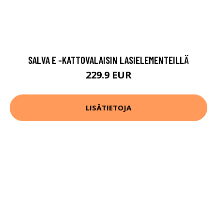
SALVA E -KATTOVALAISIN LASIELEMENTEILLÄ
229.9 EUR
LISÄTIETOJA