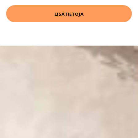
LISÄTIETOJA