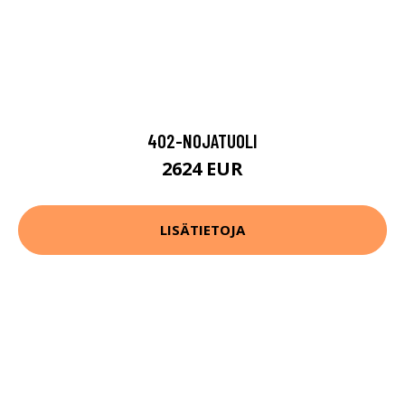
402-NOJATUOLI
2624 EUR
LISÄTIETOJA