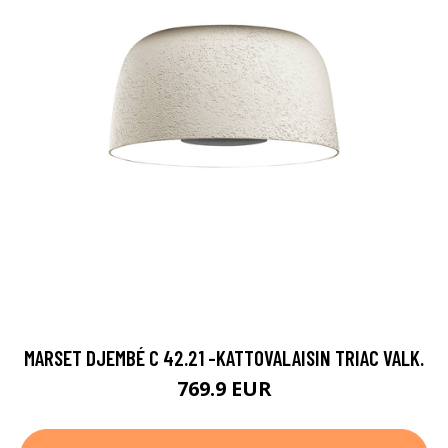
MARSET DJEMBÉ C 42.21 -KATTOVALAISIN TRIAC VALK.
769.9 EUR