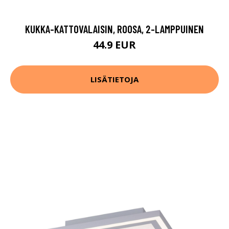
KUKKA-KATTOVALAISIN, ROOSA, 2-LAMPPUINEN
44.9 EUR
LISÄTIETOJA