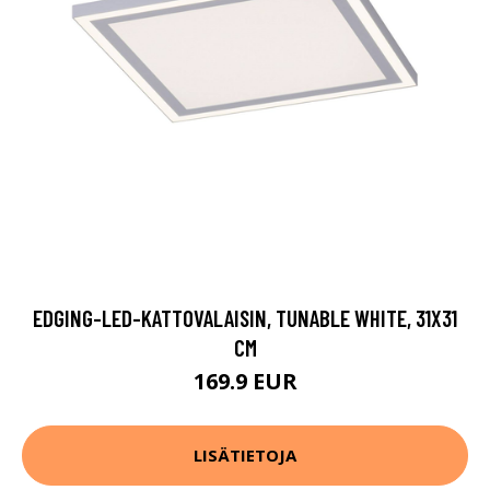
EDGING-LED-KATTOVALAISIN, TUNABLE WHITE, 31X31
CM
169.9 EUR
LISÄTIETOJA