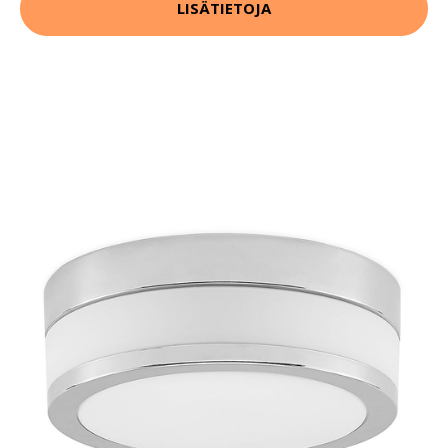
LISÄTIETOJA