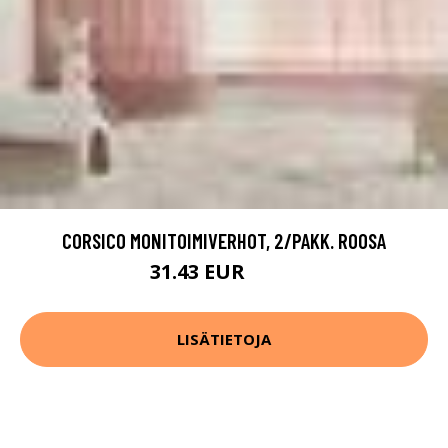
CORSICO MONITOIMIVERHOT, 2/PAKK. ROOSA
31.43 EUR
44.9 EUR
LISÄTIETOJA