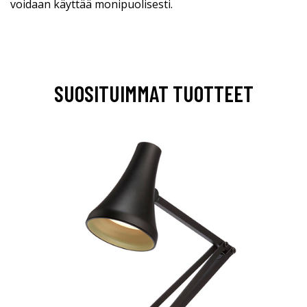
voidaan käyttää monipuolisesti.
SUOSITUIMMAT TUOTTEET