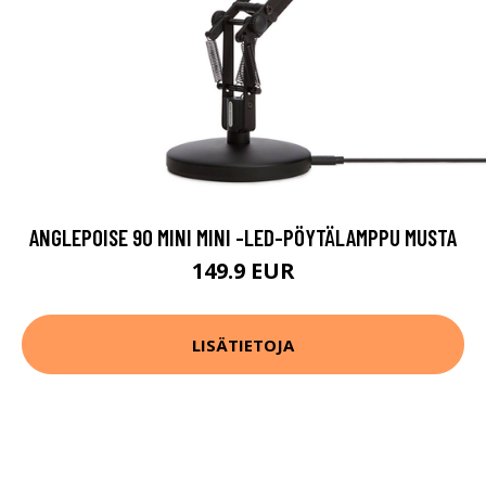
ANGLEPOISE 90 MINI MINI -LED-PÖYTÄLAMPPU MUSTA
149.9 EUR
LISÄTIETOJA