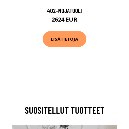
402-NOJATUOLI
2624 EUR
LISÄTIETOJA
SUOSITELLUT TUOTTEET