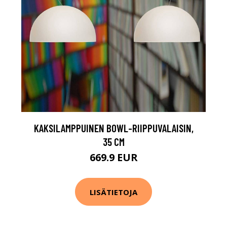
KAKSILAMPPUINEN BOWL-RIIPPUVALAISIN,
35 CM
669.9 EUR
LISÄTIETOJA