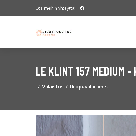
Ota meihin yhteyttä:
LE KLINT 157 MEDIUM -
Valaistus
Riippuvalaisimet