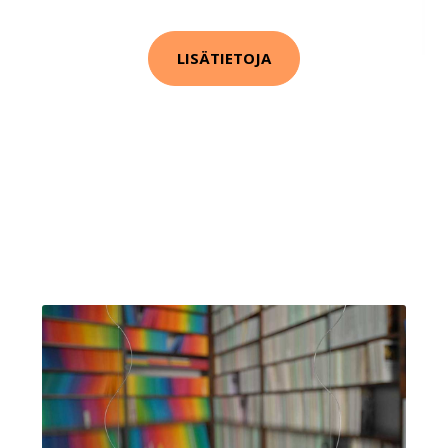
LISÄTIETOJA