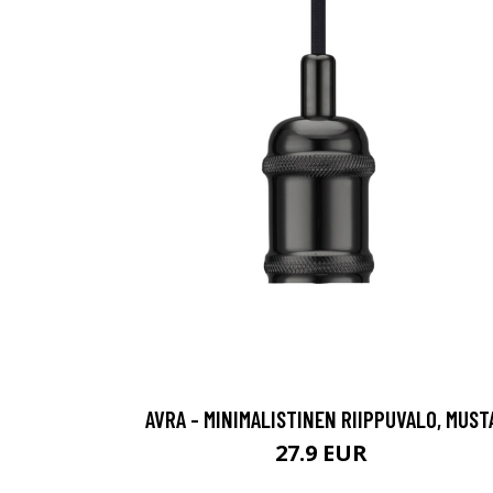
AVRA - MINIMALISTINEN RIIPPUVALO, MUST
27.9 EUR