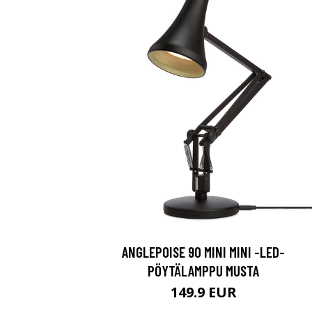
ANGLEPOISE 90 MINI MINI -LED-
PÖYTÄLAMPPU MUSTA
149.9 EUR