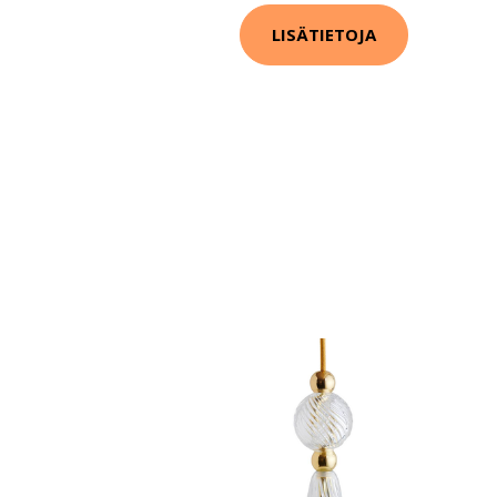
LISÄTIETOJA