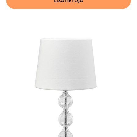
LISÄTIETOJA