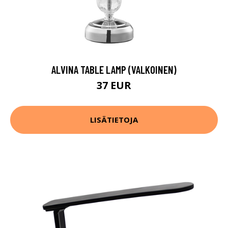
ALVINA TABLE LAMP (VALKOINEN)
37 EUR
LISÄTIETOJA