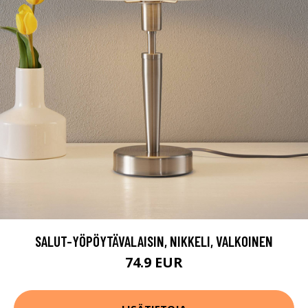
SALUT-YÖPÖYTÄVALAISIN, NIKKELI, VALKOINEN
74.9 EUR