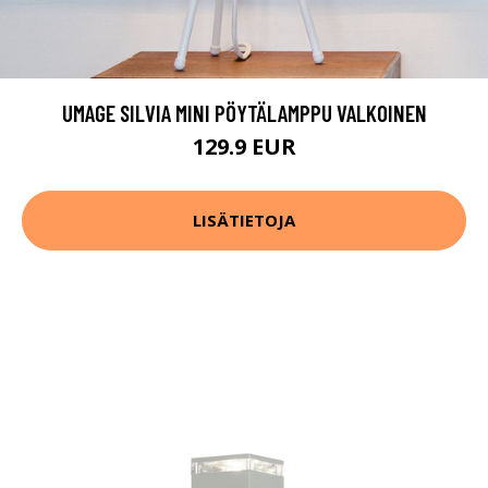
UMAGE SILVIA MINI PÖYTÄLAMPPU VALKOINEN
129.9 EUR
LISÄTIETOJA