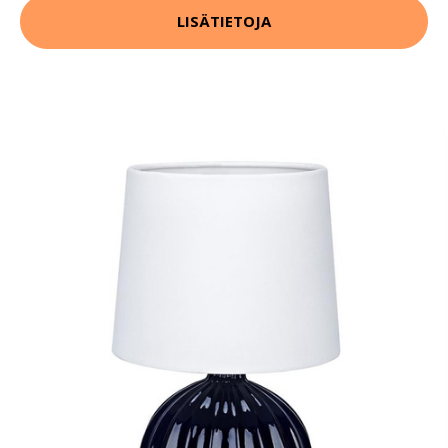
LISÄTIETOJA