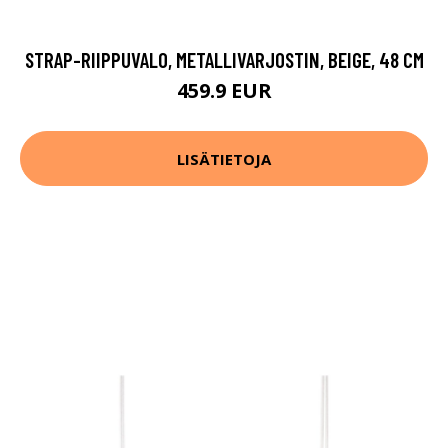
STRAP-RIIPPUVALO, METALLIVARJOSTIN, BEIGE, 48 CM
459.9 EUR
LISÄTIETOJA