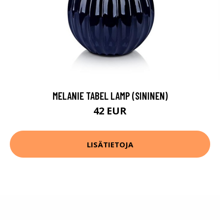
MELANIE TABEL LAMP (SININEN)
42 EUR
LISÄTIETOJA