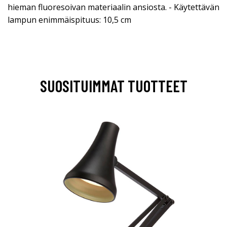
hieman fluoresoivan materiaalin ansiosta. - Käytettävän
lampun enimmäispituus: 10,5 cm
SUOSITUIMMAT TUOTTEET