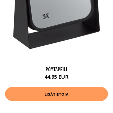
PÖYTÄPEILI
44.95 EUR
LISÄTIETOJA