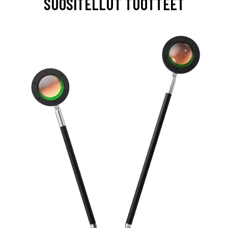
SUOSITELLUT TUOTTEET