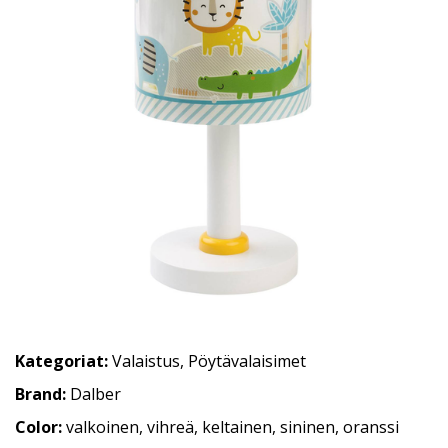
Kategoriat:
Valaistus
,
Pöytävalaisimet
Brand:
Dalber
Color:
valkoinen, vihreä, keltainen, sininen, oranssi