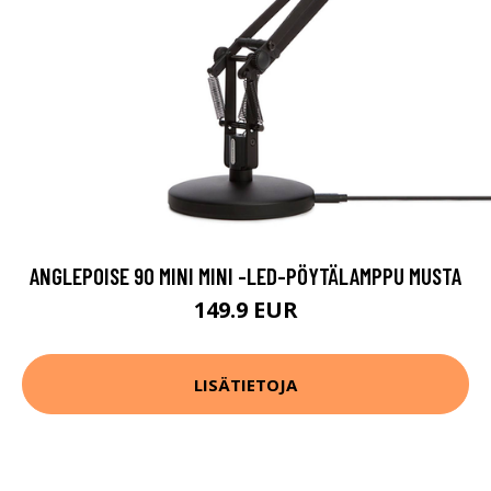
ANGLEPOISE 90 MINI MINI -LED-PÖYTÄLAMPPU MUSTA
149.9 EUR
LISÄTIETOJA