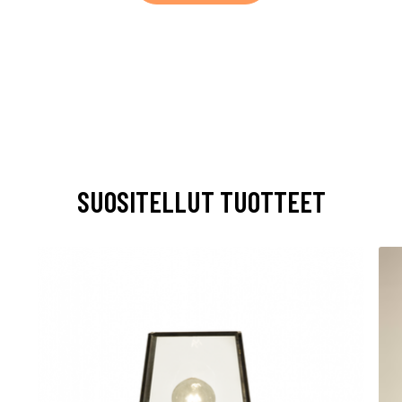
SUOSITELLUT TUOTTEET