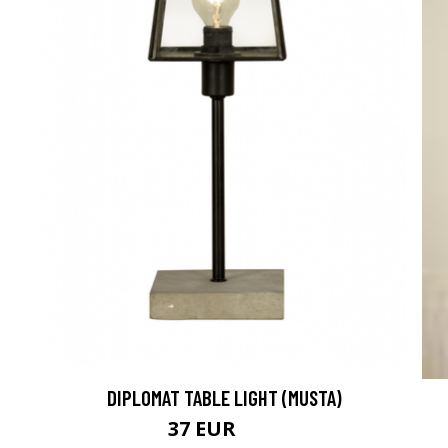
DIPLOMAT TABLE LIGHT (MUSTA)
37 EUR
75 EUR