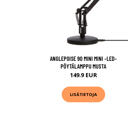
ANGLEPOISE 90 MINI MINI -LED-
PÖYTÄLAMPPU MUSTA
149.9 EUR
LISÄTIETOJA