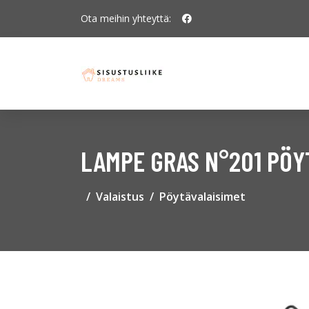
Ota meihin yhteyttä:
LAMPE GRAS N°201 PÖY
Valaistus
Pöytävalaisimet