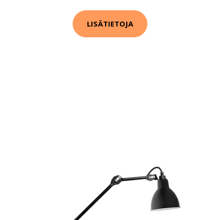
LISÄTIETOJA