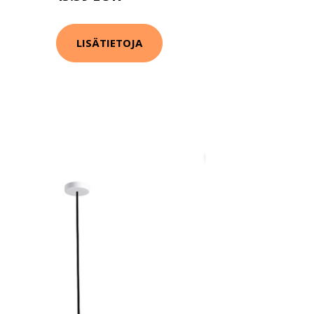
LISÄTIETOJA