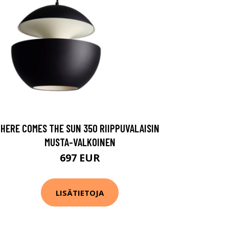
HERE COMES THE SUN 350 RIIPPUVALAISIN
MUSTA-VALKOINEN
697 EUR
LISÄTIETOJA