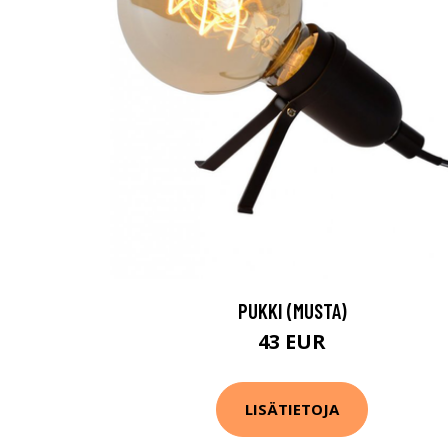
PUKKI (MUSTA)
43 EUR
LISÄTIETOJA