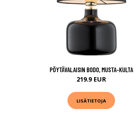
PÖYTÄVALAISIN BODO, MUSTA-KULTA
219.9 EUR
LISÄTIETOJA