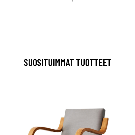
SUOSITUIMMAT TUOTTEET