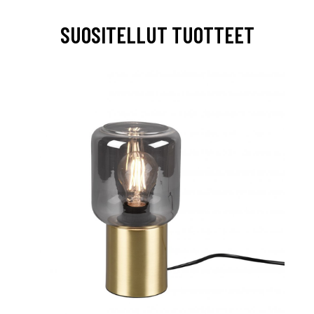
SUOSITELLUT TUOTTEET