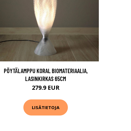
PÖYTÄLAMPPU KORAL BIOMATERIAALIA,
LASINKIRKAS 65CM
279.9 EUR
LISÄTIETOJA