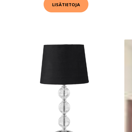
LISÄTIETOJA