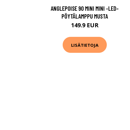
ANGLEPOISE 90 MINI MINI -LED-
PÖYTÄLAMPPU MUSTA
149.9 EUR
LISÄTIETOJA