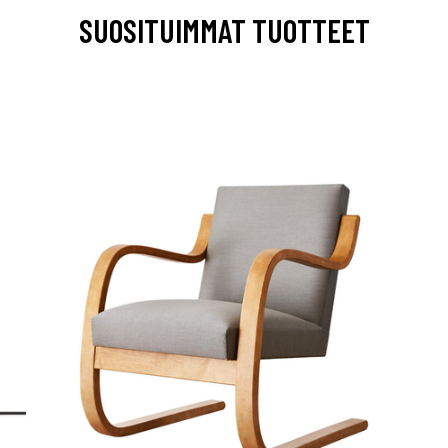
SUOSITUIMMAT TUOTTEET