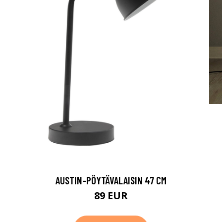
AUSTIN-PÖYTÄVALAISIN 47 CM
89 EUR