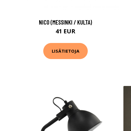
NICO (MESSINKI / KULTA)
41 EUR
LISÄTIETOJA