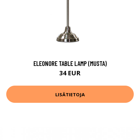
ELEONORE TABLE LAMP (MUSTA)
34 EUR
LISÄTIETOJA