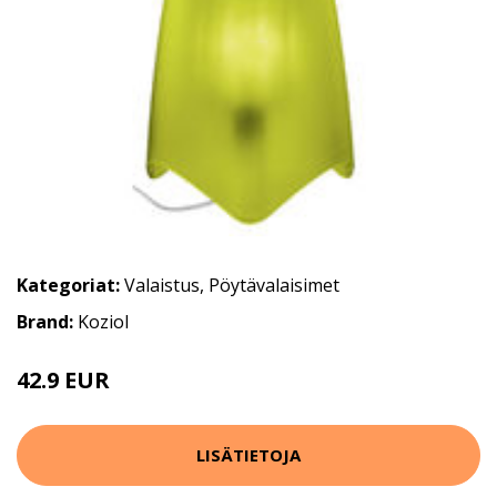
Kategoriat:
Valaistus
,
Pöytävalaisimet
Brand:
Koziol
42.9 EUR
LISÄTIETOJA