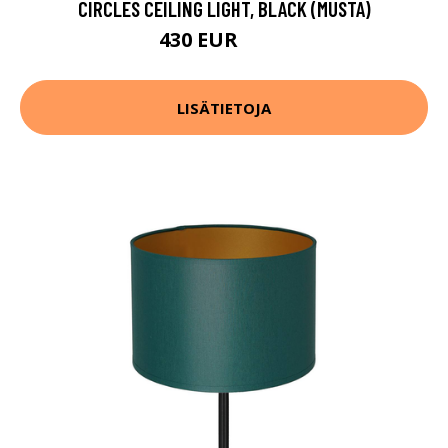
CIRCLES CEILING LIGHT, BLACK (MUSTA)
430 EUR
607 EUR
LISÄTIETOJA