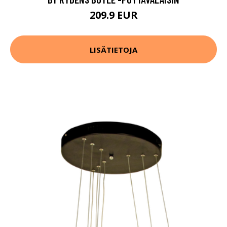
209.9 EUR
LISÄTIETOJA