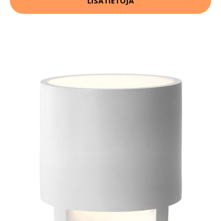
LISÄTIETOJA