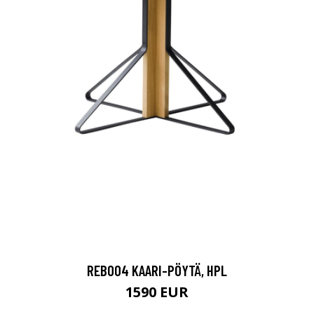
REB004 KAARI-PÖYTÄ, HPL
1590 EUR