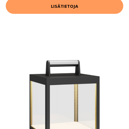
LISÄTIETOJA