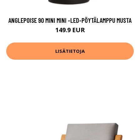
ANGLEPOISE 90 MINI MINI -LED-PÖYTÄLAMPPU MUSTA
149.9 EUR
LISÄTIETOJA