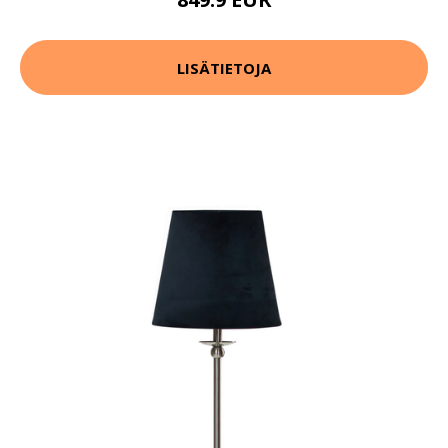
LISÄTIETOJA