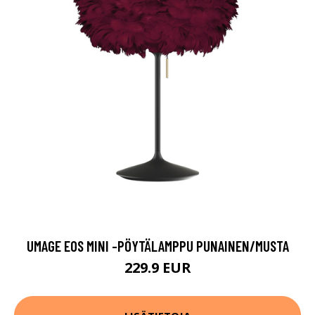
UMAGE EOS MINI -PÖYTÄLAMPPU PUNAINEN/MUSTA
229.9 EUR