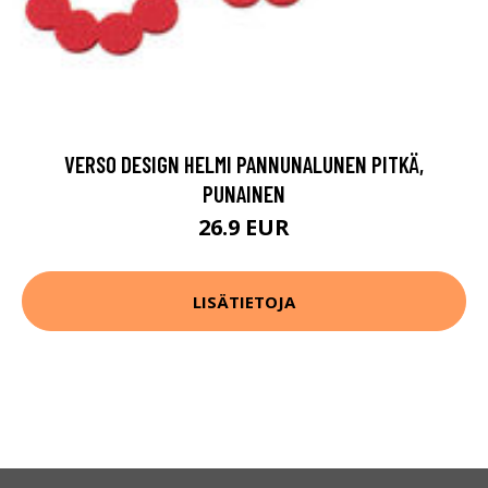
VERSO DESIGN HELMI PANNUNALUNEN PITKÄ,
PUNAINEN
26.9 EUR
LISÄTIETOJA