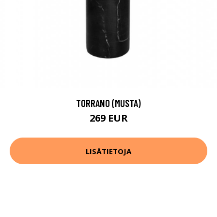
TORRANO (MUSTA)
269 EUR
LISÄTIETOJA