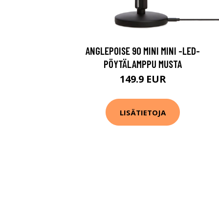
ANGLEPOISE 90 MINI MINI -LED-
PÖYTÄLAMPPU MUSTA
149.9 EUR
LISÄTIETOJA