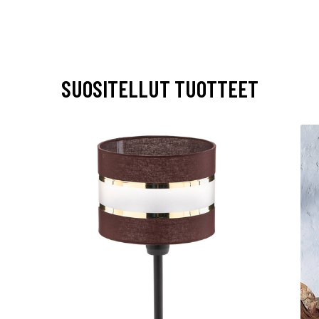
SUOSITELLUT TUOTTEET