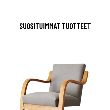
SUOSITUIMMAT TUOTTEET