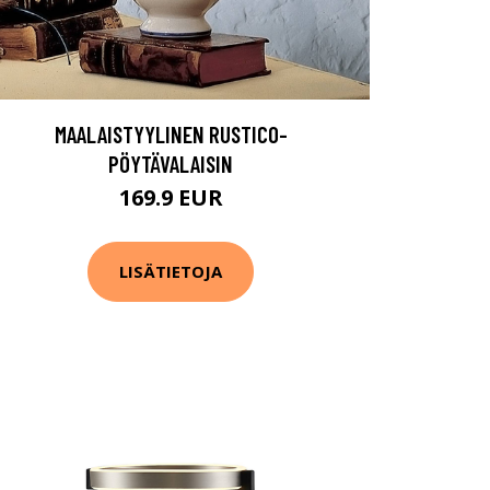
MAALAISTYYLINEN RUSTICO-
PÖYTÄVALAISIN
169.9 EUR
LISÄTIETOJA