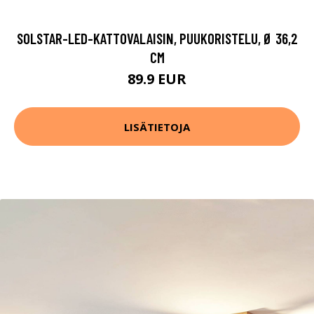
SOLSTAR-LED-KATTOVALAISIN, PUUKORISTELU, Ø 36,2
CM
89.9 EUR
LISÄTIETOJA