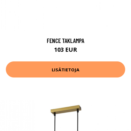
FENCE TAKLAMPA
103 EUR
LISÄTIETOJA