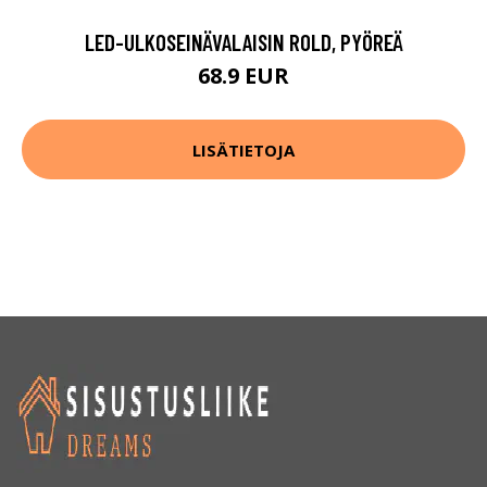
LED-ULKOSEINÄVALAISIN ROLD, PYÖREÄ
68.9 EUR
LISÄTIETOJA