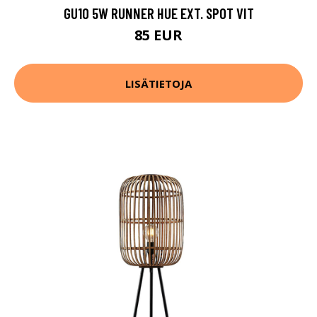
GU10 5W RUNNER HUE EXT. SPOT VIT
85 EUR
LISÄTIETOJA