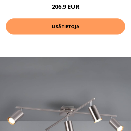
206.9 EUR
LISÄTIETOJA