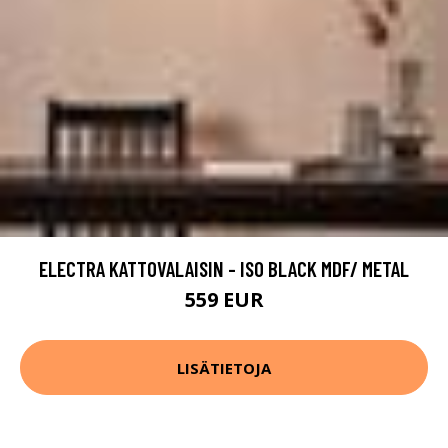
ELECTRA KATTOVALAISIN - ISO BLACK MDF/ METAL
559 EUR
LISÄTIETOJA