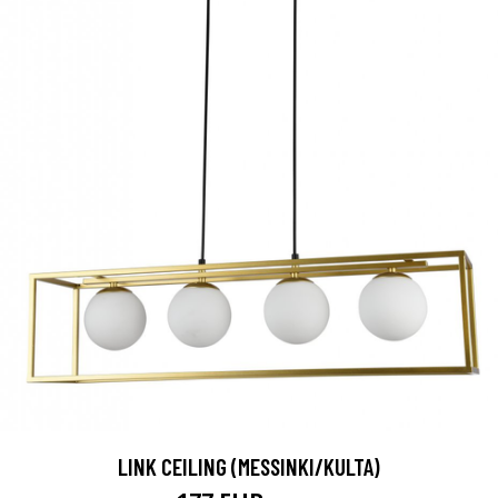
LINK CEILING (MESSINKI/KULTA)