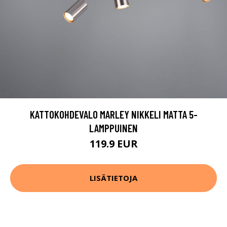
KATTOKOHDEVALO MARLEY NIKKELI MATTA 5-
LAMPPUINEN
119.9 EUR
LISÄTIETOJA