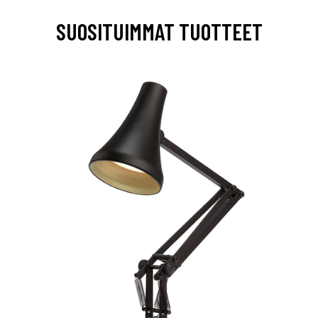
SUOSITUIMMAT TUOTTEET