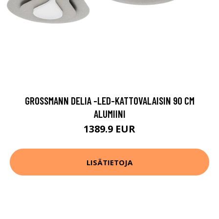
GROSSMANN DELIA -LED-KATTOVALAISIN 90 CM
ALUMIINI
1389.9 EUR
LISÄTIETOJA