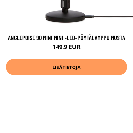
ANGLEPOISE 90 MINI MINI -LED-PÖYTÄLAMPPU MUSTA
149.9 EUR
LISÄTIETOJA