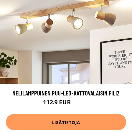
NELILAMPPUINEN PUU-LED-KATTOVALAISIN FILIZ
112.9 EUR
139.9 EUR
LISÄTIETOJA