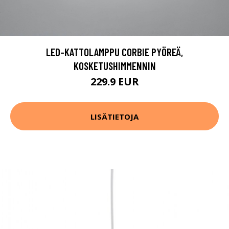
LED-KATTOLAMPPU CORBIE PYÖREÄ,
KOSKETUSHIMMENNIN
229.9 EUR
LISÄTIETOJA