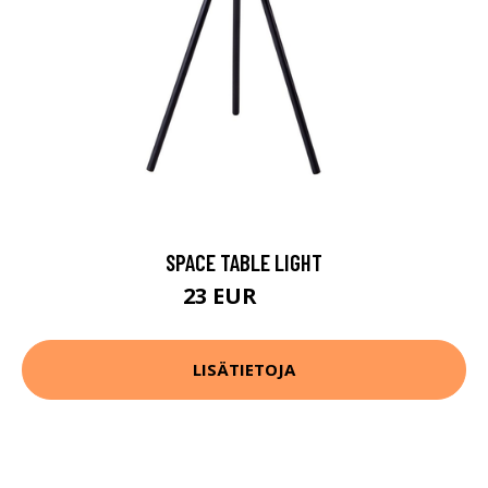
SPACE TABLE LIGHT
23 EUR
51 EUR
LISÄTIETOJA