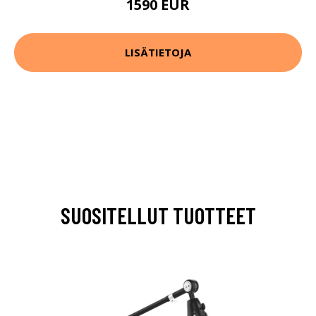
1590 EUR
LISÄTIETOJA
SUOSITELLUT TUOTTEET