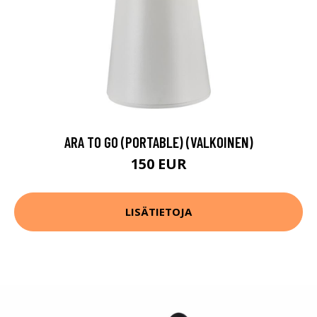
ARA TO GO (PORTABLE) (VALKOINEN)
150 EUR
LISÄTIETOJA