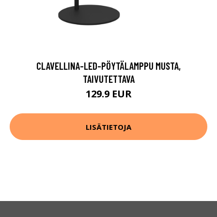
CLAVELLINA-LED-PÖYTÄLAMPPU MUSTA,
TAIVUTETTAVA
129.9 EUR
LISÄTIETOJA