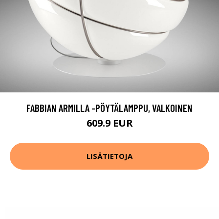
FABBIAN ARMILLA -PÖYTÄLAMPPU, VALKOINEN
609.9 EUR
LISÄTIETOJA