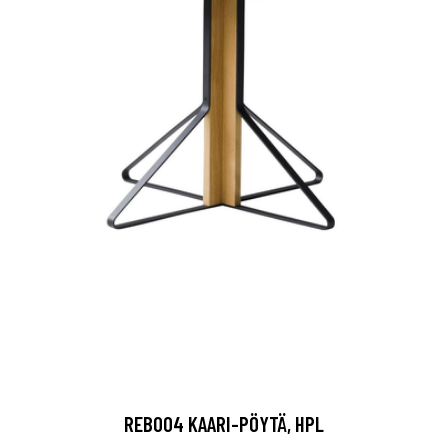
REB004 KAARI-PÖYTÄ, HPL