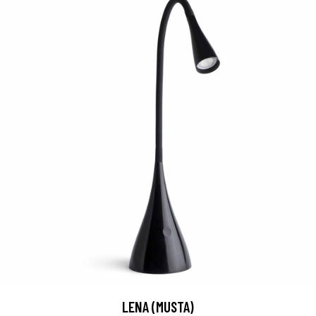
LENA (MUSTA)