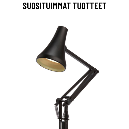
SUOSITUIMMAT TUOTTEET