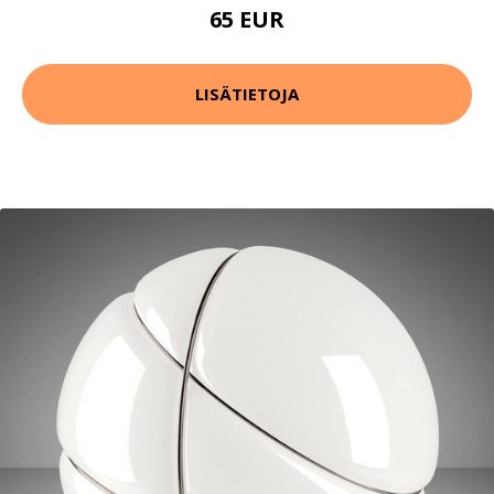
65 EUR
LISÄTIETOJA