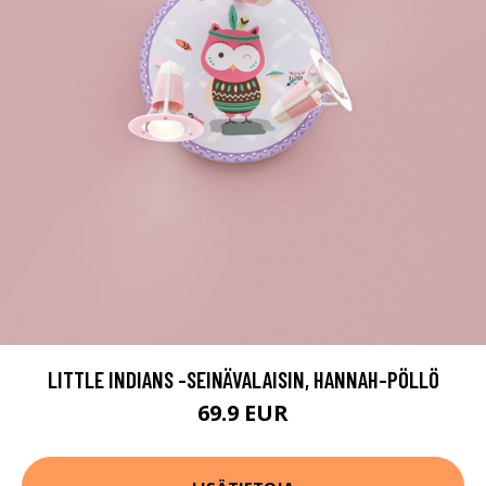
LITTLE INDIANS -SEINÄVALAISIN, HANNAH-PÖLLÖ
69.9 EUR