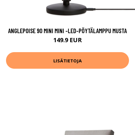
ANGLEPOISE 90 MINI MINI -LED-PÖYTÄLAMPPU MUSTA
149.9 EUR
LISÄTIETOJA