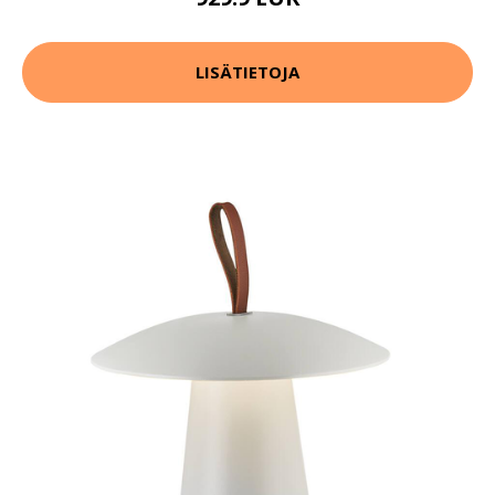
LISÄTIETOJA