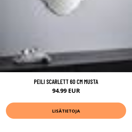
PEILI SCARLETT 60 CM MUSTA
94.99 EUR
LISÄTIETOJA