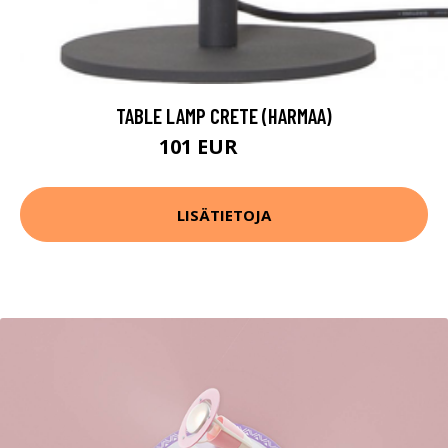
TABLE LAMP CRETE (HARMAA)
101 EUR
151 EUR
LISÄTIETOJA