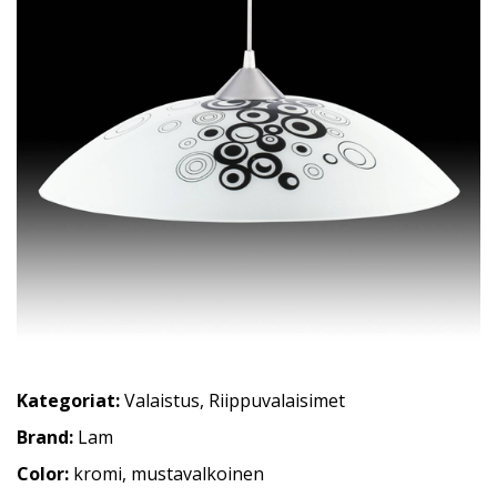
Kategoriat:
Valaistus
,
Riippuvalaisimet
Brand:
Lam
Color:
kromi, mustavalkoinen