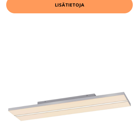
LISÄTIETOJA