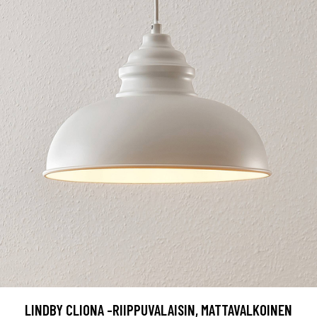
LINDBY CLIONA -RIIPPUVALAISIN, MATTAVALKOINEN