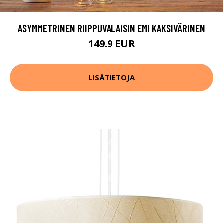
ASYMMETRINEN RIIPPUVALAISIN EMI KAKSIVÄRINEN
149.9 EUR
LISÄTIETOJA