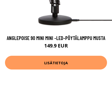
ANGLEPOISE 90 MINI MINI -LED-PÖYTÄLAMPPU MUSTA
149.9 EUR
LISÄTIETOJA