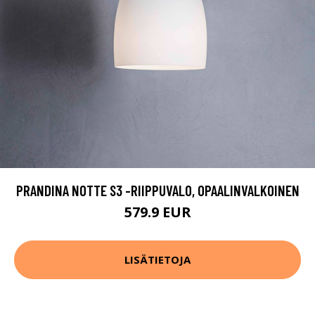
PRANDINA NOTTE S3 -RIIPPUVALO, OPAALINVALKOINEN
579.9 EUR
LISÄTIETOJA