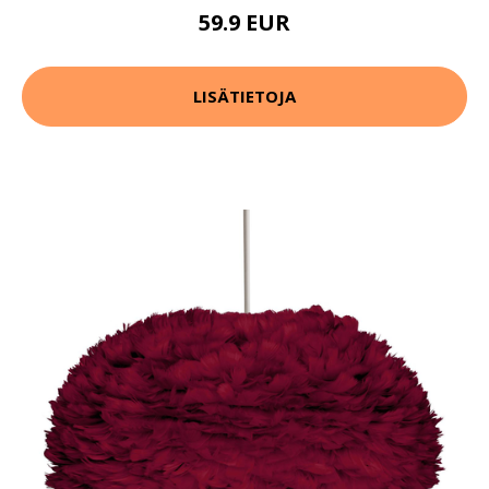
59.9 EUR
LISÄTIETOJA