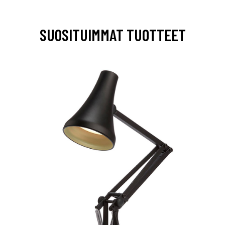
SUOSITUIMMAT TUOTTEET