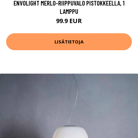
ENVOLIGHT MERLO-RIIPPUVALO PISTOKKEELLA, 1
LAMPPU
99.9 EUR
LISÄTIETOJA