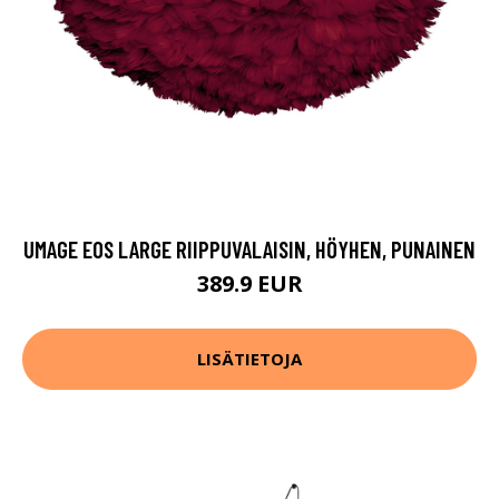
UMAGE EOS LARGE RIIPPUVALAISIN, HÖYHEN, PUNAINEN
389.9 EUR
LISÄTIETOJA