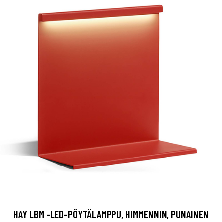
HAY LBM -LED-PÖYTÄLAMPPU, HIMMENNIN, PUNAINEN