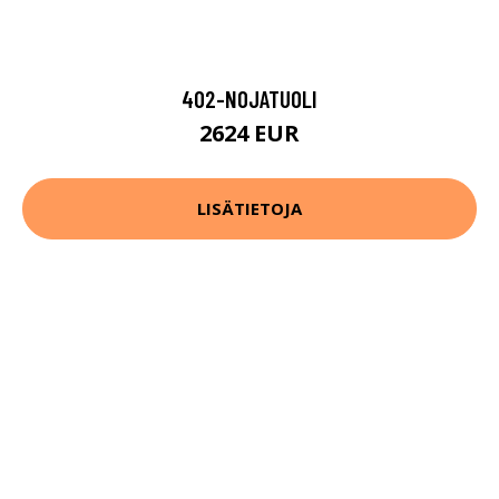
402-NOJATUOLI
2624 EUR
LISÄTIETOJA