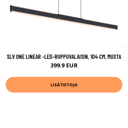
SLV ONE LINEAR -LED-RIIPPUVALAISIN, 104 CM, MUSTA
399.9 EUR
LISÄTIETOJA