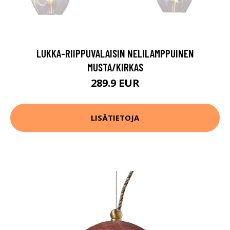
LUKKA-RIIPPUVALAISIN NELILAMPPUINEN
MUSTA/KIRKAS
289.9 EUR
LISÄTIETOJA