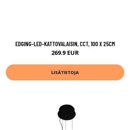
EDGING-LED-KATTOVALAISIN, CCT, 100 X 25CM
269.9 EUR
LISÄTIETOJA