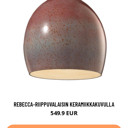
REBECCA-RIIPPUVALAISIN KERAMIIKKAKUVULLA
549.9 EUR