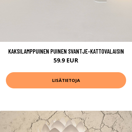
KAKSILAMPPUINEN PUINEN SVANTJE-KATTOVALAISIN
59.9 EUR
LISÄTIETOJA