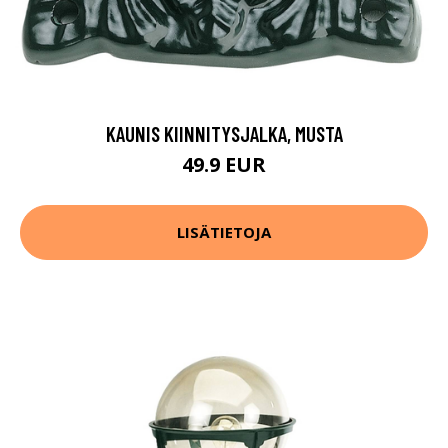
KAUNIS KIINNITYSJALKA, MUSTA
49.9 EUR
LISÄTIETOJA