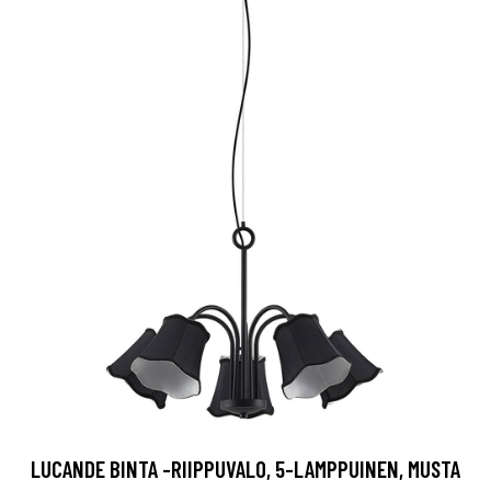
LUCANDE BINTA -RIIPPUVALO, 5-LAMPPUINEN, MUSTA