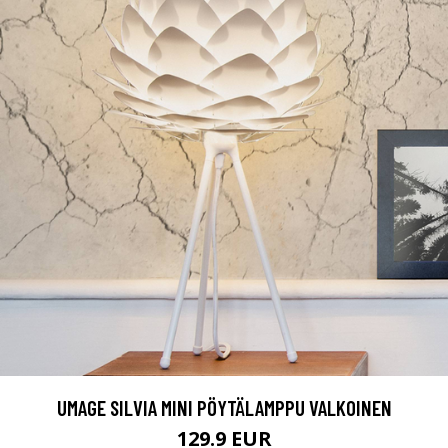
UMAGE SILVIA MINI PÖYTÄLAMPPU VALKOINEN
129.9 EUR