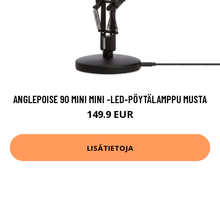
ANGLEPOISE 90 MINI MINI -LED-PÖYTÄLAMPPU MUSTA
149.9 EUR
LISÄTIETOJA