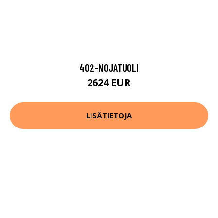
402-NOJATUOLI
2624 EUR
LISÄTIETOJA