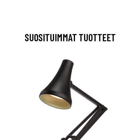
SUOSITUIMMAT TUOTTEET