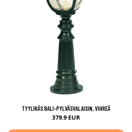
TYYLIKÄS BALI-PYLVÄSVALAISIN, VIHREÄ
379.9 EUR