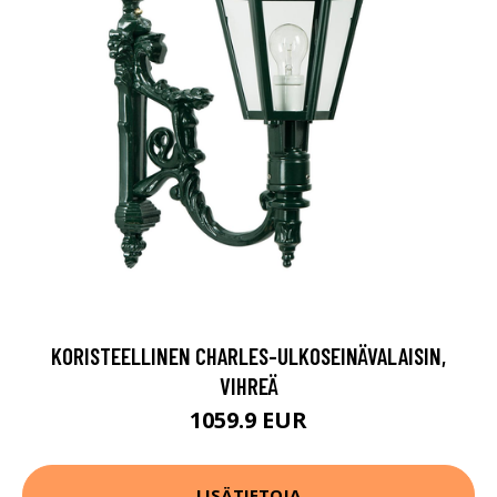
KORISTEELLINEN CHARLES-ULKOSEINÄVALAISIN,
VIHREÄ
1059.9 EUR
LISÄTIETOJA