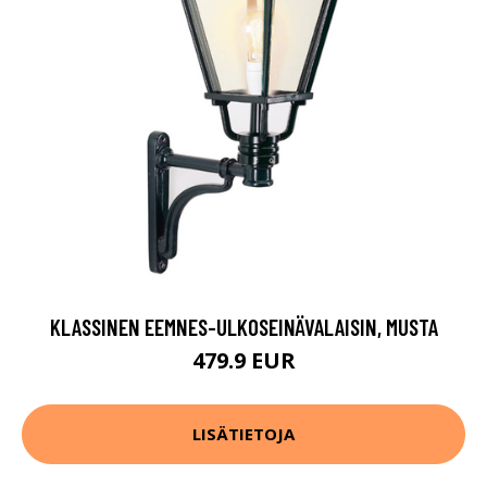
KLASSINEN EEMNES-ULKOSEINÄVALAISIN, MUSTA
479.9 EUR
LISÄTIETOJA