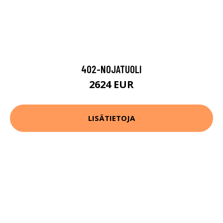
402-NOJATUOLI
2624 EUR
LISÄTIETOJA