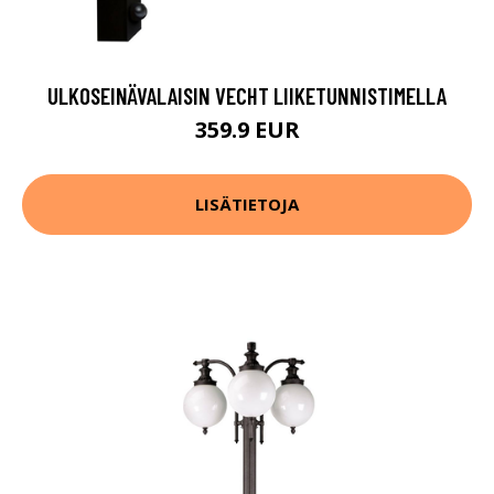
ULKOSEINÄVALAISIN VECHT LIIKETUNNISTIMELLA
359.9 EUR
LISÄTIETOJA