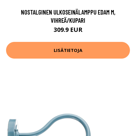
NOSTALGINEN ULKOSEINÄLAMPPU EDAM M,
VIHREÄ/KUPARI
309.9 EUR
LISÄTIETOJA