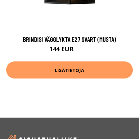
BRINDISI VÄGGLYKTA E27 SVART (MUSTA)
144 EUR
159 EUR
LISÄTIETOJA