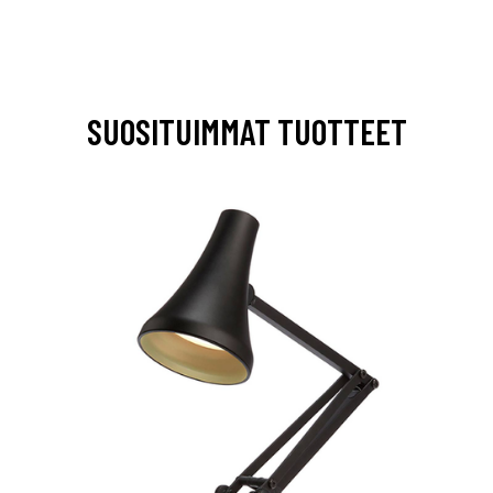
SUOSITUIMMAT TUOTTEET