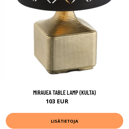
MIRAUEA TABLE LAMP (KULTA)
103 EUR
139 EUR
LISÄTIETOJA