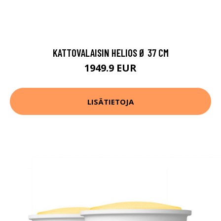
KATTOVALAISIN HELIOS Ø 37 CM
1949.9 EUR
LISÄTIETOJA