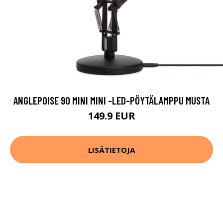
ANGLEPOISE 90 MINI MINI -LED-PÖYTÄLAMPPU MUSTA
149.9 EUR
LISÄTIETOJA