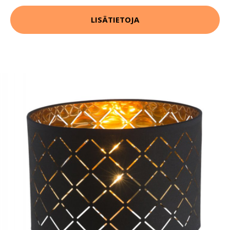
LISÄTIETOJA