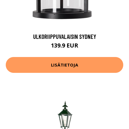
ULKORIIPPUVALAISIN SYDNEY
139.9 EUR
LISÄTIETOJA