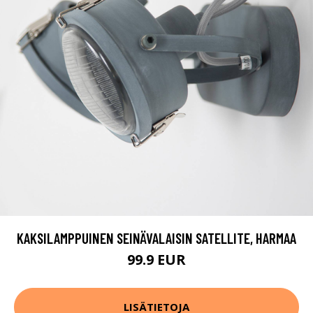
KAKSILAMPPUINEN SEINÄVALAISIN SATELLITE, HARMAA
99.9 EUR
LISÄTIETOJA