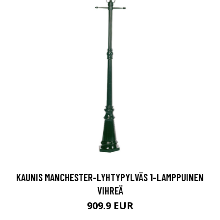
KAUNIS MANCHESTER-LYHTYPYLVÄS 1-LAMPPUINEN
VIHREÄ
909.9 EUR