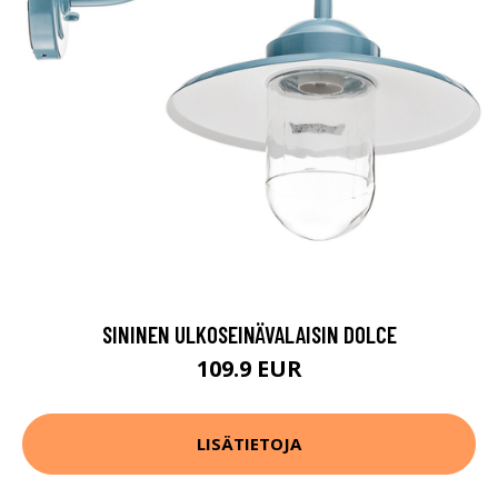
SININEN ULKOSEINÄVALAISIN DOLCE
109.9 EUR
LISÄTIETOJA