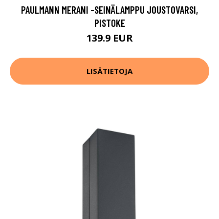
PAULMANN MERANI -SEINÄLAMPPU JOUSTOVARSI,
PISTOKE
139.9 EUR
LISÄTIETOJA