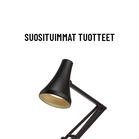
SUOSITUIMMAT TUOTTEET