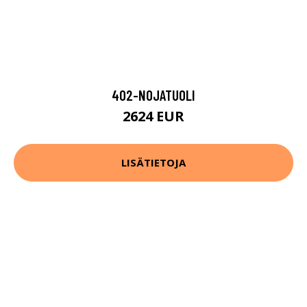
402-NOJATUOLI
2624 EUR
LISÄTIETOJA