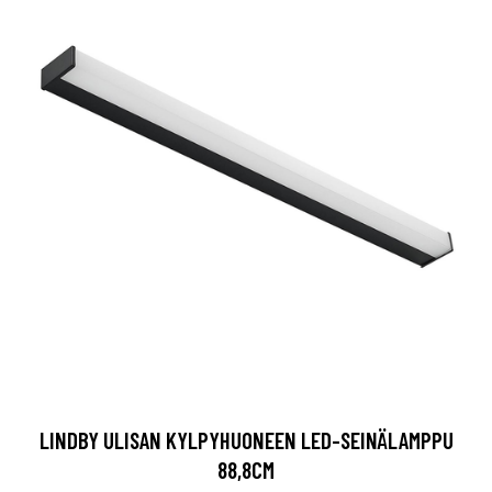
LINDBY ULISAN KYLPYHUONEEN LED-SEINÄLAMPPU
88,8CM