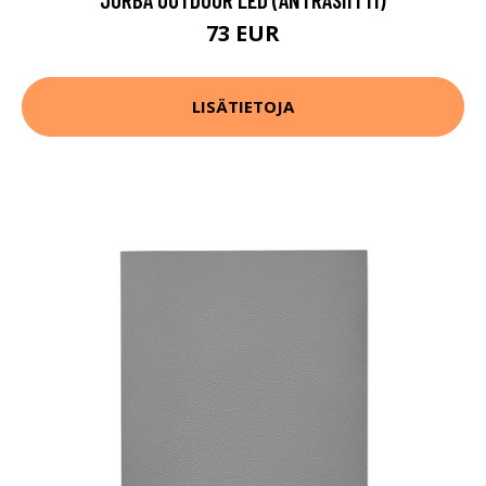
73 EUR
LISÄTIETOJA