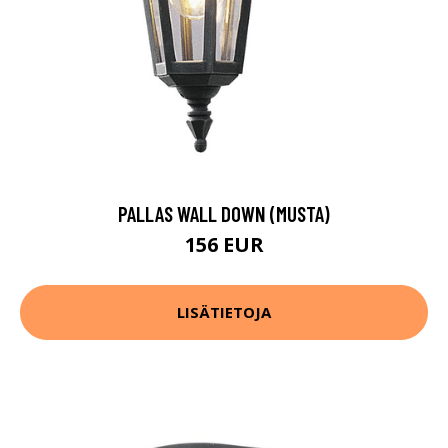
PALLAS WALL DOWN (MUSTA)
156 EUR
LISÄTIETOJA