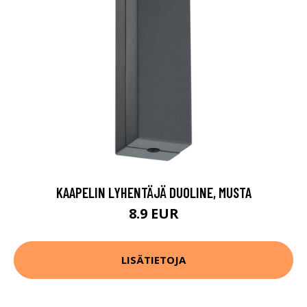
KAAPELIN LYHENTÄJÄ DUOLINE, MUSTA
8.9 EUR
LISÄTIETOJA