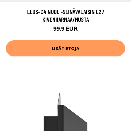
LEDS-C4 NUDE -SEINÄVALAISIN E27
KIVENHARMAA/MUSTA
99.9 EUR
LISÄTIETOJA