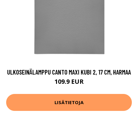
ULKOSEINÄLAMPPU CANTO MAXI KUBI 2, 17 CM, HARMAA
109.9 EUR
LISÄTIETOJA