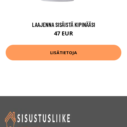
LAAJENNA SISÄISTÄ KIPINÄÄSI
47 EUR
LISÄTIETOJA