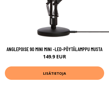
ANGLEPOISE 90 MINI MINI -LED-PÖYTÄLAMPPU MUSTA
149.9 EUR
LISÄTIETOJA