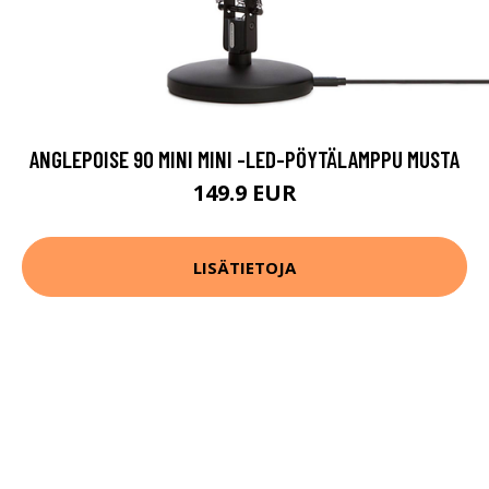
ANGLEPOISE 90 MINI MINI -LED-PÖYTÄLAMPPU MUSTA
149.9 EUR
LISÄTIETOJA