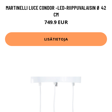
MARTINELLI LUCE CONDOR -LED-RIIPPUVALAISIN Ø 42
CM
749.9 EUR
LISÄTIETOJA