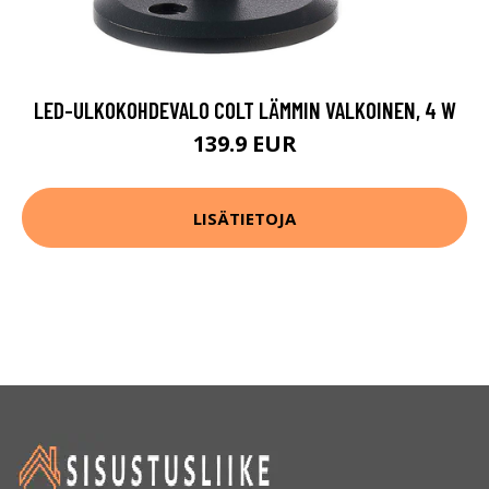
LED-ULKOKOHDEVALO COLT LÄMMIN VALKOINEN, 4 W
139.9 EUR
LISÄTIETOJA