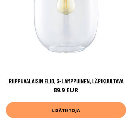
RIIPPUVALAISIN ELIO, 3-LAMPPUINEN, LÄPIKUULTAVA
89.9 EUR
LISÄTIETOJA