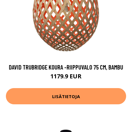
DAVID TRUBRIDGE KOURA -RIIPPUVALO 75 CM, BAMBU
1179.9 EUR
LISÄTIETOJA