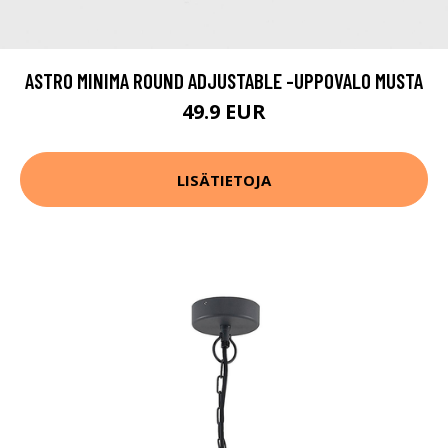
ASTRO MINIMA ROUND ADJUSTABLE -UPPOVALO MUSTA
49.9 EUR
LISÄTIETOJA