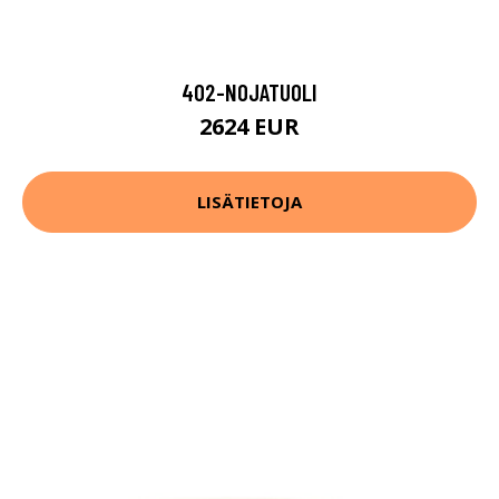
402-NOJATUOLI
2624 EUR
LISÄTIETOJA