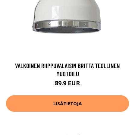
VALKOINEN RIIPPUVALAISIN BRITTA TEOLLINEN
MUOTOILU
89.9 EUR
LISÄTIETOJA