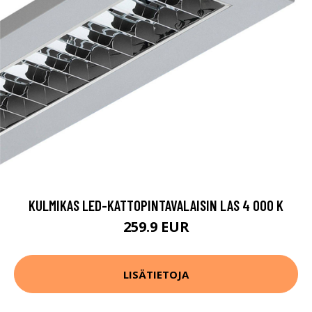
KULMIKAS LED-KATTOPINTAVALAISIN LAS 4 000 K
259.9 EUR
LISÄTIETOJA