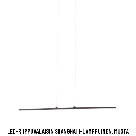
LED-RIIPPUVALAISIN SHANGHAI 1-LAMPPUINEN, MUSTA