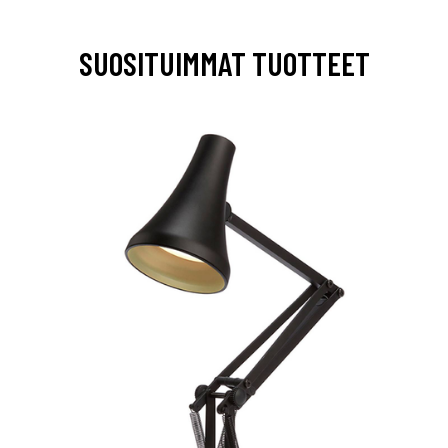
SUOSITUIMMAT TUOTTEET