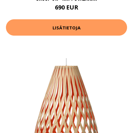
690 EUR
LISÄTIETOJA