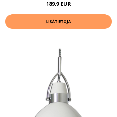
189.9 EUR
LISÄTIETOJA