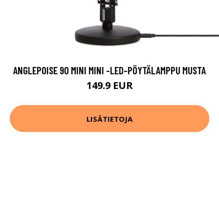
ANGLEPOISE 90 MINI MINI -LED-PÖYTÄLAMPPU MUSTA
149.9 EUR
LISÄTIETOJA