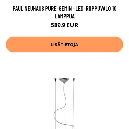
PAUL NEUHAUS PURE-GEMIN -LED-RIIPPUVALO 10
LAMPPUA
589.9 EUR
LISÄTIETOJA