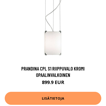
PRANDINA CPL S1 RIIPPUVALO KROMI
OPAALINVALKOINEN
899.9 EUR
LISÄTIETOJA