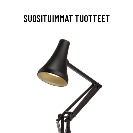
SUOSITUIMMAT TUOTTEET