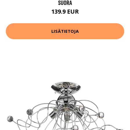
SUORA
139.9 EUR
LISÄTIETOJA