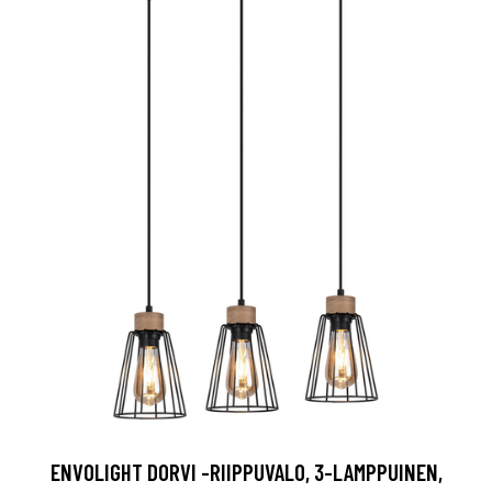
ENVOLIGHT DORVI -RIIPPUVALO, 3-LAMPPUINEN,