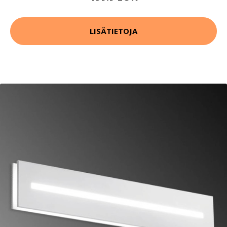
LISÄTIETOJA