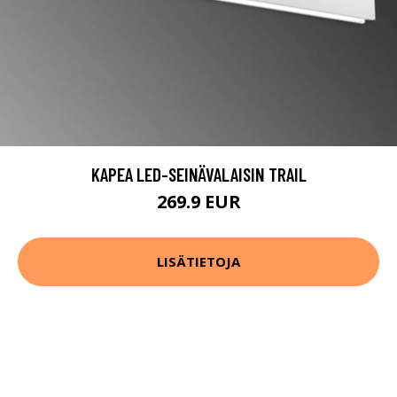
KAPEA LED-SEINÄVALAISIN TRAIL
269.9 EUR
LISÄTIETOJA