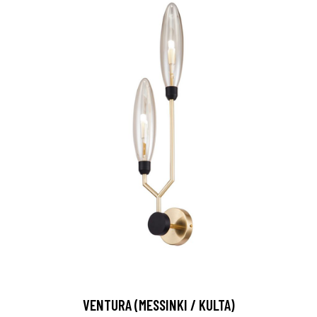
VENTURA (MESSINKI / KULTA)