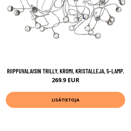
RIIPPUVALAISIN TRILLY, KROMI, KRISTALLEJA, 5-LAMP.
269.9 EUR
LISÄTIETOJA