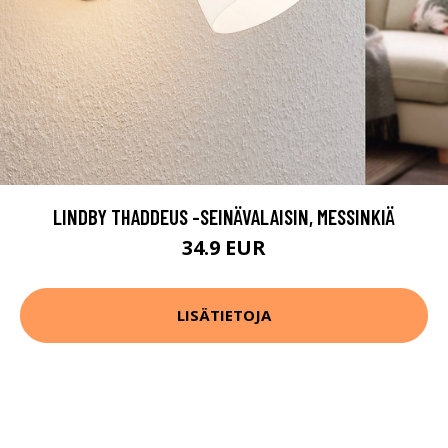
LINDBY THADDEUS -SEINÄVALAISIN, MESSINKIÄ
34.9 EUR
LISÄTIETOJA