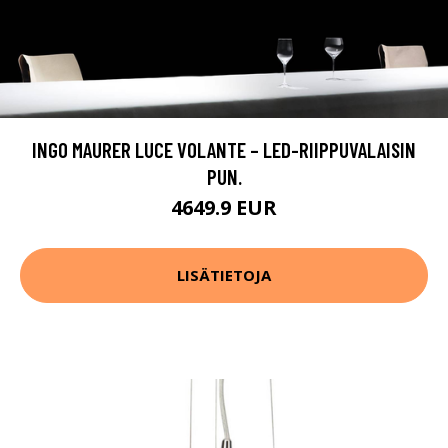
INGO MAURER LUCE VOLANTE – LED-RIIPPUVALAISIN
PUN.
4649.9 EUR
LISÄTIETOJA