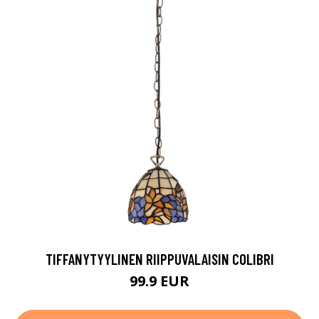
TIFFANYTYYLINEN RIIPPUVALAISIN COLIBRI
99.9 EUR