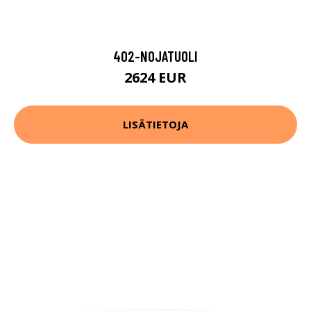
402-NOJATUOLI
2624 EUR
LISÄTIETOJA