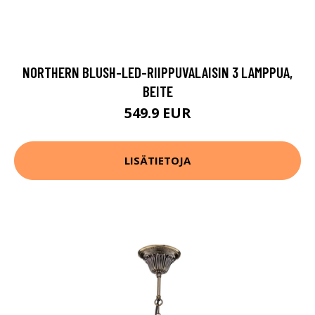
NORTHERN BLUSH-LED-RIIPPUVALAISIN 3 LAMPPUA,
BEITE
549.9 EUR
LISÄTIETOJA