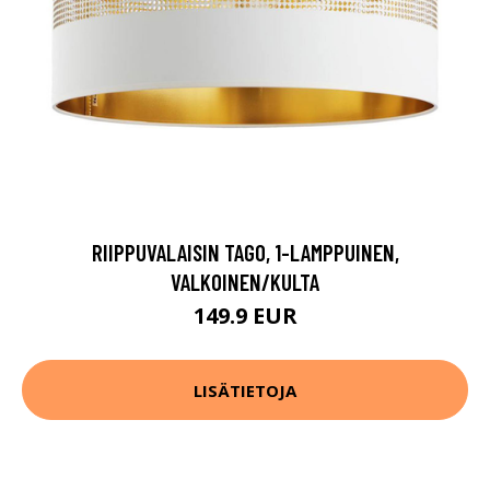
RIIPPUVALAISIN TAGO, 1-LAMPPUINEN,
VALKOINEN/KULTA
149.9 EUR
LISÄTIETOJA