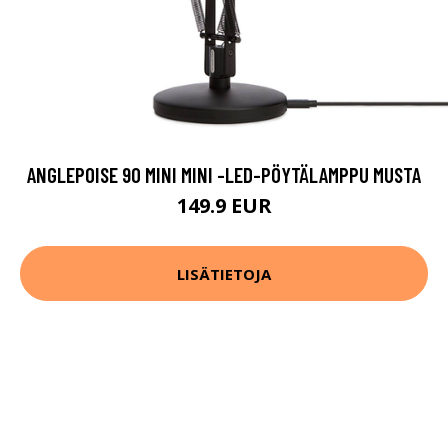
ANGLEPOISE 90 MINI MINI -LED-PÖYTÄLAMPPU MUSTA
149.9 EUR
LISÄTIETOJA