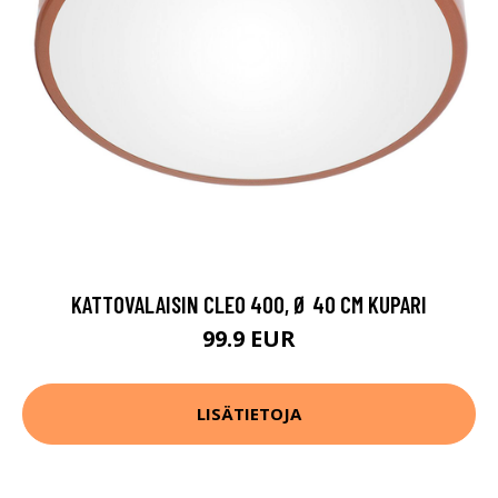
KATTOVALAISIN CLEO 400, Ø 40 CM KUPARI
99.9 EUR
LISÄTIETOJA