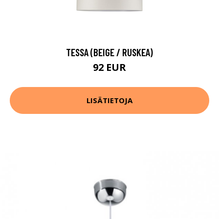
TESSA (BEIGE / RUSKEA)
92 EUR
LISÄTIETOJA