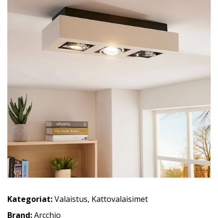
Kategoriat:
Valaistus
,
Kattovalaisimet
Brand:
Arcchio