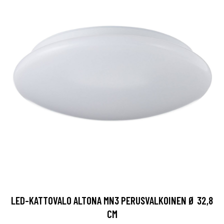
LED-KATTOVALO ALTONA MN3 PERUSVALKOINEN Ø 32,8
CM