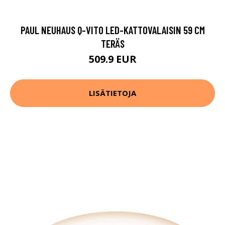
PAUL NEUHAUS Q-VITO LED-KATTOVALAISIN 59 CM
TERÄS
509.9 EUR
LISÄTIETOJA