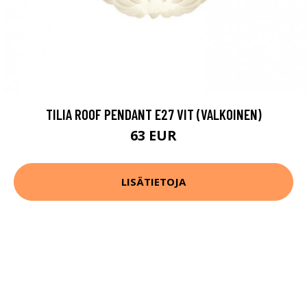
TILIA ROOF PENDANT E27 VIT (VALKOINEN)
63 EUR
LISÄTIETOJA