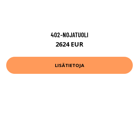
402-NOJATUOLI
2624 EUR
LISÄTIETOJA