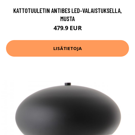
KATTOTUULETIN ANTIBES LED-VALAISTUKSELLA,
MUSTA
479.9 EUR
LISÄTIETOJA