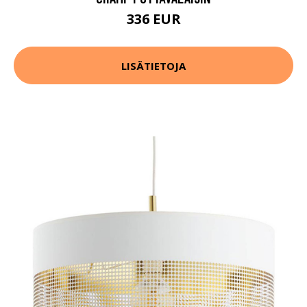
336 EUR
LISÄTIETOJA