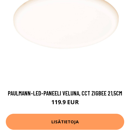
PAULMANN-LED-PANEELI VELUNA, CCT ZIGBEE 21,5CM
119.9 EUR
LISÄTIETOJA