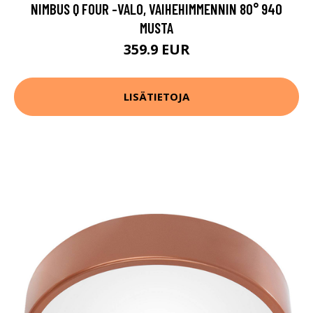
NIMBUS Q FOUR -VALO, VAIHEHIMMENNIN 80° 940
MUSTA
359.9 EUR
LISÄTIETOJA