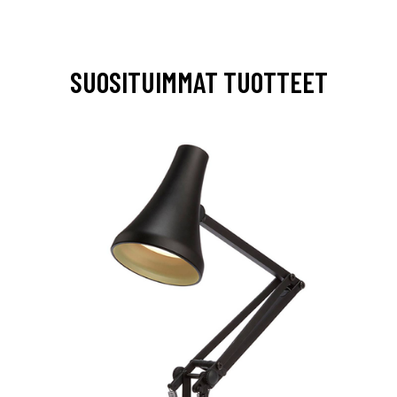
SUOSITUIMMAT TUOTTEET